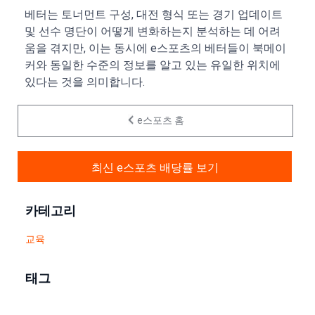
베터는 토너먼트 구성, 대전 형식 또는 경기 업데이트
및 선수 명단이 어떻게 변화하는지 분석하는 데 어려
움을 겪지만, 이는 동시에 e스포츠의 베터들이 북메이
커와 동일한 수준의 정보를 알고 있는 유일한 위치에
있다는 것을 의미합니다.
e스포츠 홈
최신 e스포츠 배당률 보기
카테고리
교육
태그