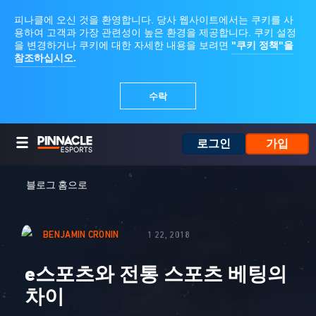
로그인
가입
블로그 홈으로
BENJAMIN CRONIN
1 22, 2018
e스포츠와 전통 스포츠 베팅의
차이