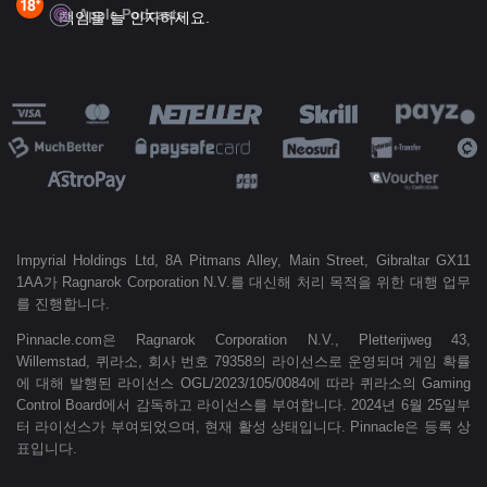
Apple Podcasts
책임을 늘 인지하세요.
Impyrial Holdings Ltd, 8A Pitmans Alley, Main Street, Gibraltar GX11
1AA가 Ragnarok Corporation N.V.를 대신해 처리 목적을 위한 대행 업무
를 진행합니다.
Pinnacle.com은 Ragnarok Corporation N.V., Pletterijweg 43,
Willemstad, 퀴라소, 회사 번호 79358의 라이선스로 운영되며 게임 확률
에 대해 발행된 라이선스 OGL/2023/105/0084에 따라 퀴라소의 Gaming
Control Board에서 감독하고 라이선스를 부여합니다. 2024년 6월 25일부
터 라이선스가 부여되었으며, 현재 활성 상태입니다. Pinnacle은 등록 상
표입니다.