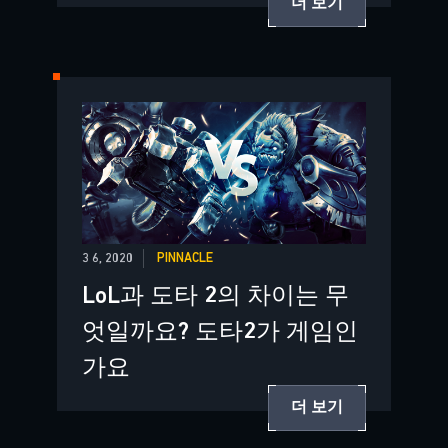
더 보기
3 6, 2020
PINNACLE
LoL과 도타 2의 차이는 무
엇일까요? 도타2가 게임인
가요
더 보기