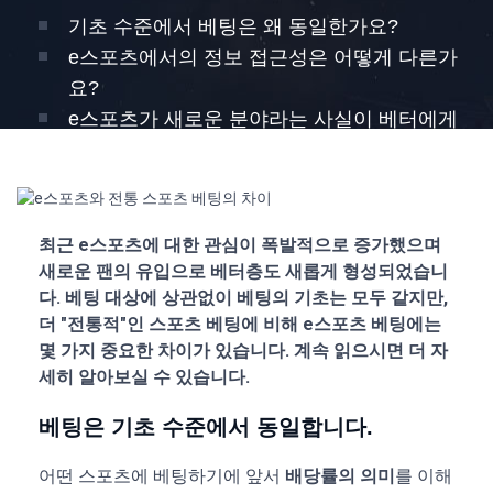
기초 수준에서 베팅은 왜 동일한가요?
e스포츠에서의 정보 접근성은 어떻게 다른가
요?
e스포츠가 새로운 분야라는 사실이 베터에게
이득이 될까요?
최근 e스포츠에 대한 관심이 폭발적으로 증가했으며
새로운 팬의 유입으로 베터층도 새롭게 형성되었습니
다. 베팅 대상에 상관없이 베팅의 기초는 모두 같지만,
더 "전통적"인 스포츠 베팅에 비해 e스포츠 베팅에는
몇 가지 중요한 차이가 있습니다. 계속 읽으시면 더 자
세히 알아보실 수 있습니다.
베팅은 기초 수준에서 동일합니다.
어떤 스포츠에 베팅하기에 앞서
배당률의 의미
를 이해