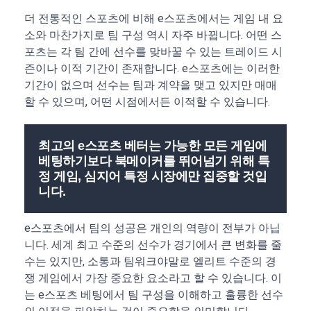
더 전통적인 스포츠에 비해 e스포츠에서는 게임 내 요
소와 마찬가지로 팀 구성 역시 자주 바뀝니다. 어떤 스
포츠는 각 팀 간에 선수를 맞바꿀 수 있는 트레이드 시
즌이나 이적 기간이 존재합니다. e스포츠에는 이러한
기간이 없으며 선수는 팀과 계약을 맺고 있지만 매매
할 수 있으며, 어떤 시점에서든 이적할 수 있습니다.
최고의 e스포츠 베터는 가능한 모든 게임에
베팅하기보다 북메이커를 뛰어넘기 위해 특
정 게임, 심지어 특정 시장에만 집중할 것입
니다.
e스포츠에서 팀의 성공은 개인의 역량이 전부가 아닙
니다. 세계 최고 수준의 선수가 경기에서 큰 변화를 줄
수는 있지만, 소통과 팀워크야말로 엘리트 수준의 경
쟁 게임에서 가장 중요한 요소라고 할 수 있습니다. 이
는 e스포츠 베팅에서 팀 구성을 이해하고 훌륭한 선수