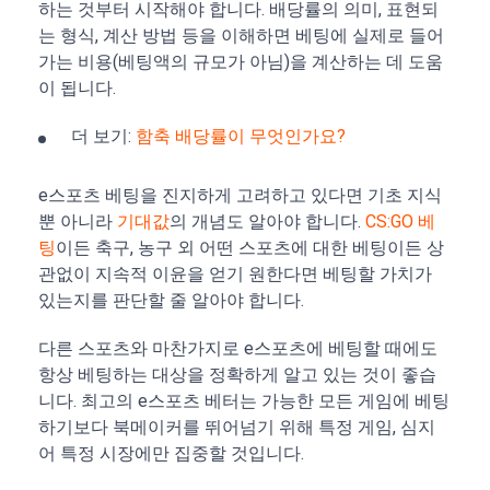
하는 것부터 시작해야 합니다. 배당률의 의미, 표현되
는 형식, 계산 방법 등을 이해하면 베팅에 실제로 들어
가는 비용(베팅액의 규모가 아님)을 계산하는 데 도움
이 됩니다.
더 보기:
함축 배당률이 무엇인가요?
e스포츠 베팅을 진지하게 고려하고 있다면 기초 지식
뿐 아니라
기대값
의 개념도 알아야 합니다.
CS:GO 베
팅
이든 축구, 농구 외 어떤 스포츠에 대한 베팅이든 상
관없이 지속적 이윤을 얻기 원한다면 베팅할 가치가
있는지를 판단할 줄 알아야 합니다.
다른 스포츠와 마찬가지로 e스포츠에 베팅할 때에도
항상 베팅하는 대상을 정확하게 알고 있는 것이 좋습
니다. 최고의 e스포츠 베터는 가능한 모든 게임에 베팅
하기보다 북메이커를 뛰어넘기 위해 특정 게임, 심지
어 특정 시장에만 집중할 것입니다.