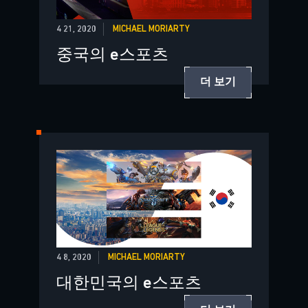
4 21, 2020
MICHAEL MORIARTY
중국의 e스포츠
더 보기
4 8, 2020
MICHAEL MORIARTY
대한민국의 e스포츠