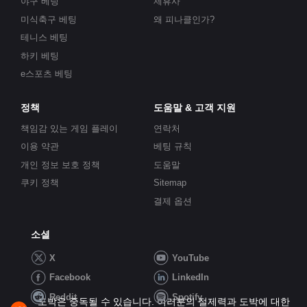
야구 베팅
제휴사
미식축구 베팅
왜 피나클인가?
테니스 베팅
하키 베팅
e스포츠 베팅
정책
도움말 & 고객 지원
책임감 있는 게임 플레이
연락처
이용 약관
베팅 규칙
개인 정보 보호 정책
도움말
쿠키 정책
Sitemap
결제 옵션
소셜
X
YouTube
Facebook
LinkedIn
Reddit
Spotify
도박은 중독될 수 있습니다. 여러분의 절제력과 도박에 대한