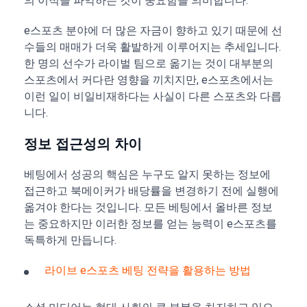
의 이적을 파악하는 것이 중요함을 의미합니다.
e스포츠 분야에 더 많은 자금이 향하고 있기 때문에 선
수들의 매매가 더욱 활발하게 이루어지는 추세입니다.
한 명의 선수가 라이벌 팀으로 옮기는 것이 대부분의
스포츠에서 커다란 영향을 끼치지만, e스포츠에서는
이런 일이 비일비재하다는 사실이 다른 스포츠와 다릅
니다.
정보 접근성의 차이
베팅에서 성공의 핵심은 누구도 알지 못하는 정보에
접근하고 북메이커가 배당률을 변경하기 전에 실행에
옮겨야 한다는 것입니다. 모든 베팅에서 올바른 정보
는 중요하지만 이러한 정보를 얻는 능력이 e스포츠를
독특하게 만듭니다.
라이브 e스포츠 베팅 전략을 활용하는 방법