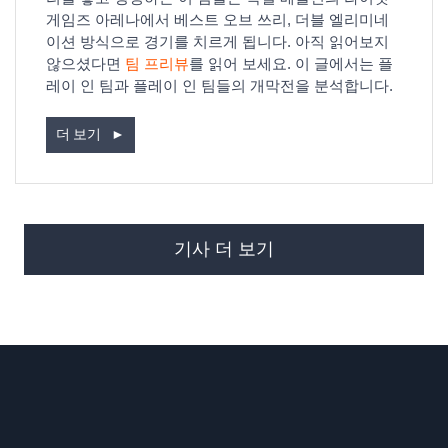
게임즈 아레나에서 베스트 오브 쓰리, 더블 엘리미네
이션 방식으로 경기를 치르게 됩니다. 아직 읽어보지
않으셨다면
팀 프리뷰
를 읽어 보세요. 이 글에서는 플
레이 인 팀과 플레이 인 팀들의 개막전을 분석합니다.
더 보기
►
기사 더 보기