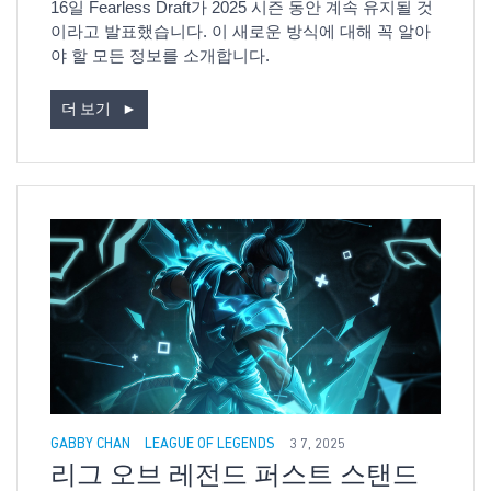
16
일
Fearless Draft
가
2025
시즌
동안
계속
유지될
것
이라고
발표했습니다
.
이
새로운
방식에
대해
꼭
알아
야
할
모든
정보를
소개합니다
.
더 보기
►
GABBY CHAN
LEAGUE OF LEGENDS
3 7, 2025
리그 오브 레전드 퍼스트 스탠드