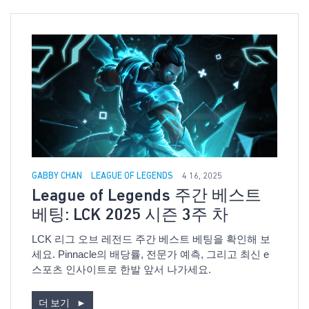
GABBY CHAN
LEAGUE OF LEGENDS
4 16, 2025
League of Legends 주간 베스트
베팅: LCK 2025 시즌 3주 차
LCK 리그 오브 레전드 주간 베스트 베팅을 확인해 보
세요. Pinnacle의 배당률, 전문가 예측, 그리고 최신 e
스포츠 인사이트로 한발 앞서 나가세요.
더 보기
►