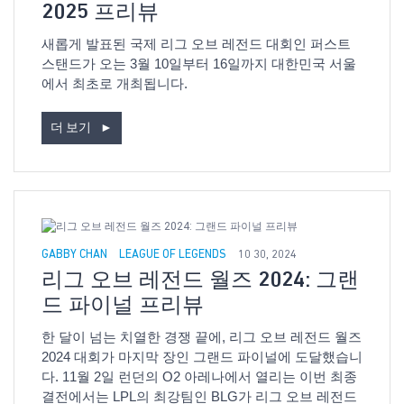
2025 프리뷰
새롭게 발표된 국제 리그 오브 레전드 대회인 퍼스트
스탠드가 오는 3월 10일부터 16일까지 대한민국 서울
에서 최초로 개최됩니다.
더 보기
►
GABBY CHAN
LEAGUE OF LEGENDS
10 30, 2024
리그 오브 레전드 월즈 2024: 그랜
드 파이널 프리뷰
한 달이 넘는 치열한 경쟁 끝에, 리그 오브 레전드 월즈
2024 대회가 마지막 장인 그랜드 파이널에 도달했습니
다. 11월 2일 런던의 O2 아레나에서 열리는 이번 최종
결전에서는 LPL의 최강팀인 BLG가 리그 오브 레전드