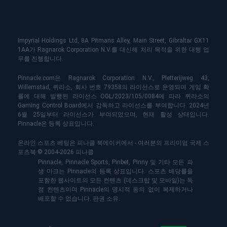
Impyrial Holdings Ltd, 8A Pitmans Alley, Main Street, Gibraltar GX11
1AA가 Ragnarok Corporation N.V.를 대신해 처리 목적을 위한 대행 업
무를 진행합니다.
Pinnacle.com은 Ragnarok Corporation N.V., Pletterijweg 43,
Willemstad, 퀴라소, 회사 번호 79358의 라이선스로 운영되며 게임 확
률에 대해 발행된 라이선스 OGL/2023/105/0084에 따라 퀴라소의
Gaming Control Board에서 감독하고 라이선스를 부여합니다. 2024년
6월 25일부터 라이선스가 부여되었으며, 현재 활성 상태입니다.
Pinnacle은 등록 상표입니다.
온라인 스포츠 베팅은 피나클 북메이커에서 - 여러분의 프리미엄 국제 스
포츠북 © 2004-2026 피나클
Pinnacle, Pinnacle Sports, Pinbet, Pinny 및 기타 모든 파
생 마크는 Pinnacle의 등록 상표입니다. 스포츠 배당률을
포함한 웹사이트의 모든 컨텐츠 (데스크탑 및 모바일)는 독
점 컨텐츠이며 Pinnacle의 명시적 동의 없이 복제하거나
배포할 수 없습니다. 판권 소유.