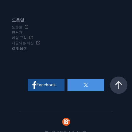
도움말
도움말
연락처
베팅 규칙
제공되는 베팅
결제 옵션
Facebook