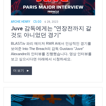
ARCHIE HENRY
CS:GO
4 28, 2023
Juve 감독에게는 "연장전까지 갈
것도 아니었던 경기"
BLAST.tv 파리 메이저 RMR A에서 인상적인 경기를
보여준 Into The Breach의 감독 Gustavo "Juve"
Alexandre와 인터뷰를 진행했습니다. 영상 인터뷰를
보고 싶으시다면 아래에서 시청하세요.
더 보기
►