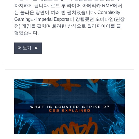
차지하게 됩니다. 로드 투 라이어 아메리카 RMR에서
는 놀라운 장면이 여러 번 펼쳐졌습니다. Complexity
Gaming과 Imperial Esports이 강렬했던 오버타임(연장
전) 게임을 펼치며 화려한 방식으로 퀄리파이어를 끝
맺었습니다.
더 보기
►