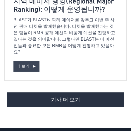
지역 메이저 랭킹(Regional Major
Ranking): 어떻게 운영됩니까?
BLAST가 BLAST.tv 파리 메이저를 앞두고 이번 주 사
전 판매 티켓을 발매했습니다. 티켓을 발매했다는 것
은 팀들이 RMR 공개 예선과 비공개 예선을 진행하고
있다는 것을 의미합니다. 그렇다면 BLAST는 이 예선
전들과 중요한 모든 RMR을 어떻게 진행하고 있을까
요?
더 보기
►
기사 더 보기