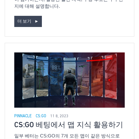
지에 대해 설명합니다.
더 보기
►
PINNACLE
CS:GO
11 8, 2023
CS:GO 베팅에서 맵 지식 활용하기
일부 베터는 CS:GO의 7개 모든 맵이 같은 방식으로