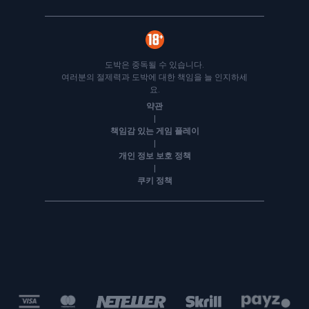
도박은 중독될 수 있습니다.
여러분의 절제력과 도박에 대한 책임을 늘 인지하세
요.
약관
|
책임감 있는 게임 플레이
|
개인 정보 보호 정책
|
쿠키 정책