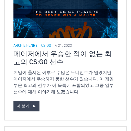
ARCHIE HENRY
CS:GO
4 21, 2023
메이저에서 우승한 적이 없는 최
고의 CS:GO 선수
게임이 출시된 이후로 수많은 토너먼트가 열렸지만,
메이저에서 우승하지 못한 선수가 있습니다. 이 게임
부문 최고의 선수가 이 목록에 포함되었고 그중 일부
선수에 대해 이야기해 보겠습니다.
더 보기
►