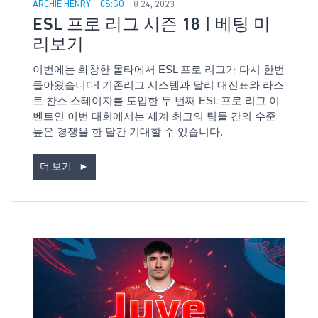
ARCHIE HENRY
CS:GO
8 24, 2023
ESL 프로 리그 시즌 18 | 베팅 미
리보기
이번에는 화창한 몰타에서 ESL 프로 리그가 다시 한번
돌아왔습니다! 기존리그 시스템과 달리 대진표와 라스
트 찬스 스테이지를 도입한 두 번째 ESL 프로 리그 이
벤트인 이번 대회에서는 세계 최고의 팀들 간의 수준
높은 경쟁을 한 달간 기대할 수 있습니다.
더 보기
►