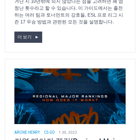
겨난 지 10년밖에 되지 않았다는 점을 고려하면 꽤 엄
청난 횟수라고 할 수 있습니다. 이 가이드에서는 출전
하는 여러 팀과 토너먼트의 강호들, ESL 프로 리그 시
즌 17 우승 방법과 관련된 모든 것을 설명합니다.
더 보기
►
ARCHIE HENRY
CS:GO
1 30, 2023