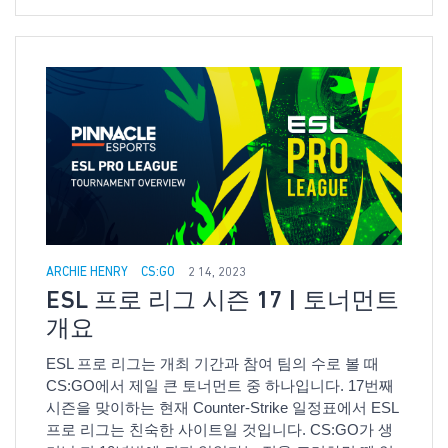
ARCHIE HENRY
CS:GO
2 14, 2023
ESL 프로 리그 시즌 17 | 토너먼트
개요
ESL 프로 리그는 개최 기간과 참여 팀의 수로 볼 때
CS:GO에서 제일 큰 토너먼트 중 하나입니다. 17번째
시즌을 맞이하는 현재 Counter-Strike 일정표에서 ESL
프로 리그는 친숙한 사이트일 것입니다. CS:GO가 생