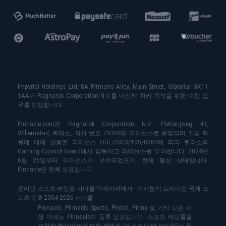
Impyrial Holdings Ltd, 8A Pitmans Alley, Main Street, Gibraltar GX11
1AA가 Ragnarok Corporation N.V.를 대신해 처리 목적을 위한 대행 업
무를 진행합니다.
Pinnacle.com은 Ragnarok Corporation N.V., Pletterijweg 43,
Willemstad, 퀴라소, 회사 번호 79358의 라이선스로 운영되며 게임 확
률에 대해 발행된 라이선스 OGL/2023/105/0084에 따라 퀴라소의
Gaming Control Board에서 감독하고 라이선스를 부여합니다. 2024년
6월 25일부터 라이선스가 부여되었으며, 현재 활성 상태입니다.
Pinnacle은 등록 상표입니다.
온라인 스포츠 베팅은 피나클 북메이커에서 - 여러분의 프리미엄 국제 스
포츠북 © 2004-2026 피나클
Pinnacle, Pinnacle Sports, Pinbet, Pinny 및 기타 모든 파
생 마크는 Pinnacle의 등록 상표입니다. 스포츠 배당률을