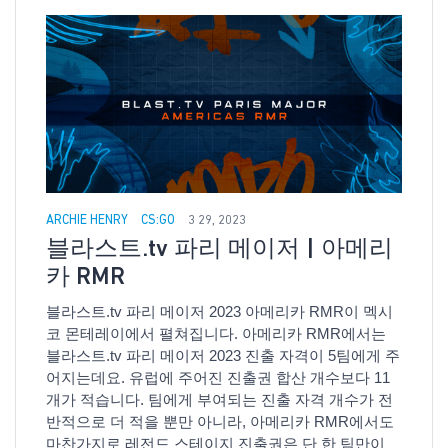
ARCHIE HENRY
CS:GO
3 29, 2023
블라스트.tv 파리 메이저 | 아메리
카 RMR
블라스트.tv 파리 메이저 2023 아메리카 RMR이 멕시
코 몬테레이에서 펼쳐집니다. 아메리카 RMR에서는
블라스트.tv 파리 메이저 2023 진출 자격이 5팀에게 주
어지는데요. 유럽에 주어진 진출권 합산 개수보다 11
개가 적습니다. 팀에게 부여되는 진출 자격 개수가 전
반적으로 더 적을 뿐만 아니라, 아메리카 RMR에서도
마찬가지로 레전드 스테이지 진출권은 단 한 팀만이