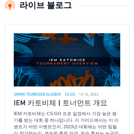
라이브 블로그
SIMON TEUNISSEN OLIGBOH
CS:GO
12 10, 2023
IEM 카토비체 | 토너먼트 개요
IEM 카토비체는 CS:GO 프로 일정에서 가장 높은 평
가를 받는 대회 중 하나입니다. 이 가이드에서는 이 이
벤트가 어떤 이벤트인지, 2023년 대회에는 어떤 팀들
이 참가하는지, 결승전 출전 자격, 우승 후보는 누구인