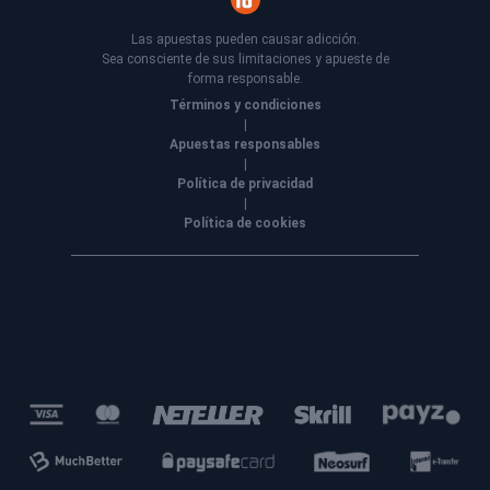
Las apuestas pueden causar adicción.
Sea consciente de sus limitaciones y apueste de
forma responsable.
Términos y condiciones
|
Apuestas responsables
|
Política de privacidad
|
Política de cookies