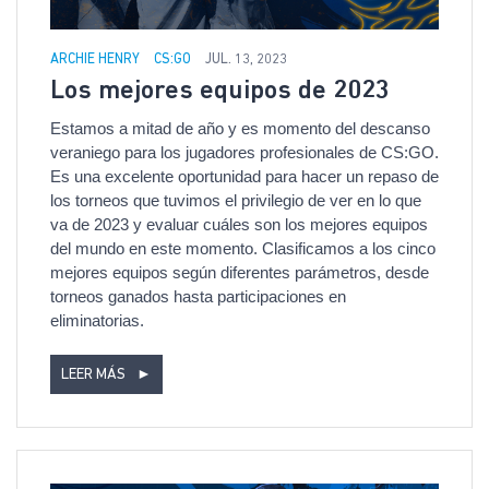
ARCHIE HENRY
CS:GO
JUL. 13, 2023
Los mejores equipos de 2023
Estamos a mitad de año y es momento del descanso
veraniego para los jugadores profesionales de CS:GO.
Es una excelente oportunidad para hacer un repaso de
los torneos que tuvimos el privilegio de ver en lo que
va de 2023 y evaluar cuáles son los mejores equipos
del mundo en este momento. Clasificamos a los cinco
mejores equipos según diferentes parámetros, desde
torneos ganados hasta participaciones en
eliminatorias.
LEER MÁS
►