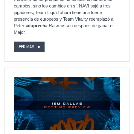
cambios, sino los cambios en sí. NAVI bajó a tres
jugadores, Team Liquid ahora tiene una fuerte
presencia de europeos y Team Vitality reemplazó a
Peter
«dupreeh»
Rasmussen después de ganar el
Major.
LEER MÁS
►