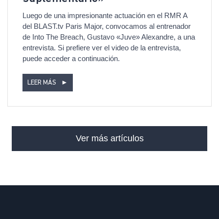
Luego de una impresionante actuación en el RMR A
del BLAST.tv Paris Major, convocamos al entrenador
de Into The Breach, Gustavo «Juve» Alexandre, a una
entrevista. Si prefiere ver el video de la entrevista,
puede acceder a continuación.
LEER MÁS
►
Ver más artículos