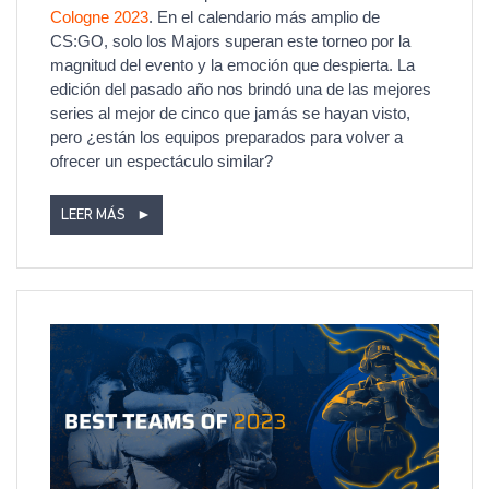
Cologne 2023
. En el calendario más amplio de
CS:GO, solo los Majors superan este torneo por la
magnitud del evento y la emoción que despierta. La
edición del pasado año nos brindó una de las mejores
series al mejor de cinco que jamás se hayan visto,
pero ¿están los equipos preparados para volver a
ofrecer un espectáculo similar?
LEER MÁS
►