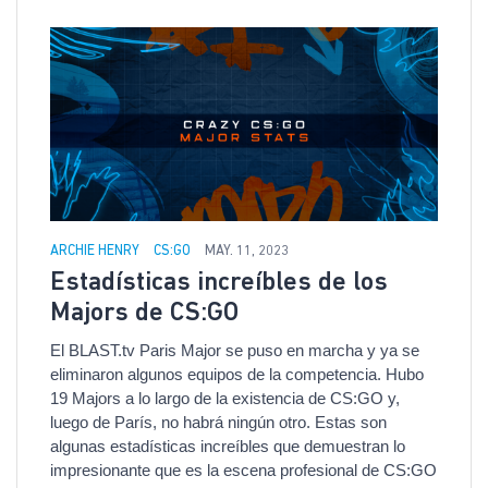
ARCHIE HENRY
CS:GO
MAY. 11, 2023
Estadísticas increíbles de los
Majors de CS:GO
El BLAST.tv Paris Major se puso en marcha y ya se
eliminaron algunos equipos de la competencia. Hubo
19 Majors a lo largo de la existencia de CS:GO y,
luego de París, no habrá ningún otro. Estas son
algunas estadísticas increíbles que demuestran lo
impresionante que es la escena profesional de CS:GO