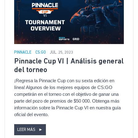
PINNACLE
CS:GO
JUL. 25, 2023
Pinnacle Cup VI | Análisis general
del torneo
¡Regresa la Pinnacle Cup con su sexta edición en
línea! Algunos de los mejores equipos de CS:GO
competirán en el torneo con el objetivo de ganar una
parte del pozo de premios de $50 000. Obtenga más
información sobre la Pinnacle Cup VI en nuestra guía
oficial del evento.
LEER MÁS
►