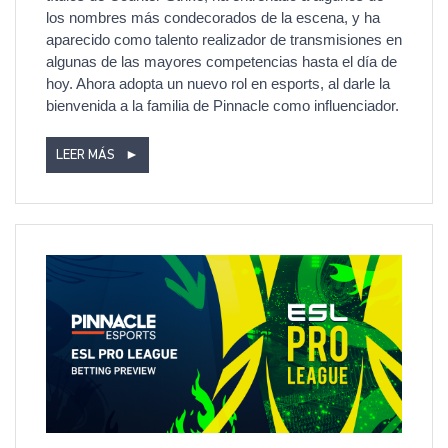
los nombres más condecorados de la escena, y ha
aparecido como talento realizador de transmisiones en
algunas de las mayores competencias hasta el día de
hoy. Ahora adopta un nuevo rol en esports, al darle la
bienvenida a la familia de Pinnacle como influenciador.
LEER MÁS
►