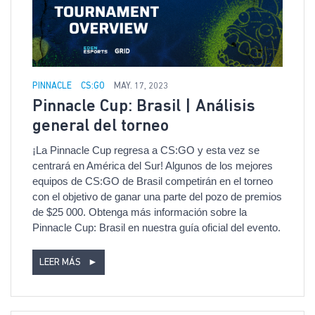
PINNACLE
CS:GO
MAY. 17, 2023
Pinnacle Cup: Brasil | Análisis
general del torneo
¡La Pinnacle Cup regresa a CS:GO y esta vez se
centrará en América del Sur! Algunos de los mejores
equipos de CS:GO de Brasil competirán en el torneo
con el objetivo de ganar una parte del pozo de premios
de $25 000. Obtenga más información sobre la
Pinnacle Cup: Brasil en nuestra guía oficial del evento.
LEER MÁS
►