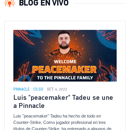
BLOG EN VIVO
PINNACLE
CS:GO
OCT. 4, 2023
Luis "peacemaker" Tadeu se une
a Pinnacle
Luis "peacemaker" Tadeu ha hecho de todo en
Counter-Strike. Como jugador profesional en tres
títulos de Counter-Strike, ha entrenado a algunos de