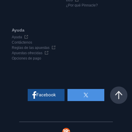
B2B
¿Por qué Pinnacle?
Ayuda
Ayuda
Contáctenos
Reglas de las apuestas
Apuestas ofrecidas
Opciones de pago
Facebook