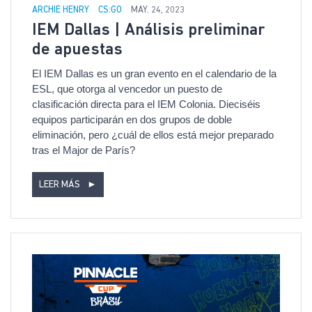
ARCHIE HENRY
CS:GO
MAY. 24, 2023
IEM Dallas | Análisis preliminar
de apuestas
El IEM Dallas es un gran evento en el calendario de la
ESL, que otorga al vencedor un puesto de
clasificación directa para el IEM Colonia. Dieciséis
equipos participarán en dos grupos de doble
eliminación, pero ¿cuál de ellos está mejor preparado
tras el Major de París?
LEER MÁS
►