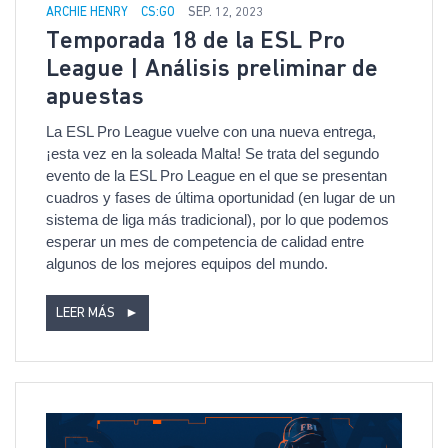
ARCHIE HENRY
CS:GO
SEP. 12, 2023
Temporada 18 de la ESL Pro
League | Análisis preliminar de
apuestas
La ESL Pro League vuelve con una nueva entrega,
¡esta vez en la soleada Malta! Se trata del segundo
evento de la ESL Pro League en el que se presentan
cuadros y fases de última oportunidad (en lugar de un
sistema de liga más tradicional), por lo que podemos
esperar un mes de competencia de calidad entre
algunos de los mejores equipos del mundo.
LEER MÁS
►