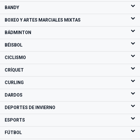
BANDY
BOXEO Y ARTES MARCIALES MIXTAS
BÁDMINTON
BÉISBOL
CICLISMO
CRÍQUET
CURLING
DARDOS
DEPORTES DE INVIERNO
ESPORTS
FÚTBOL