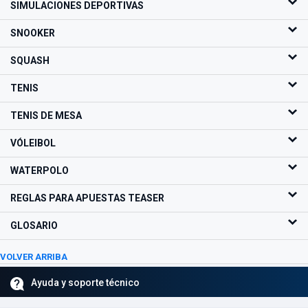
SIMULACIONES DEPORTIVAS
SNOOKER
SQUASH
TENIS
TENIS DE MESA
VÓLEIBOL
WATERPOLO
REGLAS PARA APUESTAS TEASER
GLOSARIO
VOLVER ARRIBA
Ayuda y soporte técnico