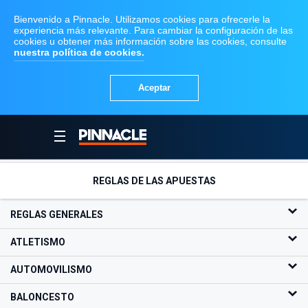
REGLAS DE LAS APUESTAS
REGLAS GENERALES
ATLETISMO
AUTOMOVILISMO
BALONCESTO