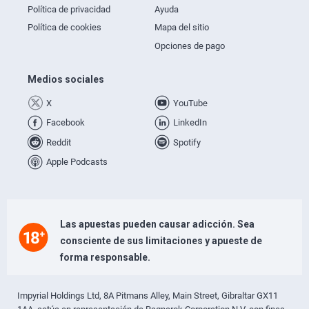
Política de privacidad
Ayuda
Política de cookies
Mapa del sitio
Opciones de pago
Medios sociales
X
YouTube
Facebook
LinkedIn
Reddit
Spotify
Apple Podcasts
Las apuestas pueden causar adicción. Sea
consciente de sus limitaciones y apueste de
forma responsable.
Impyrial Holdings Ltd, 8A Pitmans Alley, Main Street, Gibraltar GX11