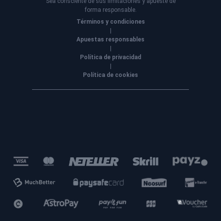
Sea consciente de sus limitaciones y apueste de
forma responsable.
Términos y condiciones
|
Apuestas responsables
|
Política de privacidad
|
Política de cookies