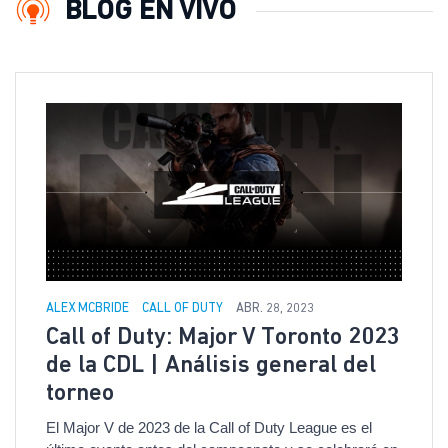
BLOG EN VIVO
ALEX MCBRIDE
CALL OF DUTY
ABR. 28, 2023
Call of Duty: Major V Toronto 2023
de la CDL | Análisis general del
torneo
El Major V de 2023 de la Call of Duty League es el