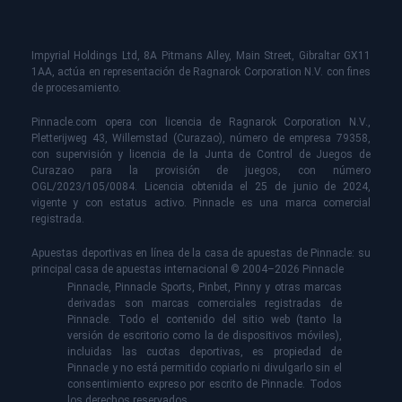
Impyrial Holdings Ltd, 8A Pitmans Alley, Main Street, Gibraltar GX11
1AA, actúa en representación de Ragnarok Corporation N.V. con fines
de procesamiento.
Pinnacle.com opera con licencia de Ragnarok Corporation N.V.,
Pletterijweg 43, Willemstad (Curazao), número de empresa 79358,
con supervisión y licencia de la Junta de Control de Juegos de
Curazao para la provisión de juegos, con número
OGL/2023/105/0084. Licencia obtenida el 25 de junio de 2024,
vigente y con estatus activo. Pinnacle es una marca comercial
registrada.
Apuestas deportivas en línea de la casa de apuestas de Pinnacle: su
principal casa de apuestas internacional © 2004–2026 Pinnacle
Pinnacle, Pinnacle Sports, Pinbet, Pinny y otras marcas
derivadas son marcas comerciales registradas de
Pinnacle. Todo el contenido del sitio web (tanto la
versión de escritorio como la de dispositivos móviles),
incluidas las cuotas deportivas, es propiedad de
Pinnacle y no está permitido copiarlo ni divulgarlo sin el
consentimiento expreso por escrito de Pinnacle. Todos
los derechos reservados.