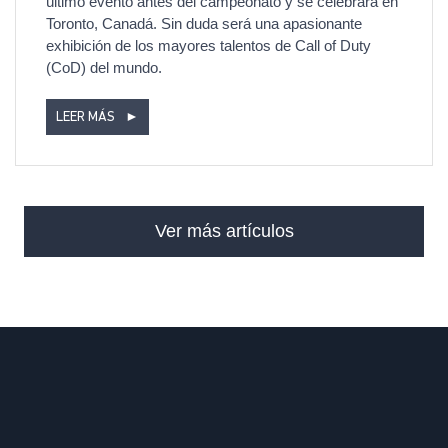
último evento antes del campeonato y se celebrará en
Toronto, Canadá. Sin duda será una apasionante
exhibición de los mayores talentos de Call of Duty
(CoD) del mundo.
LEER MÁS
►
Ver más artículos