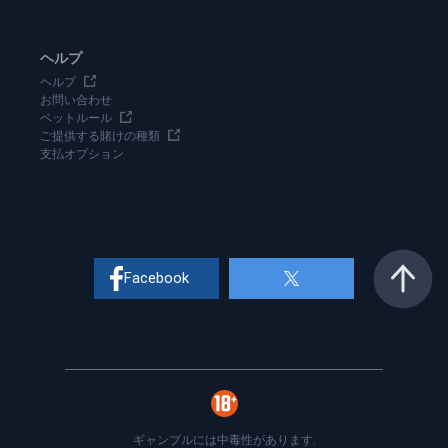
ヘルプ
ヘルプ
お問い合わせ
ベットルール
ご提供する賭けの種類
支払オプション
Facebook
ギャンブルには中毒性があります.