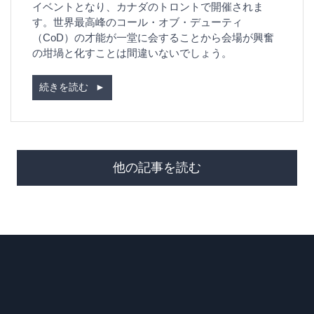
イベントとなり、カナダのトロントで開催されま
す。世界最高峰のコール・オブ・デューティ
（CoD）の才能が一堂に会することから会場が興奮
の坩堝と化すことは間違いないでしょう。
続きを読む
►
他の記事を読む