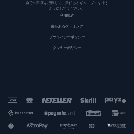
自分の限度を把握して、責任あるギャンブルを行う
ようにしてください。.
利用規約
|
責任あるゲーミング
|
プライバシーポリシー
|
クッキーポリシー