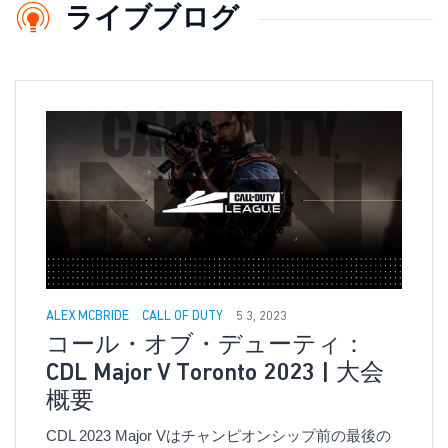
ライブブログ
ALEX MCBRIDE
CALL OF DUTY
5 3, 2023
コール・オブ・デューティ：
CDL Major V Toronto 2023 | 大会
概要
CDL 2023 Major Vはチャンピオンシップ前の最後の