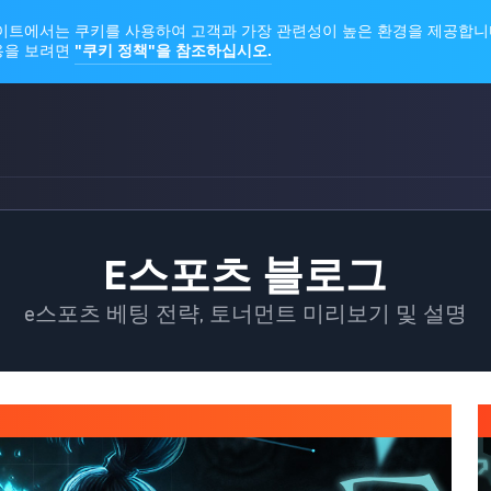
E스포츠 블로그
e스포츠 베팅 전략, 토너먼트 미리보기 및 설명