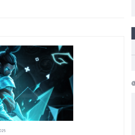
@
2025