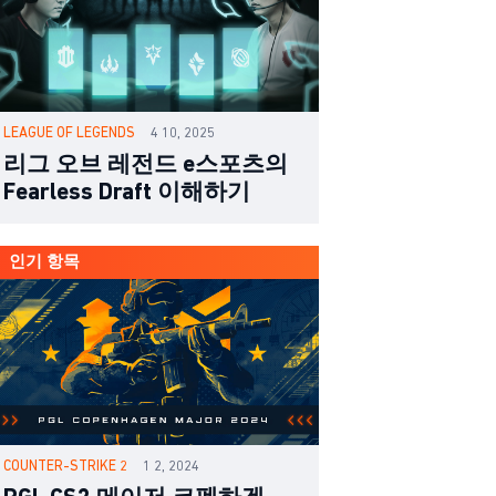
LEAGUE OF LEGENDS
4 10, 2025
리그 오브 레전드 e스포츠의
Fearless Draft 이해하기
인기 항목
COUNTER-STRIKE 2
1 2, 2024