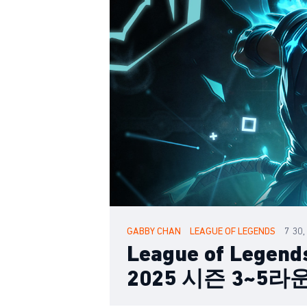
GABBY CHAN
LEAGUE OF LEGENDS
7 30,
League of Lege
2025 시즌 3~5라