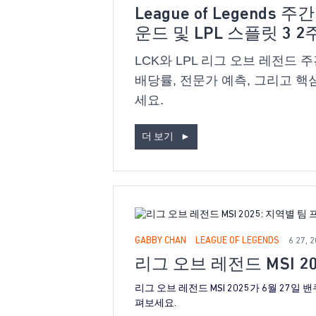
League of Legends 
운드 및 LPL 스플릿 3 2
LCK와 LPL 리그 오브 레전드 주
배당률, 전문가 예측, 그리고 핵
세요.
더 보기
►
GABBY CHAN
LEAGUE OF LEGENDS
6 27, 
리그 오브 레전드 MSI 2
리그 오브 레전드 MSI 2025가 6월 27
펴보세요.