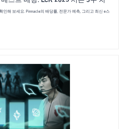
주간 베스트 베팅: LCK 2025 시즌 3주 차
인해 보세요. Pinnacle의 배당률, 전문가 예측, 그리고 최신 e스