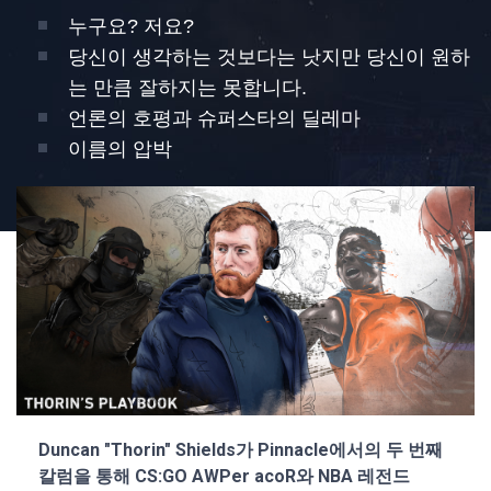
누구요? 저요?
당신이 생각하는 것보다는 낫지만 당신이 원하
는 만큼 잘하지는 못합니다.
언론의 호평과 슈퍼스타의 딜레마
이름의 압박
Duncan "Thorin" Shields가 Pinnacle에서의 두 번째
칼럼을 통해 CS:GO AWPer acoR와 NBA 레전드