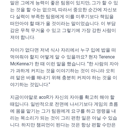
말은 그에게 능력이 좋은 팀원이 있지만, 그가 할 수 있
는 것을 할 수는 없으며, 따라서 중요한 순간에 자신보
다 실력이 부족한 팀원에게 이를 미루기보다 책임을
떠안아야 할 때가 올 것이라는 말이었습니다. 이 부담
감은 무척 무거울 수 있고 그렇기에 가장 강한 사람이
져야 합니다.
자아가 없다면 저녁 식사 자리에서 누구 입에 밥을 떠
먹여줘야 할지 어떻게 알 수 있을까요? 현자 Terence
McKenna가 한 때 이런 말을 했습니다. "한 사람의 자아
가 과하게 커지는 것을 이야기하는 것이 아니라 오히
려 맡은 바를 해내기 위해 충분히 커져야 하는 것을 이
야기하는 것입니다."
지금이야말로 acoR가 자신의 자아를 확고히 해야 할
때입니다. 일반적으로 전면에 나서기보다 게임의 흐름
에 몸을 맡기는 그가 팀원에게 요구를 하고 명령을 내
리는 목소리가 되는 것이 그리 편한 일은 아닐 수 있습
니다. 하지만 챔피언이 된다는 것은 항상 편할 수만은