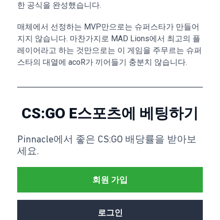
한 공식을 완성했습니다.
매체에서 선정하는 MVP만으로는 슈퍼스타가 만들어
지지 않습니다. 마찬가지로 MAD Lions에서 최고의 플
레이어라고 하는 것만으로는 이 게임을 주무르는 슈퍼
스타의 대열에 acoR가 끼어들기 충분치 않습니다.
CS:GO E스포츠에 베팅하기
Pinnacle에서 좋은 CS:GO 배당률을 받아보
세요.
회원 가입
로그인