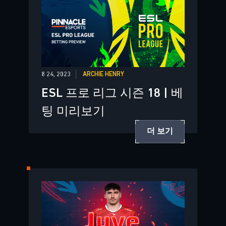
8 24, 2023
ARCHIE HENRY
ESL 프로 리그 시즌 18 | 베
팅 미리보기
더 보기