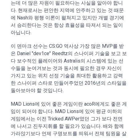
는데 더 많은 자원이 필요하다는 사실을 알아야 합니
다. 현재로서는 편안한 지역에 안주하고 있는 것 때문
에 Nash와 평행 이론이 펼쳐지고 있지만 개별 경기에
서 승리한다는 것은 항상 효율성을 따져서 되는 일이
아닙니다.
이 덴마크 선수는 CS:GO 역사상 가장 많은 MVP를 받
은 Daniel "dev1ce" Reedtz의 스나이퍼 기술을 보고 보
다 보수적인 플레이어와 Astralis의 시스템에 있는 선
수들을 눈여겨보는 것과 동시에 필요한 경우 자신이
가지고 있는 위치 선정 기술을 최대한 활용하고 강력
한 스나이퍼 스타로 만들어주었던 2016년의 스타일을
돌아보아야 할 것입니다.
MAD Lions에 있어 좋은 게임이란 acoR에게도 좋은 게
임이 되어야 합니다. MAD Lions에 있어 평균 이하의
게임에서는 이전 Tricked AWPer였던 그가 보다 전면
에 나서고 진두지휘를 할 필요가 있습니다. 배와 함께
가라앉기보다 언제 구명보트를 띄워서 전체 팀원을 살