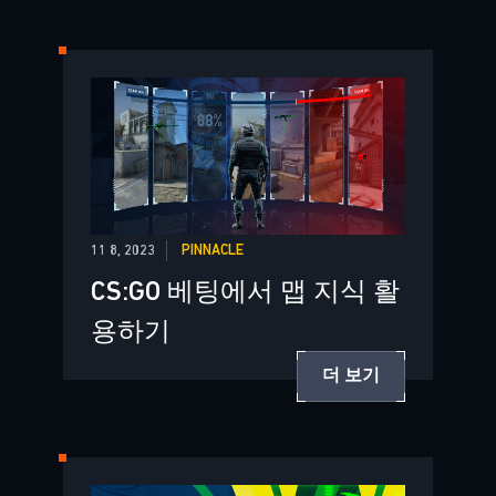
11 8, 2023
PINNACLE
CS:GO 베팅에서 맵 지식 활
용하기
더 보기