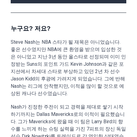
누구요? 저요?
Steve Nash는 NBA 스타가 될 재목은 아니었습니다.
좋은 선수였지만 NBA에 큰 환영을 받으며 입성한 것
은 아니었고 지난 3년 동안 올스타로 선정되며 이미 인
정받는 Suns의 포인트 가드 Kevin Johnson과 같은 포
지션에서 차세대 스타로 부상하고 있던 2년 차 선수
Jason Kidd의 후광에 가려지게 되었습니다. 그에 반해
Nash는 리그에 안착했지만, 이적을 많이 할 것으로 예
상된 캐나다 선수였습니다.
Nash가 진정한 주전이 되고 경력을 제대로 쌓기 시작
하기까지는 Dallas Mavericks로의 이적이 필요했습니
다. 그가 Mavericks에 왔을 때 이 팀은 Larry Bird의 향
수를 느끼게 하는 슈팅 실력을 가진 7피트의 장신 독일
선수 Dirk Nowitzki를 트레이드로 갓 영입한 상태였습