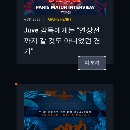
4 28, 2023
ARCHIE HENRY
Juve 감독에게는 "연장전
까지 갈 것도 아니었던 경
기"
더 보기