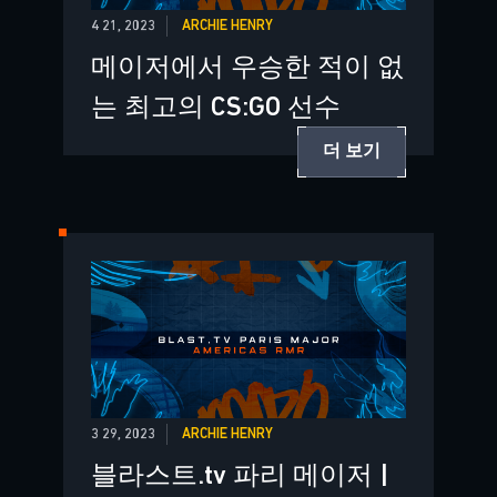
4 21, 2023
ARCHIE HENRY
메이저에서 우승한 적이 없
는 최고의 CS:GO 선수
더 보기
3 29, 2023
ARCHIE HENRY
블라스트.tv 파리 메이저 |