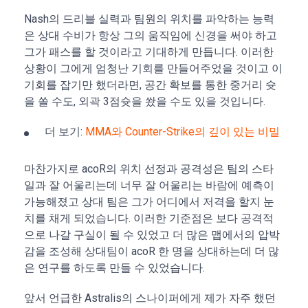
Nash의 드리블 실력과 팀원의 위치를 파악하는 능력
은 상대 수비가 항상 그의 움직임에 신경을 써야 하고
그가 패스를 할 것이라고 기대하게 만듭니다. 이러한
상황이 그에게 엄청난 기회를 만들어주었을 것이고 이
기회를 잡기만 했더라면, 공간 확보를 통한 중거리 슛
을 쏠 수도, 외곽 3점슛을 쐈을 수도 있을 것입니다.
더 보기:
MMA와 Counter-Strike의 깊이 있는 비밀
마찬가지로 acoR의 위치 선정과 공격성은 팀의 스타
일과 잘 어울리는데 너무 잘 어울리는 바람에 예측이
가능해졌고 상대 팀은 그가 어디에서 저격을 할지 눈
치를 채게 되었습니다. 이러한 기준점은 보다 공격적
으로 나갈 구실이 될 수 있었고 더 많은 맵에서의 압박
감을 조성해 상대팀이 acoR 한 명을 상대하는데 더 많
은 연구를 하도록 만들 수 있었습니다.
앞서 언급한 Astralis의 스나이퍼에게 제가 자주 했던