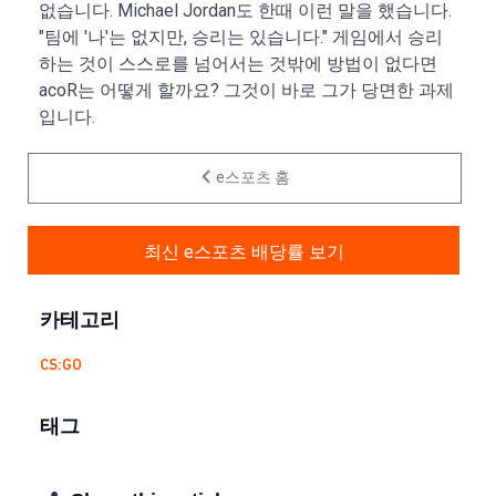
없습니다. Michael Jordan도 한때 이런 말을 했습니다.
"팀에 '나'는 없지만, 승리는 있습니다." 게임에서 승리
하는 것이 스스로를 넘어서는 것밖에 방법이 없다면
acoR는 어떻게 할까요? 그것이 바로 그가 당면한 과제
입니다.
e스포츠 홈
최신 e스포츠 배당률 보기
카테고리
CS:GO
태그