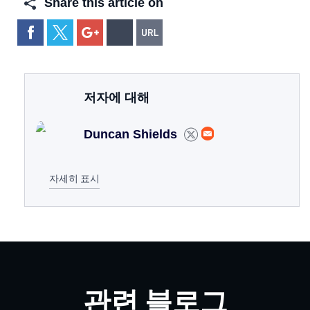
Share this article on
저자에 대해
Duncan Shields
자세히 표시
관련 블로그