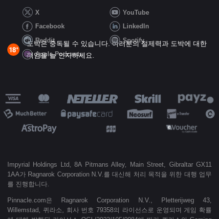
X
YouTube
Facebook
LinkedIn
Reddit
Spotify
도박은 중독될 수 있습니다. 여러분의 절제력과 도박에 대한
Apple Podcasts
책임을 늘 인지하세요.
Impyrial Holdings Ltd, 8A Pitmans Alley, Main Street, Gibraltar GX11
1AA가 Ragnarok Corporation N.V.를 대신해 처리 목적을 위한 대행 업무
를 진행합니다.
Pinnacle.com은 Ragnarok Corporation N.V., Pletterijweg 43,
Willemstad, 퀴라소, 회사 번호 79358의 라이선스로 운영되며 게임 확률