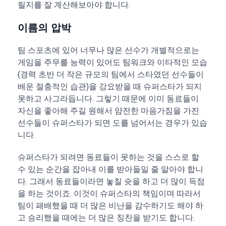
릴지를 잘 계산해보아야 합니다.
이름의 압박
팀 스포츠에 있어 너무나 많은 선수가 개별적으로는
게임을 주무를 능력이 있어도 팀워크와 이타적인 모습
(경력 초반 더 작은 규모의 팀에서 스타였던 선수들이
배운 절충적인 습관)을 강요받을 때 슈퍼스타가 되지
못하고 사그라듭니다. 그렇기 때문에 이미 동료들이
자신을 좋아해 주길 원해서 얌전한 마음가짐을 가진
선수들이 슈퍼스타가 되면 도를 넘어서는 경우가 있습
니다.
슈퍼스타가 되려면 동료들이 못하는 것을 스스로 할
수 있는 순간을 잡아내 이를 받아들일 줄 알아야 합니
다. 그래서 동료들이라면 놓칠 슛을 하고 더 많이 득점
을 하는 것이죠. 이것이 슈퍼스타의 책임이며 따라서
팀이 패배했을 때 더 많은 비난을 감수하기도 해야 하
고 승리했을 때에는 더 많은 칭찬을 받기도 합니다.