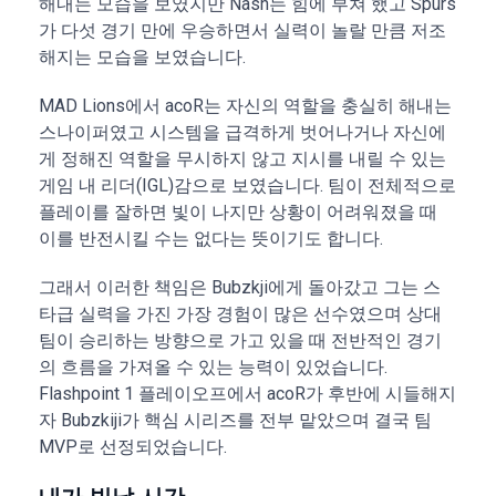
해내는 모습을 보였지만 Nash는 힘에 부쳐 했고 Spurs
가 다섯 경기 만에 우승하면서 실력이 놀랄 만큼 저조
해지는 모습을 보였습니다.
MAD Lions에서 acoR는 자신의 역할을 충실히 해내는
스나이퍼였고 시스템을 급격하게 벗어나거나 자신에
게 정해진 역할을 무시하지 않고 지시를 내릴 수 있는
게임 내 리더(IGL)감으로 보였습니다. 팀이 전체적으로
플레이를 잘하면 빛이 나지만 상황이 어려워졌을 때
이를 반전시킬 수는 없다는 뜻이기도 합니다.
그래서 이러한 책임은 Bubzkji에게 돌아갔고 그는 스
타급 실력을 가진 가장 경험이 많은 선수였으며 상대
팀이 승리하는 방향으로 가고 있을 때 전반적인 경기
의 흐름을 가져올 수 있는 능력이 있었습니다.
Flashpoint 1 플레이오프에서 acoR가 후반에 시들해지
자 Bubzkiji가 핵심 시리즈를 전부 맡았으며 결국 팀
MVP로 선정되었습니다.