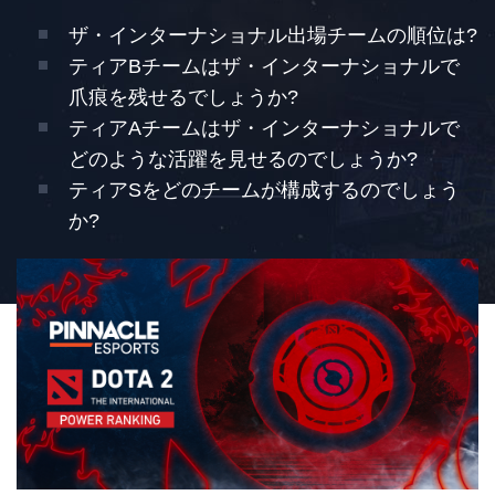
ザ・インターナショナル出場チームの順位は?
ティアBチームはザ・インターナショナルで
爪痕を残せるでしょうか?
ティアAチームはザ・インターナショナルで
どのような活躍を見せるのでしょうか?
ティアSをどのチームが構成するのでしょう
か?