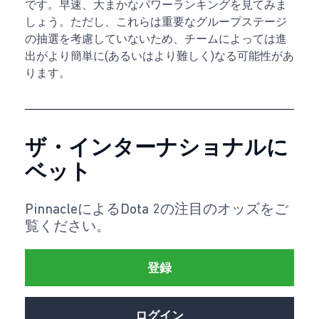
です。早速、大まかなパワーランキングを見てみま
しょう。ただし、これらは重要なグループステージ
の抽選を考慮していないため、チームによっては進
出がより簡単に(あるいはより難しく)なる可能性があ
ります。
ザ・インターナショナルに
ベット
PinnacleによるDota 2の注目のオッズをご
覧ください。
登録
ログイン