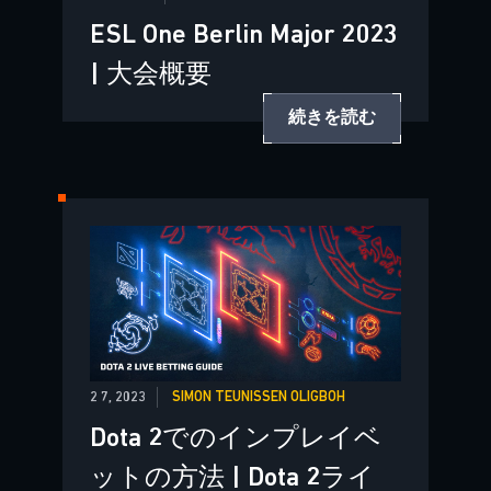
ESL One Berlin Major 2023
| 大会概要
続きを読む
2 7, 2023
SIMON TEUNISSEN OLIGBOH
Dota 2でのインプレイベ
ットの方法 | Dota 2ライ