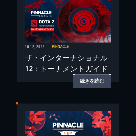
10 12, 2023
PINNACLE
ザ・インターナショナル
12：トーナメントガイド
続きを読む