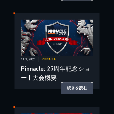
11 3, 2023
PINNACLE
Pinnacle: 25周年記念ショ
ー | 大会概要
続きを読む