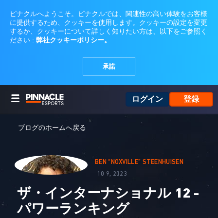
ログイン
登録
ブログのホームへ戻る
BEN “NOXVILLE” STEENHUISEN
10 9, 2023
ザ・インターナショナル 12 -
パワーランキング