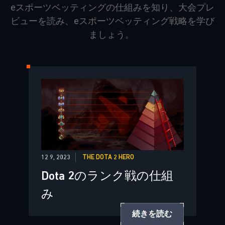
eスポーツベッティングの仕組みを知り、大会プレ
ビューを読み、eスポーツベッティング戦略を学び
ましょう。
12 9, 2023
THE DOTA 2 HERO
Dota 2のランク戦の仕組
み
続きを読む