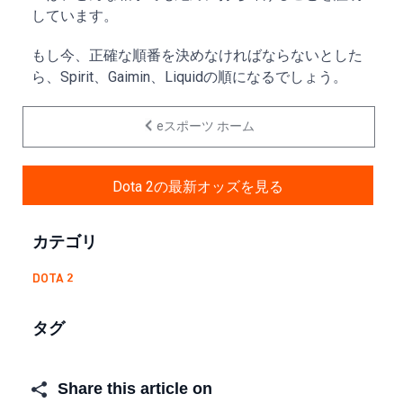
しています。
もし今、正確な順番を決めなければならないとした
ら、Spirit、Gaimin、Liquidの順になるでしょう。
eスポーツ ホーム
Dota 2の最新オッズを見る
カテゴリ
DOTA 2
タグ
Share this article on