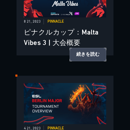
8 21, 2023
PINNACLE
ピナクルカップ：Malta
Vibes 3 | 大会概要
続きを読む
4 21, 2023
PINNACLE