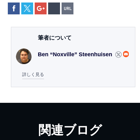
筆者について
Ben “Noxville” Steenhuisen
詳しく見る
関連ブログ