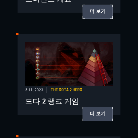
더 보기
8 11, 2023
THE DOTA 2 HERO
도타 2 랭크 게임
더 보기