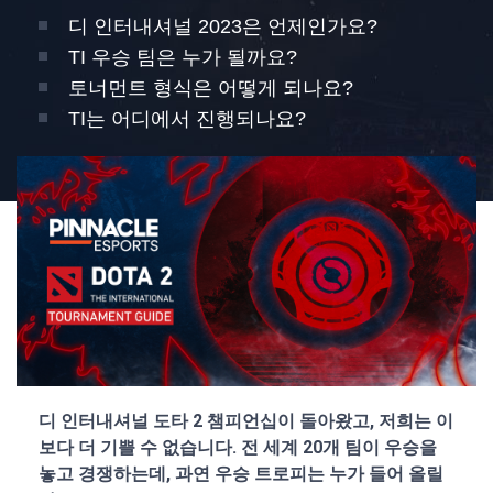
디 인터내셔널 2023은 언제인가요?
TI 우승 팀은 누가 될까요?
토너먼트 형식은 어떻게 되나요?
TI는 어디에서 진행되나요?
디 인터내셔널 도타 2 챔피언십이 돌아왔고, 저희는 이
보다 더 기쁠 수 없습니다. 전 세계 20개 팀이 우승을
놓고 경쟁하는데, 과연 우승 트로피는 누가 들어 올릴