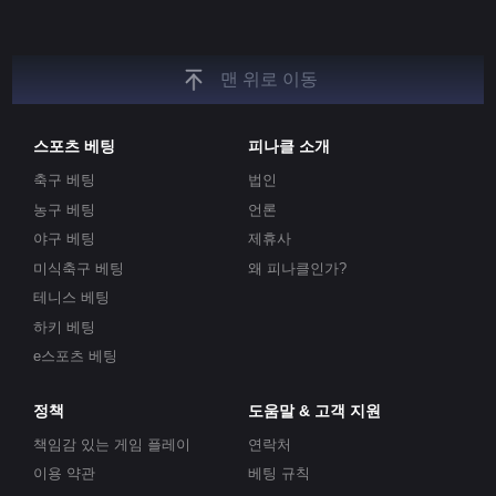
맨 위로 이동
스포츠 베팅
피나클 소개
축구 베팅
법인
농구 베팅
언론
야구 베팅
제휴사
미식축구 베팅
왜 피나클인가?
테니스 베팅
하키 베팅
e스포츠 베팅
정책
도움말 & 고객 지원
책임감 있는 게임 플레이
연락처
이용 약관
베팅 규칙