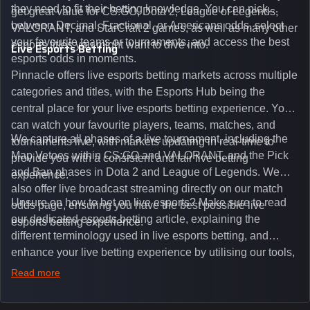
they need to fit their betting knowledge. You can pick
get great value for CS:GO, Dota 2, League of Legends,
between Decimal, Fractional, or Americans odds, select
VALORANT, and StarCraft 2 games, as well as many other
your favourite teams or tournaments, and access the best
esports titles you might want to dive into.
Live Esports Betting
esports odds in moments.
Pinnacle offers live esports betting markets across multiple
categories and titles, with the Esports Hub being the
central place for your live esports betting experience. You
can watch your favourite players, teams, matches, and
We capture all phases of a live tournament, including the
tournaments live, with markets updating in real-time to
Map Vetoes within CS:GO and VALORANT, and the Pick
provide you with a consistent and fair live betting
and Ban phases in Dota 2 and League of Legends. We
experience.
also offer live broadcast streaming directly on our match
Unsure on how to bet on live esports? Make sure to read
odds page, ensuring you have the best possible live
our dedicated esports betting article, explaining the
esports betting experience.
different terminology used in live esports betting, and
enhance your live betting experience by utilising our tools,
such as integrated live broadcasts, match and round
Read more
tickers, and our dedicated esports blog, which offers
unique insights on the latest esports events.