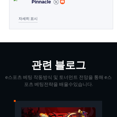
Pinnacle
자세히 표시
관련 블로그
e
스포츠
베팅
작동방식 및 토너먼트
전망을 통해
e
스
포츠 베팅전략을 배울수있습니다
.