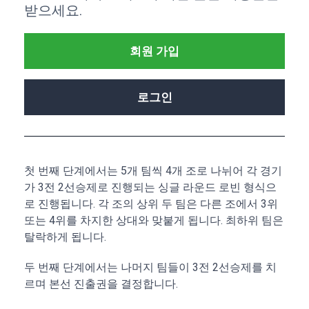
받으세요.
회원 가입
로그인
첫 번째 단계에서는 5개 팀씩 4개 조로 나뉘어 각 경기
가 3전 2선승제로 진행되는 싱글 라운드 로빈 형식으
로 진행됩니다. 각 조의 상위 두 팀은 다른 조에서 3위
또는 4위를 차지한 상대와 맞붙게 됩니다. 최하위 팀은
탈락하게 됩니다.
두 번째 단계에서는 나머지 팀들이 3전 2선승제를 치
르며 본선 진출권을 결정합니다.