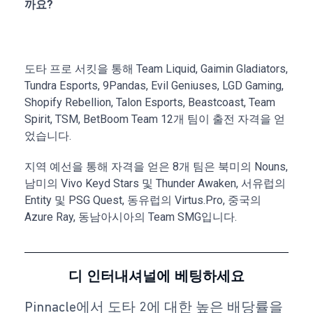
까요?
디 인터내셔널 - 토너먼트 정보
도타 프로 서킷을 통해 Team Liquid, Gaimin Gladiators,
Tundra Esports, 9Pandas, Evil Geniuses, LGD Gaming,
Shopify Rebellion, Talon Esports, Beastcoast, Team
Spirit, TSM, BetBoom Team 12개 팀이 출전 자격을 얻
었습니다.
지역 예선을 통해 자격을 얻은 8개 팀은 북미의 Nouns,
남미의 Vivo Keyd Stars 및 Thunder Awaken, 서유럽의
Entity 및 PSG Quest, 동유럽의 Virtus.Pro, 중국의
Azure Ray, 동남아시아의 Team SMG입니다.
디 인터내셔널에 베팅하세요
Pinnacle에서 도타 2에 대한 높은 배당률을