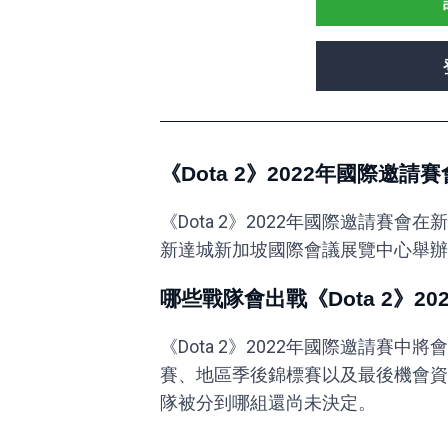
《Dota 2》2022年國際邀
《Dota 2》2022年國際邀請賽
新達城新加坡國際會議展覽中心舉辦
哪些戰隊會出戰《Dota 2》2
《Dota 2》2022年國際邀請賽中將
賽、地區季後錦標賽以及最後機會資
隊被分到哪組還尚未決定。