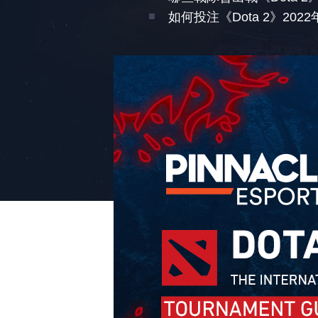
如何投注《Dota 2》20