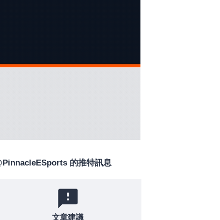
PinnacleESports 的推特訊息
文章建議