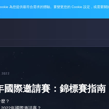
 2022
022年國際邀請賽：錦標賽指南
什麼？
》2022年國際邀請賽？