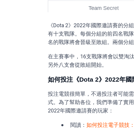
Team Secret
《Dota 2》2022年國際邀請賽
有十支戰隊。每個分組的前四名戰隊
名的戰隊將會晉級至敗組。兩個分組
在主賽事中，16支戰隊將會以雙淘
另外八支會從敗組開始。
如何投注《Dota 2》2022年
投注電競很簡單，不過投注者可能需
式。為了幫助各位，我們準備了實用的
2022年國際邀請賽的玩家：
閱讀：
如何投注電子競技