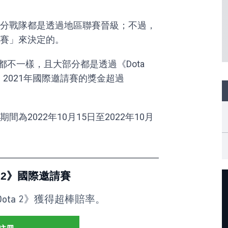
分戰隊都是透過地區聯賽晉級；不過，
賽」來決定的。
年都不一樣，且大部分都是透過《Dota
2》2021年國際邀請賽的獎金超過
期間為2022年10月15日至2022年10月
a 2》國際邀請賽
《Dota 2》獲得超棒賠率。