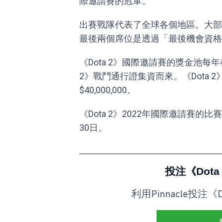
際邀請賽的冠軍。
出賽戰隊代表了全球各個地區。大部
最後兩個席位是透過「最後機會資格
《Dota 2》國際邀請賽的獎金池每
2》戰鬥通行證集資而來。《Dota 
$40,000,000。
《Dota 2》2022年國際邀請賽的比賽
30日。
投注《Dot
利用Pinnacle投注