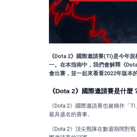
《Dota 2》國際邀請賽(TI)是
一。在本指南中，我們會解釋《Dot
會出賽，並一起來看看2022年版本
《Dota 2》國際邀請賽是什麼
《Dota 2》國際邀請賽也被稱作「T
最具盛名的賽事。
《Dota 2》頂尖戰隊在數週期間