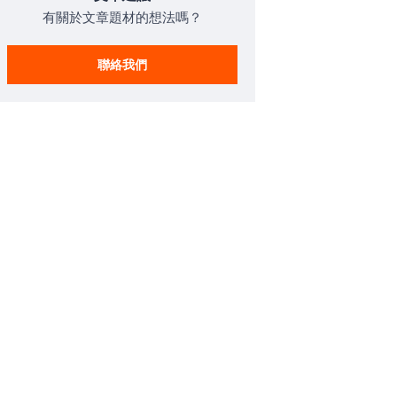
有關於文章題材的想法嗎？
聯絡我們