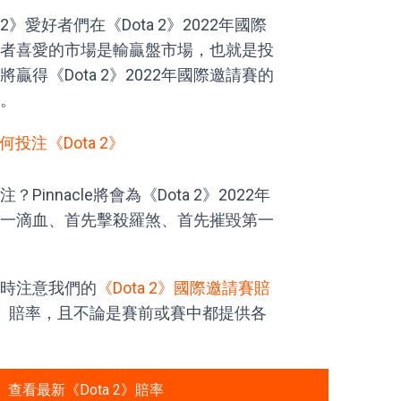
 2》愛好者們在《Dota 2》2022年國際
者喜愛的市場是輸贏盤市場，也就是投
得《Dota 2》2022年國際邀請賽的
。
何投注《Dota 2》
nnacle將會為《Dota 2》2022年
一滴血、首先擊殺羅煞、首先摧毀第一
時注意我們的
《Dota 2》國際邀請賽賠
ta 2》賠率，且不論是賽前或賽中都提供各
查看最新《Dota 2》賠率