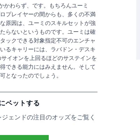
もかかわらず、です。もちろんユーミ
ロプレイヤーの間からも、多くの不満
な原因は、ユーミのスキルセットが強
たらないというものです。ユーミは確
タックできる対象指定不可のエンチャ
いるキャリーには、ラバドン・デスキ
のサイオンを上回るほどのサステインを
得できる能力にはみえません。そして
可となったのでしょう。
ツにベットする
ブ・レジェンドの注目のオッズをご覧く