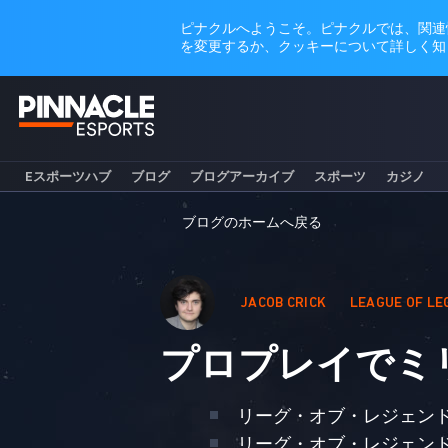
Eスポーツハブ
ブログ
ブログアーカイブ
スポーツ
カジノ
ブログのホームへ戻る
JACOB CRICK
LEAGUE OF LE
プロプレイでミ
リーグ・オブ・レジェンド
リーグ・オブ・レジェンド