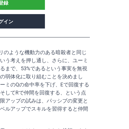
登録
グイン
カリのような機動力のある暗殺者と同じ
いう考えを押し通し、さらに、ユーミ
るまで、53%であるという事実を無視
の弱体化に取り組むことを決めまし
ーミのQの命中率を下げ、Eで回復する
そしてRで仲間を回復する、という点
限アップの試みは、パッシブの変更と
ベルアップでスキルを習得すると仲間