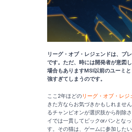
リーグ・オブ・レジェンドは、プレ
です。ただ、時には開発者が意図し
場合もありますMSI以前のユーミ
強すぎてしまうのです。
ここ2年ほどの
リーグ・オブ・レジェン
きた方ならお気づきかもしれません
るチャンピオンが選択肢から削除さ
イでは一貫してピックorバンとな
す。その猫は、ゲームに参加したい