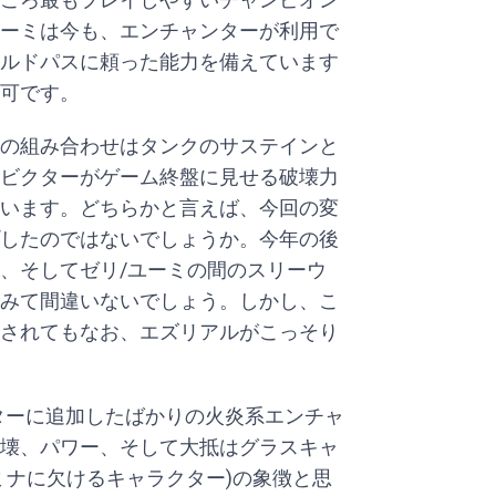
ーミは今も、エンチャンターが利用で
ルドパスに頼った能力を備えています
可です。
の組み合わせはタンクのサステインと
ビクターがゲーム終盤に見せる破壊力
います。どちらかと言えば、今回の変
したのではないでしょうか。今年の後
、そしてゼリ/ユーミの間のスリーウ
みて間違いないでしょう。しかし、こ
されてもなお、エズリアルがこっそり
ースターに追加したばかりの火炎系エンチャ
壊、パワー、そして大抵はグラスキャ
ミナに欠けるキャラクター)の象徴と思