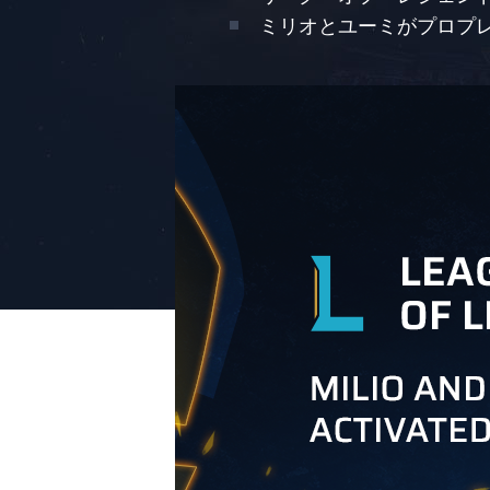
ミリオとユーミがプロプ