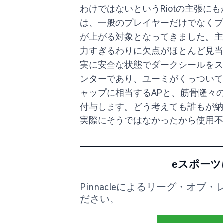
わけではないというRiotの主張に
は、一般のプレイヤーだけでなくプ
が上がる対象となってきました。主
力すぎるわりに欠点がほとんど見当
実に安全な状態でダークシールをス
ンターであり、ユーミがくっついて
ャップに相当するAPと、筋骨隆々
付与します。どう考えても誰もが納
実際にそうではなかったから使用不
eスポー
Pinnacleによるリーグ・オ
ださい。