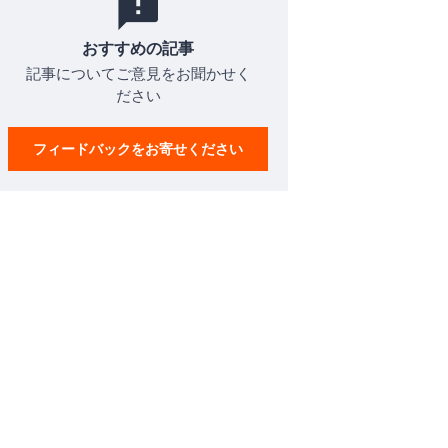
おすすめの記事
記事についてご意見をお聞かせく
ださい
フィードバックをお寄せください