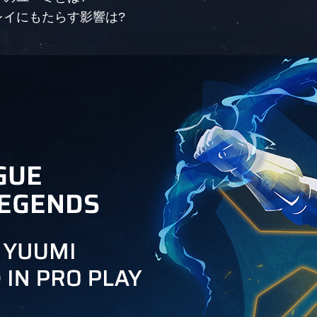
レイにもたらす影響は?