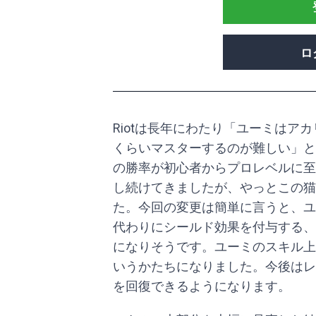
ロ
Riotは長年にわたり「ユーミはア
くらいマスターするのが難しい」と
の勝率が初心者からプロレベルに至
し続けてきましたが、やっとこの猫
た。今回の変更は簡単に言うと、ユ
代わりにシールド効果を付与する、
になりそうです。ユーミのスキル上
いうかたちになりました。今後はレ
を回復できるようになります。