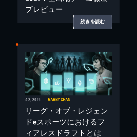
プレビュー
続きを読む
4 2, 2025
GABBY CHAN
リーグ・オブ・レジェン
ドeスポーツにおけるフ
ィアレスドラフトとは