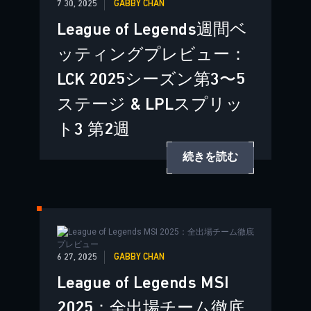
7 30, 2025
GABBY CHAN
League of Legends週間ベ
ッティングプレビュー：
LCK 2025シーズン第3〜5
ステージ & LPLスプリッ
ト3 第2週
続きを読む
6 27, 2025
GABBY CHAN
League of Legends MSI
2025：全出場チーム徹底