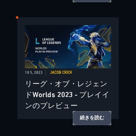
10 5, 2023
JACOB CRICK
リーグ・オブ・レジェン
ドWorlds 2023 - プレイイ
ンのプレビュー
続きを読む