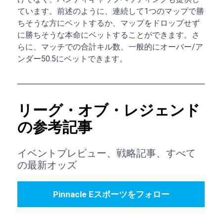
ています。前述のように、連続して1つのマップで勝
ちそうな方にベットするか、マップをドロップせず
に勝ちそうな本命にベットすることができます。さ
らに、マッチでの合計キル数、一般的にオーバー/ア
ンダー50.5にベットできます。
リーグ・オブ・レジェンド
の参考記事
イベントプレビュー、戦略記事、すべて
の最新オッズ
Pinnacle Eスポーツをフォロー