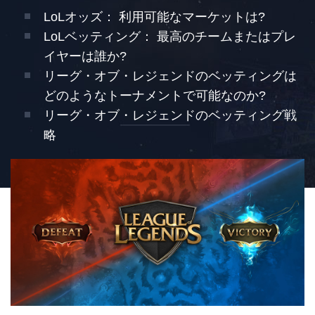
LoLオッズ： 利用可能なマーケットは?
LoLベッティング： 最高のチームまたはプレ
イヤーは誰か?
リーグ・オブ・レジェンドのベッティングは
どのようなトーナメントで可能なのか?
リーグ・オブ・レジェンドのベッティング戦
略