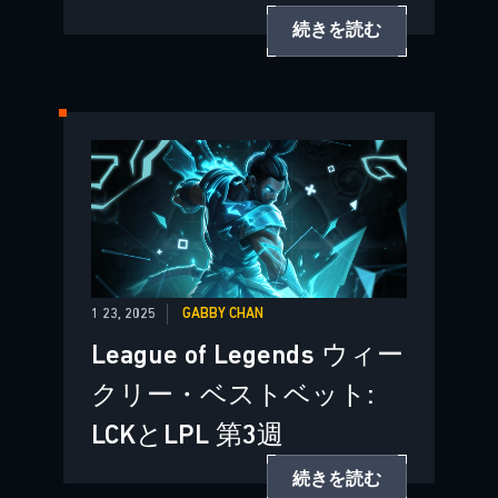
続きを読む
1 23, 2025
GABBY CHAN
League of Legends ウィー
クリー・ベストベット:
LCKとLPL 第3週
続きを読む