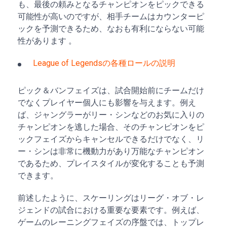
も、最後の頼みとなるチャンピオンをピックできる
可能性が高いのですが、相手チームはカウンターピ
ックを予測できるため、なおも有利にならない可能
性があります 。
League of Legendsの各種ロールの説明
ピック＆バンフェイズは、試合開始前にチームだけ
でなくプレイヤー個人にも影響を与えます。例え
ば、ジャングラーがリー・シンなどのお気に入りの
チャンピオンを逃した場合、そのチャンピオンをピ
ックフェイズからキャンセルできるだけでなく、リ
ー・シンは非常に機動力があり万能なチャンピオン
であるため、プレイスタイルが変化することも予測
できます。
前述したように、スケーリングはリーグ・オブ・レ
ジェンドの試合における重要な要素です。例えば、
ゲームのレーニングフェイズの序盤では、トップレ