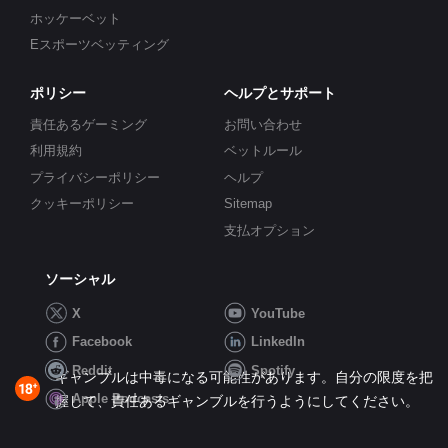
ホッケーベット
Eスポーツベッティング
ポリシー
ヘルプとサポート
責任あるゲーミング
お問い合わせ
利用規約
ベットルール
プライバシーポリシー
ヘルプ
クッキーポリシー
Sitemap
支払オプション
ソーシャル
X
YouTube
Facebook
LinkedIn
Reddit
Spotify
ギャンブルは中毒になる可能性があります。自分の限度を把
Apple Podcasts
握して、責任あるギャンブルを行うようにしてください。