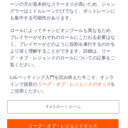
ーンの方が基本的なステータスが高いため、ジャン
グラーはミドルレーンだけでなく、ボットレーンに
も集中する可能性があります。
ロールによってチャンピオンプールも異なるため、
プレイヤーがそれぞれのロールにこだわる必要はな
く、プレイヤーがどのように役割を遂行するのかを
より深く理解することができます。詳細は、リー
グ・オブ・レジェンドのロールについての記事をご
覧ください。
LoLベッティング入門を読み終えた今こそ、オンラ
インで抜群の
リーグ・オブ・レジェンドのオッズ
を
ご活用ください。
eスポーツ ホーム
リーグ・オブ・レジェンドオッズ