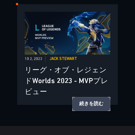
10 2, 2023
JACK STEWART
リーグ・オブ・レジェン
ドWorlds 2023 - MVPプレ
ビュー
続きを読む