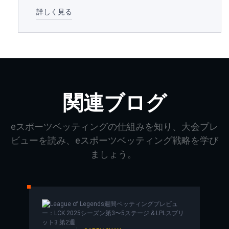
詳しく見る
関連ブログ
eスポーツベッティングの仕組みを知り、大会プレ
ビューを読み、eスポーツベッティング戦略を学び
ましょう。