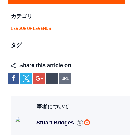
カテゴリ
LEAGUE OF LEGENDS
タグ
Share this article on
筆者について
Stuart Bridges