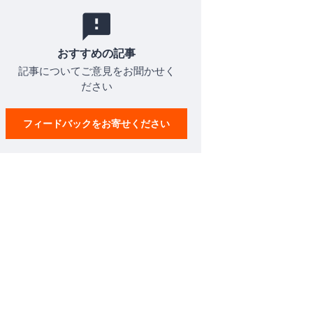
おすすめの記事
記事についてご意見をお聞かせく
ださい
フィードバックをお寄せください