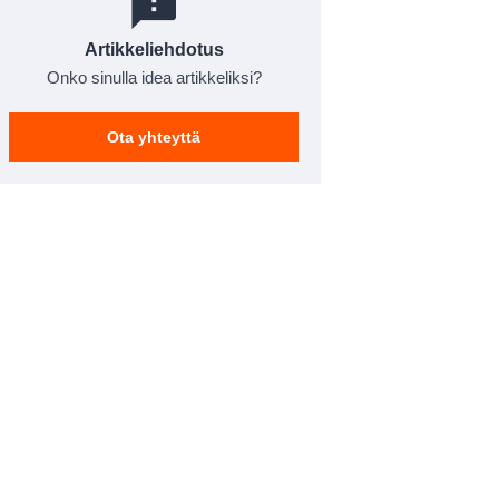
Artikkeliehdotus
Onko sinulla idea artikkeliksi?
Ota yhteyttä