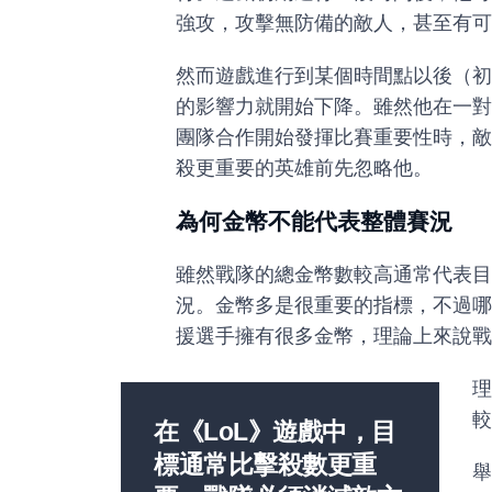
強攻，攻擊無防備的敵人，甚至有可
然而遊戲進行到某個時間點以後（初至中
的影響力就開始下降。雖然他在一對
團隊合作開始發揮比賽重要性時，敵
殺更重要的英雄前先忽略他。
為何金幣不能代表整體賽況
雖然戰隊的總金幣數較高通常代表目
況。金幣多是很重要的指標，不過哪
援選手擁有很多金幣，理論上來說戰
理
較
在《LoL》遊戲中，目
標通常比擊殺數更重
舉