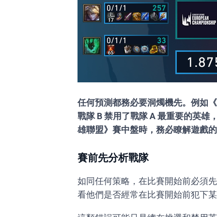
任何預測都務必要洞燭機先。例如《
戰隊 B 禁用了戰隊 A 最重要的
雄聯盟》賽中盤時，務必瞭解遊戲的
賽前先分析戰隊
如同任何策略，在比賽開始前必須先
看他們是否經常在比賽開始前犯下某