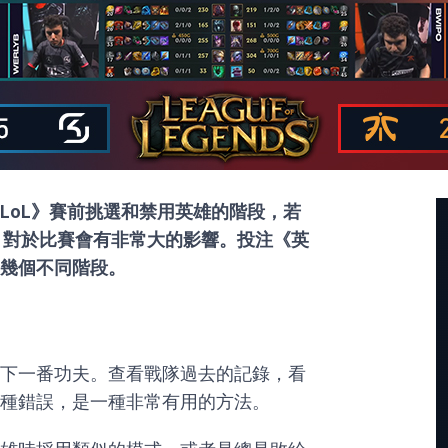
LoL》賽前挑選和禁用英雄的階段，若
英雄，對於比賽會有非常大的影響。投注《英
幾個不同階段。
下一番功夫。查看戰隊過去的記錄，看
種錯誤，是一種非常有用的方法。