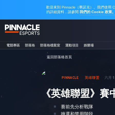
電競專區
部落格
部落格檔案室
運動項目
娛樂場
返回部落格首頁
PINNACLE
英雄聯盟
六月 14
《英雄聯盟》賽
賽前先分析戰隊
挑選和禁用階段