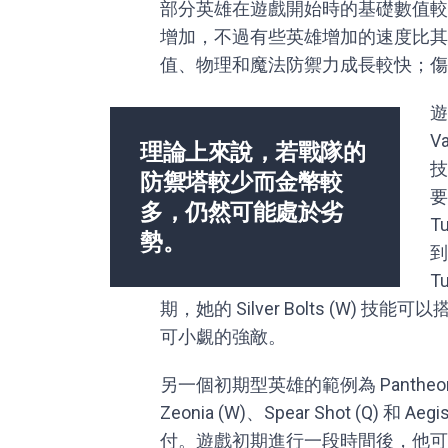
部分英雄在遊戲開始時的基礎數值較
增加，不過有些英雄增加的速度比其
值、物理和魔法防禦力成長較快；傷
遊
V
理論上來說，若戰隊的
技
防禦塔較少而金幣較
要
多，仍然可能處於劣
T
勢。
到
T
期，她的 Silver Bolts (W) 技能可以
可小覷的強敵。
另一個初期型英雄的範例為 Pantheo
Zeonia (W)、Spear Shot (Q) 和
付。遊戲初期進行一段時間後，他可以使用大