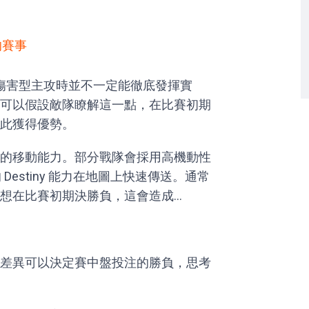
的賽事
 擔任傷害型主攻時並不一定能徹底發揮實
可以假設敵隊瞭解這一點，在比賽初期
此獲得優勢。
的移動能力。部分戰隊會採用高機動性
雄的 Destiny 能力在地圖上快速傳送。通常
想在比賽初期決勝負，這會造成…
差異可以決定賽中盤投注的勝負，思考