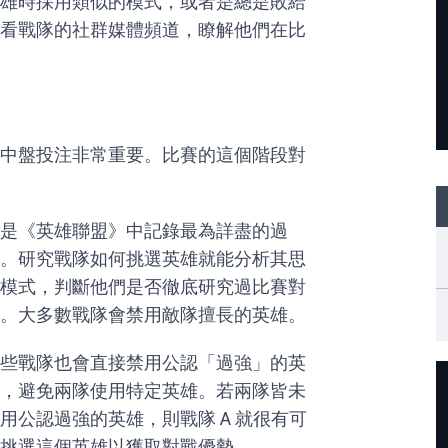
雄時採用類似的模式，或者是總是敗給
看戰隊的社群媒體頻道，瞭解他們在比
中盤投注非常重要。比賽的這個階段對
是《英雄聯盟》中記錄最為詳盡的過
。研究戰隊如何挑選英雄就能分析其思
模式，判斷他們是否徹底研究過比賽對
。大多數戰隊會禁用敵隊擅長的英雄。
些戰隊也會直接禁用公認「過強」的英
，避免兩隊使用特定英雄。若兩隊皆未
用公認過強的英雄，則戰隊 A 就很有可
挑選這個英雄以獲取對戰優勢。