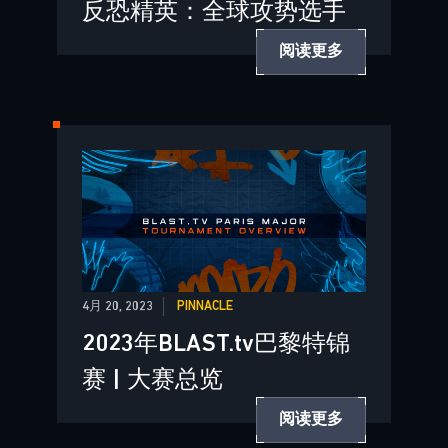
反恐精英：全球攻势选手
阅读更多
4月 20, 2023
PINNACLE
2023年BLAST.tv巴黎特锦
赛 | 大赛总览
阅读更多