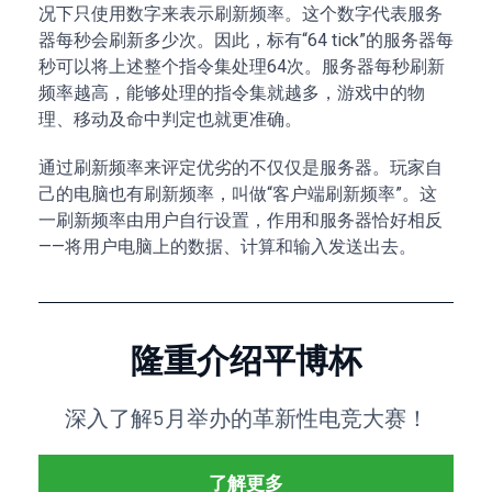
况下只使用数字来表示刷新频率。这个数字代表服务
器每秒会刷新多少次。因此，标有“64 tick”的服务器每
秒可以将上述整个指令集处理64次。服务器每秒刷新
频率越高，能够处理的指令集就越多，游戏中的物
理、移动及命中判定也就更准确。
通过刷新频率来评定优劣的不仅仅是服务器。玩家自
己的电脑也有刷新频率，叫做“客户端刷新频率”。这
一刷新频率由用户自行设置，作用和服务器恰好相反
——将用户电脑上的数据、计算和输入发送出去。
隆重介绍平博杯
深入了解5月举办的革新性电竞大赛！
了解更多