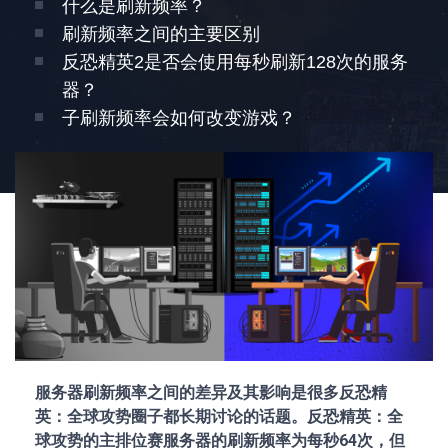
什么是刷新频率？
刷新频率之间的主要区别
反恐精英2是否会使用每秒刷新128次的服务
器？
子刷新频率会如何改变游戏？
服务器刷新频率之间的差异及其影响是很多反恐精
英：全球攻势圈子都长期讨论的话题。反恐精英：全
球攻势的主排位赛服务器的刷新频率为每秒64次，但