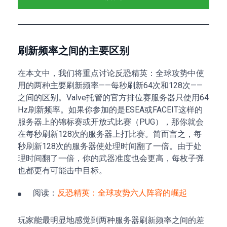
刷新频率之间的主要区别
在本文中，我们将重点讨论反恐精英：全球攻势中使
用的两种主要刷新频率——每秒刷新64次和128次——
之间的区别。Valve托管的官方排位赛服务器只使用64
Hz刷新频率。如果你参加的是ESEA或FACEIT这样的
服务器上的锦标赛或开放式比赛（PUG），那你就会
在每秒刷新128次的服务器上打比赛。简而言之，每
秒刷新128次的服务器使处理时间翻了一倍。由于处
理时间翻了一倍，你的武器准度也会更高，每枚子弹
也都更有可能击中目标。
阅读：
反恐精英：全球攻势六人阵容的崛起
玩家能最明显地感觉到两种服务器刷新频率之间的差