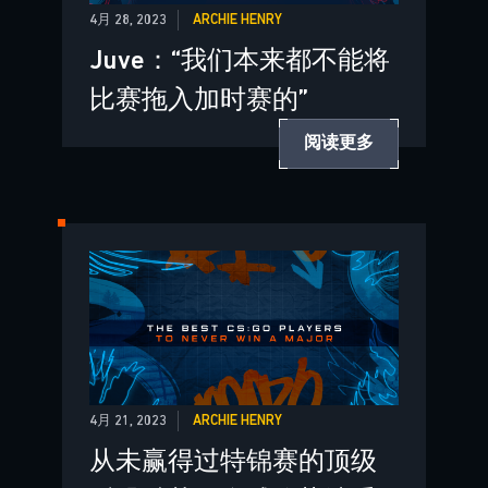
4月 28, 2023
ARCHIE HENRY
Juve：“我们本来都不能将
比赛拖入加时赛的”
阅读更多
4月 21, 2023
ARCHIE HENRY
从未赢得过特锦赛的顶级