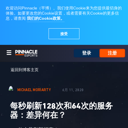
登录
注册
返回到博客主页
MICHAEL MORIARTY
6月 11, 2020
每秒刷新128次和64次的服务
器：差异何在？