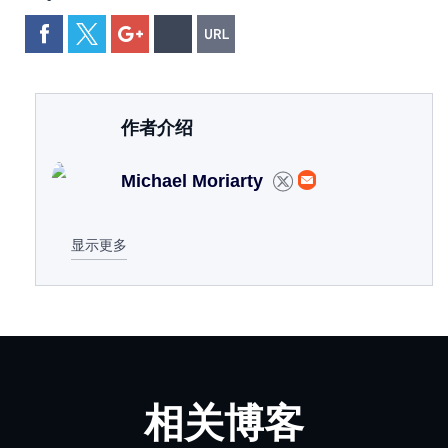
作者介绍
Michael Moriarty
显示更多
相关博客