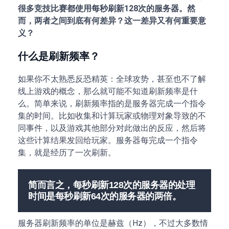
很多竞技比赛都使用每秒刷新128次的服务器。然
而，两者之间到底有何差异？这一差异又有何重要意
义？
什么是刷新频率？
如果你不太熟悉反恐精英：全球攻势，甚至也不了解
线上游戏的概念，那么就可能不知道刷新频率是什
么。简单来说，刷新频率指的是服务器完成一个指令
集的时间。比如收集和计算玩家或物理对象导致的不
同事件，以及游戏其他部分对此做出的反应，然后将
这些计算结果发回给玩家。服务器每完成一个指令
集，就是经历了一次刷新。
简而言之，每秒刷新128次的服务器的处理
时间是每秒刷新64次的服务器的两倍。
服务器刷新频率的单位是赫兹（Hz），不过大多数情