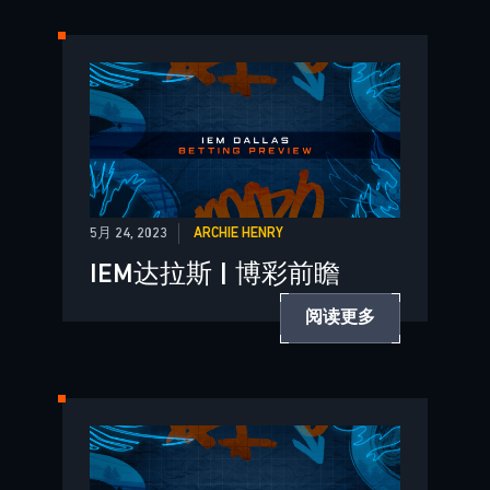
5月 24, 2023
ARCHIE HENRY
IEM达拉斯 | 博彩前瞻
阅读更多