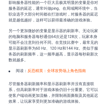
影响服务器性能的一个巨大且极其明显的变量是你对
服务器的延迟，通常叫做ping。在局域网环境中，当
职业选手大部分时间都在打游戏时，对服务器的延迟
就是越低越好，这样可以获得最准确的游戏体验。
另一个更加微妙的变量是显示器的刷新率。无论玩家
的电脑和服务器每秒通信64次还是128次，玩家本身
可能不会注意到任何不同。在竞技比赛中，最常见的
显示器刷新率为60 Hz、120 Hz和144 Hz。类似于服
务器的刷新频率，这一频率越高，显示器每秒刷新次
数就越多。
阅读：
反恐精英：全球攻势场上角色指南
尽管服务器刷新频率和显示器刷新率并没有直接联
系，但高刷新率对于游戏体验仍旧十分重要。它可以
使客户端动画更加流畅，并限制画面撕裂及其他延迟
效果，让玩家享受到更加准确的游戏体验。