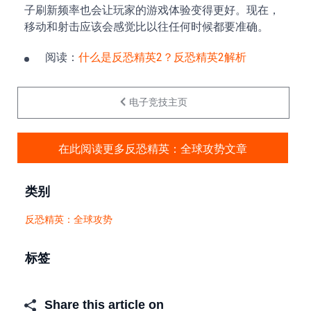
子刷新频率也会让玩家的游戏体验变得更好。现在，
移动和射击应该会感觉比以往任何时候都要准确。
阅读：
什么是反恐精英2？反恐精英2解析
电子竞技主页
在此阅读更多反恐精英：全球攻势文章
类别
反恐精英：全球攻势
标签
Share this article on