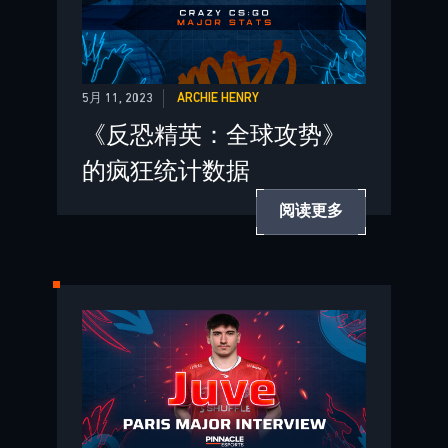
5月 11, 2023
ARCHIE HENRY
《反恐精英：全球攻势》
的疯狂统计数据
阅读更多