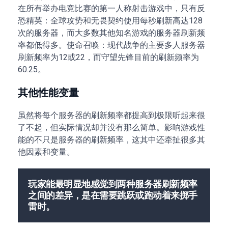
在所有举办电竞比赛的第一人称射击游戏中，只有反
恐精英：全球攻势和无畏契约使用每秒刷新高达128
次的服务器，而大多数其他知名游戏的服务器刷新频
率都低得多。使命召唤：现代战争的主要多人服务器
刷新频率为12或22，而守望先锋目前的刷新频率为
60.25。
其他性能变量
虽然将每个服务器的刷新频率都提高到极限听起来很
了不起，但实际情况却并没有那么简单。影响游戏性
能的不只是服务器的刷新频率，这其中还牵扯很多其
他因素和变量。
玩家能最明显地感觉到两种服务器刷新频率
之间的差异，是在需要跳跃或跑动着来掷手
雷时。