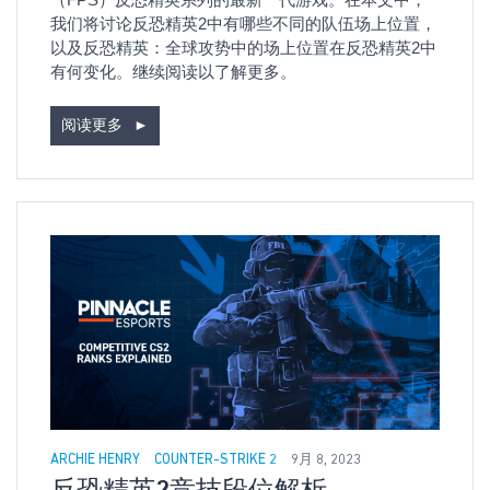
我们将讨论反恐精英2中有哪些不同的队伍场上位置，
以及反恐精英：全球攻势中的场上位置在反恐精英2中
有何变化。继续阅读以了解更多。
阅读更多
►
ARCHIE HENRY
COUNTER-STRIKE 2
9月 8, 2023