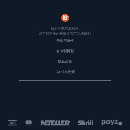
博彩可能有成瘾性.
请了解自身的极限并有节制地博彩.
条款与条件
|
有节制博彩
|
隐私政策
|
Cookie政策