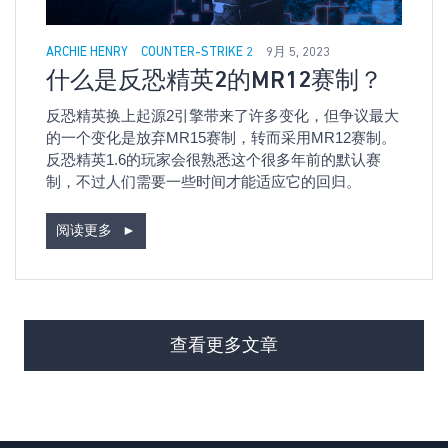
ARCHIE HENRY
COUNTER-STRIKE 2
9月 5, 2023
什么是反恐精英2的MR12赛制？
反恐精英换上起源2引擎带来了许多变化，但争议最大
的一个变化是放弃MR15赛制，转而采用MR12赛制。
反恐精英1.6的玩家会很熟悉这个很多年前的默认赛
制，不过人们需要一些时间才能适应它的回归。
阅读更多
►
查看更多文章