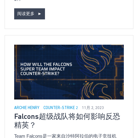
阅读更多
►
ARCHIE HENRY
COUNTER-STRIKE 2
11月 2, 2023
Falcons超级战队将如何影响反恐
精英？
Team Falcons是一家来自沙特阿拉伯的电子竞技机