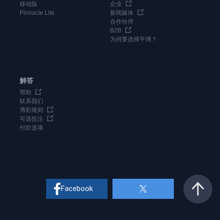
移动版
企业
Pinnacle Lite
新闻媒体
合作伙伴
B2B
为何要选择平博？
解答
帮助
联系我们
博彩规则
可选投注
付款选项
Facebook