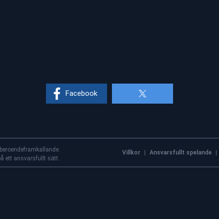
Facebook
 beroendeframkallande.
Villkor
|
Ansvarsfullt spelande
|
 ett ansvarsfullt sätt.