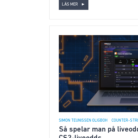
LÄS MER
►
SIMON TEUNISSEN OLIGBOH
COUNTER-STR
Så spelar man på liveodd