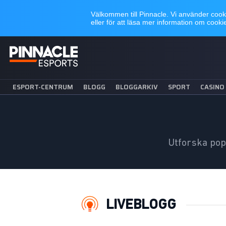
ESPORT-CENTRUM
BLOGG
BLOGGARKIV
SPORT
CASINO
Utforska pop
LIVEBLOGG