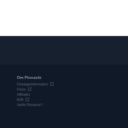
Om Pinnacle
Företagsinformation
Press
Affiliates
B2B
Varför Pinnacle?