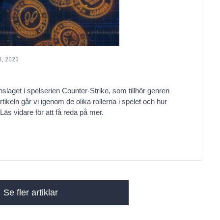
1, 2023
slaget i spelserien Counter-Strike, som tillhör genren
rtikeln går vi igenom de olika rollerna i spelet och hur
äs vidare för att få reda på mer.
Se fler artiklar