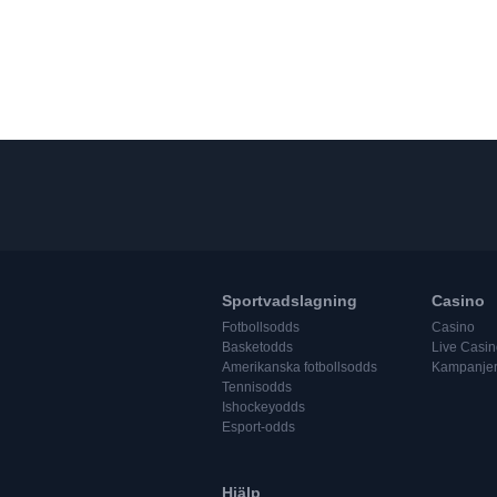
Sportvadslagning
Casino
Fotbollsodds
Casino
Basketodds
Live Casin
Amerikanska fotbollsodds
Kampanje
Tennisodds
Ishockeyodds
Esport-odds
Hjälp