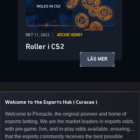
OKT 11, 2023
ARCHIE HENRY
Roller i CS2
LÄS MER
Welcome to the Esports Hub ( Curacao )
Welcome to Pinnacle, the original pioneer and home of
esports betting. We are the market leaders in esports odds,
with pre-game, live, and in-play odds available, ensuring
that the esports community receives the best possible