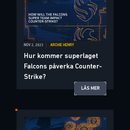
NOV 2, 2023
ARCHIE HENRY
Hur kommer superlaget
Falcons påverka Counter-
Strike?
LÄS MER