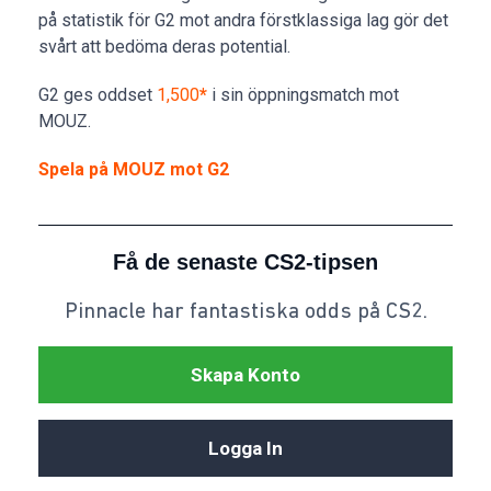
på statistik för G2 mot andra förstklassiga lag gör det
svårt att bedöma deras potential.
G2 ges oddset
1,500
*
i sin öppningsmatch mot
MOUZ.
Spela på MOUZ mot G2
Få de senaste CS2-tipsen
Pinnacle har fantastiska odds på CS2.
Skapa Konto
Logga In