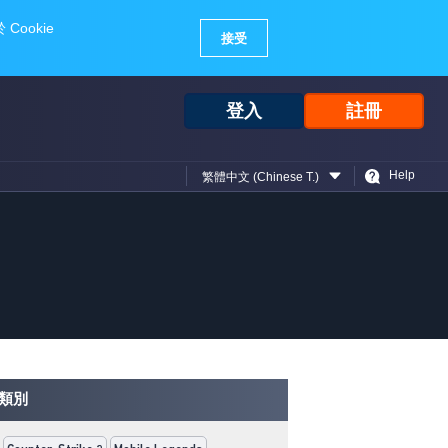
登入
註冊
Help
繁體中文 (Chinese T.)
類別