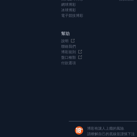
網球博彩
冰球博彩
電子競技博彩
幫助
說明
聯絡我們
博彩規則
盤口種類
付款選項
博彩有讓人上癮的風險.
請瞭解自己的底線並謹慎下注.