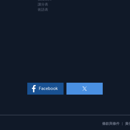
讓分表
術語表
Facebook
條款與條件
|
責