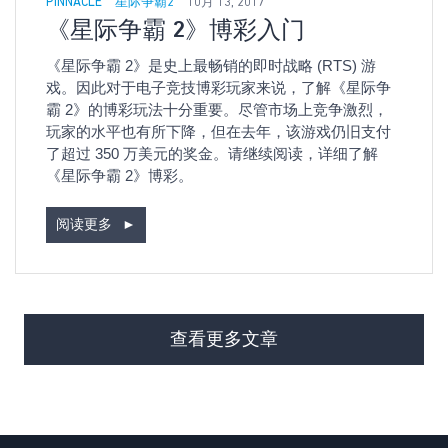
PINNACLE
星际争霸2
10月 13, 2017
《星际争霸 2》博彩入门
《星际争霸 2》是史上最畅销的即时战略 (RTS) 游
戏。因此对于电子竞技博彩玩家来说，了解《星际争
霸 2》的博彩玩法十分重要。尽管市场上竞争激烈，
玩家的水平也有所下降，但在去年，该游戏仍旧支付
了超过 350 万美元的奖金。请继续阅读，详细了解
《星际争霸 2》博彩。
阅读更多
►
查看更多文章