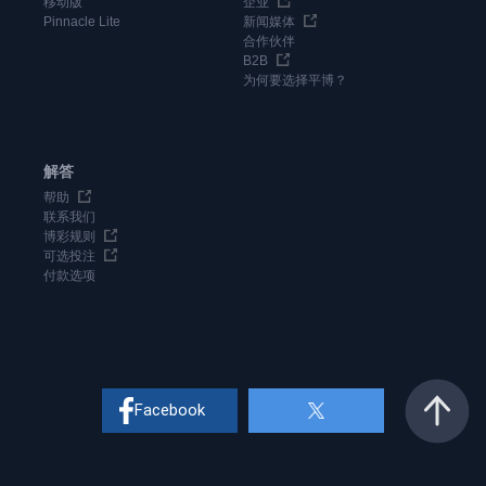
移动版
企业
Pinnacle Lite
新闻媒体
合作伙伴
B2B
为何要选择平博？
解答
帮助
联系我们
博彩规则
可选投注
付款选项
Facebook