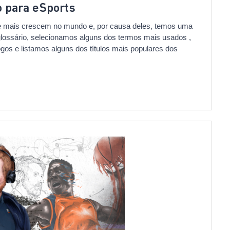
o para eSports
e mais crescem no mundo e, por causa deles, temos uma
lossário, selecionamos alguns dos termos mais usados ,
ogos e listamos alguns dos títulos mais populares dos