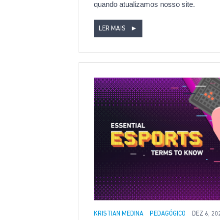
quando atualizamos nosso site.
LER MAIS
►
KRISTIAN MEDINA
PEDAGÓGICO
DEZ 6, 20