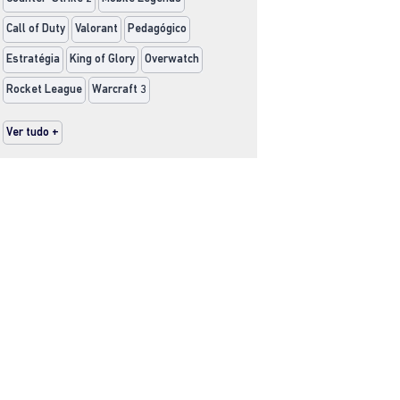
Call of Duty
Valorant
Pedagógico
Estratégia
King of Glory
Overwatch
Rocket League
Warcraft 3
Ver tudo +