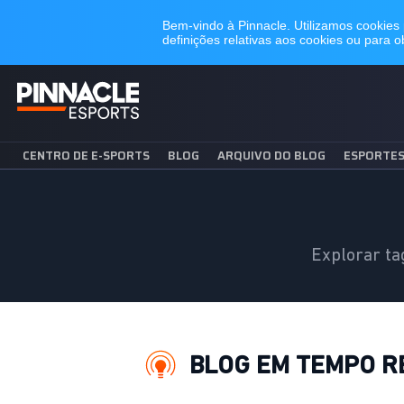
CENTRO DE E-SPORTS
BLOG
ARQUIVO DO BLOG
ESPORTE
Explorar ta
BLOG EM TEMPO R