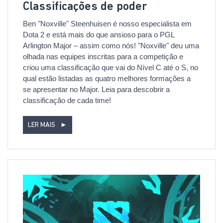
Classificações de poder
Ben "Noxville" Steenhuisen é nosso especialista em
Dota 2 e está mais do que ansioso para o PGL
Arlington Major – assim como nós! "Noxville" deu uma
olhada nas equipes inscritas para a competição e
criou uma classificação que vai do Nível C até o S, no
qual estão listadas as quatro melhores formações a
se apresentar no Major. Leia para descobrir a
classificação de cada time!
LER MAIS
►