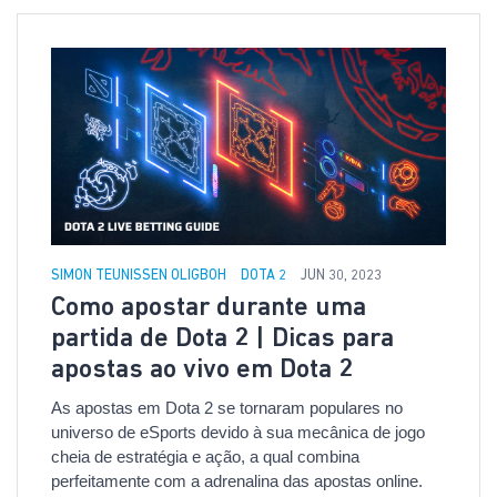
SIMON TEUNISSEN OLIGBOH
DOTA 2
JUN 30, 2023
Como apostar durante uma
partida de Dota 2 | Dicas para
apostas ao vivo em Dota 2
As apostas em Dota 2 se tornaram populares no
universo de eSports devido à sua mecânica de jogo
cheia de estratégia e ação, a qual combina
perfeitamente com a adrenalina das apostas online.