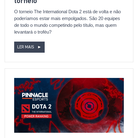
torneio
O torneio The International Dota 2 está de volta e não
poderíamos estar mais empolgados. São 20 equipes
de todo o mundo competindo pelo título, mas quem
levantará o troféu?
LER MAIS
►