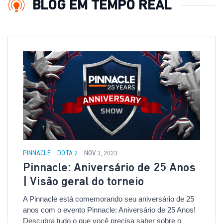
BLOG EM TEMPO REAL
PINNACLE
DOTA 2
NOV 3, 2023
Pinnacle: Aniversário de 25 Anos
| Visão geral do torneio
A Pinnacle está comemorando seu aniversário de 25
anos com o evento Pinnacle: Aniversário de 25 Anos!
Descubra tudo o que você precisa saber sobre o