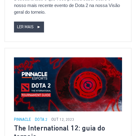
nosso mais recente evento de Dota 2 na nossa Visão
geral do torneio.
LER MAIS
►
PINNACLE
DOTA 2
OUT 12, 2023
The International 12: guia do