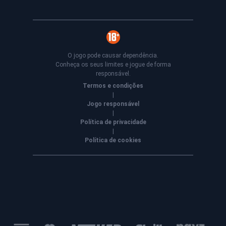
O jogo pode causar dependência.
Conheça os seus limites e jogue de forma
responsável.
Termos e condições
|
Jogo responsável
|
Política de privacidade
|
Política de cookies