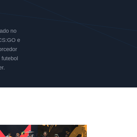
iado no
 CS:GO e
orcedor
 futebol
r.