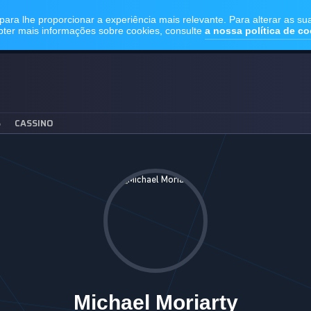
S
CASSINO
Michael Moriarty