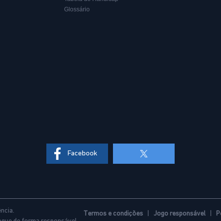
Glossário
Facebook
ncia.
Termos e condições
|
Jogo responsável
|
P