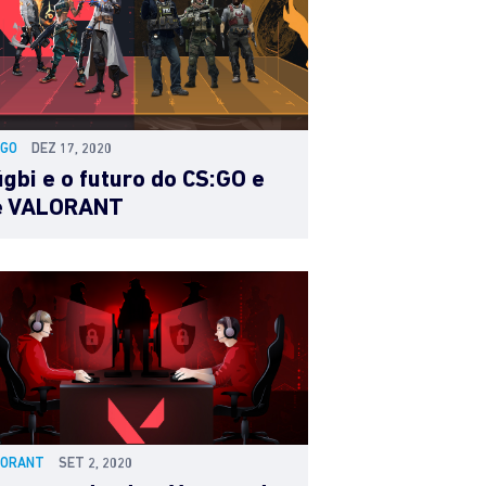
-GO
DEZ 17, 2020
gbi e o futuro do CS:GO e
e VALORANT
LORANT
SET 2, 2020