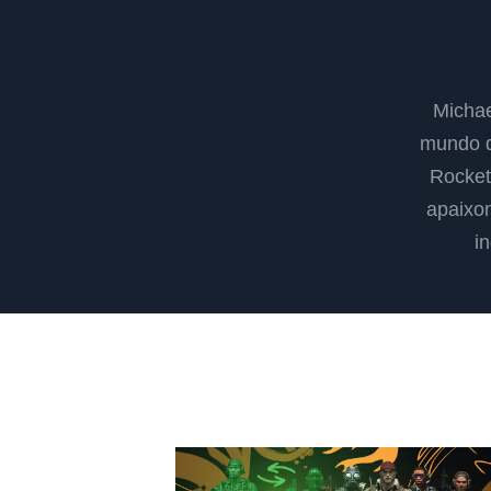
Michae
mundo d
Rocket
apaixon
i