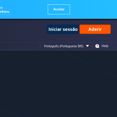
Iniciar sessão
Aderir
Help
Português (Portuguese BR)