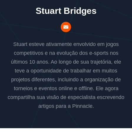
Stuart Bridges
Stuart esteve ativamente envolvido em jogos
competitivos e na evolução dos e-sports nos
últimos 10 anos. Ao longo de sua trajetória, ele
teve a oportunidade de trabalhar em muitos
projetos diferentes, incluindo a organização de
torneios e eventos online e offline. Ele agora
compartilha sua visão de especialista escrevendo
artigos para a Pinnacle.