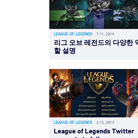
LEAGUE-OF-LEGENDS
7 11, 2019
리그 오브 레전드의 다양한 
할 설명
LEAGUE-OF-LEGENDS
2 15, 2019
League of Legends Twitter