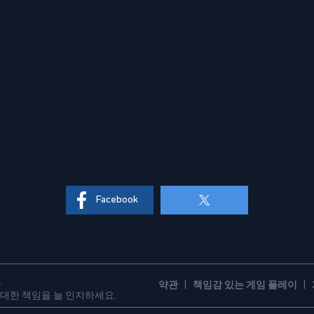
Facebook
.
약관
|
책임감 있는 게임 플레이
|
대한 책임을 늘 인지하세요.