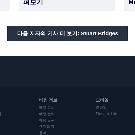
펴보기
M
다음 저자의 기사 더 보기: Stuart Bridges
베팅 정보
모바일
베팅 정보
모바일
지노
베팅 전략
Pinnacle Lite
베팅 도구
핸디캡 표
용어