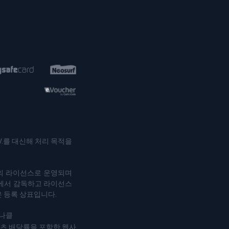
ation N.V.를 대신해 처리 목적을
호 79358의 라이선스로 운영되며
oard에서 감독하고 라이선스
e은 등록 상표입니다.
피나클
니다. 스포츠 배당률을 포함한 웹사