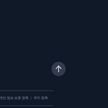
개인 정보 보호 정책
|
쿠키 정책