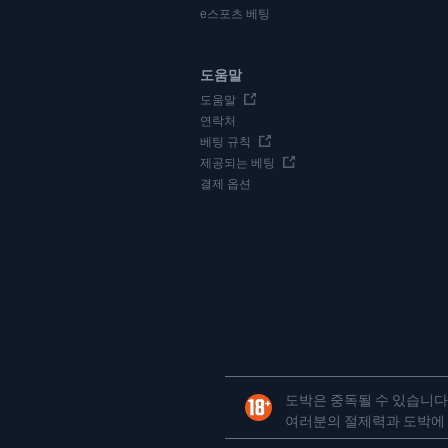
e스포츠 베팅
도움말
도움말
연락처
베팅 규칙
제공되는 베팅
결제 옵션
도박은 중독될 수 있습니다
여러분의 절제력과 도박에 