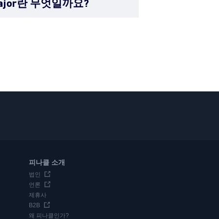
ajor란 무엇일까요?
피나클 소개
법인
언론
제휴사
B2B
왜 피나클인가?