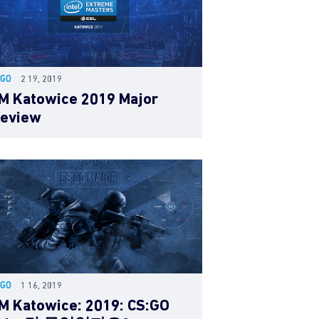
-GO
2 19, 2019
EM Katowice 2019 Major
review
-GO
1 16, 2019
M Katowice: 2019: CS:GO