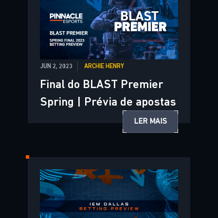
JUN 2, 2023
ARCHIE HENRY
Final do BLAST Premier
Spring | Prévia de apostas
LER MAIS