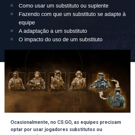
Como usar um substituto ou suplente
Fazendo com que um substituto se adapte à
equipe
A adaptação a um substituto
O impacto do uso de um substituto
Ocasionalmente, no CS:GO, as equipes precisam
optar por usar jogadores substitutos ou