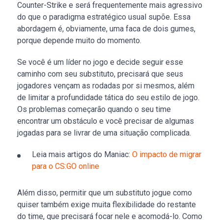
Counter-Strike e será frequentemente mais agressivo
do que o paradigma estratégico usual supõe. Essa
abordagem é, obviamente, uma faca de dois gumes,
porque depende muito do momento.
Se você é um líder no jogo e decide seguir esse
caminho com seu substituto, precisará que seus
jogadores vençam as rodadas por si mesmos, além
de limitar a profundidade tática do seu estilo de jogo.
Os problemas começarão quando o seu time
encontrar um obstáculo e você precisar de algumas
jogadas para se livrar de uma situação complicada.
Leia mais artigos do Maniac:
O impacto de migrar
para o CS:GO online
Além disso, permitir que um substituto jogue como
quiser também exige muita flexibilidade do restante
do time, que precisará focar nele e acomodá-lo. Como