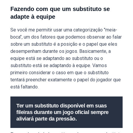
Fazendo com que um substituto se
adapte à equipe
Se você me permitir usar uma categorização "meia-
boca", um dos fatores que podemos observar ao falar
sobre um substituto é a posição e o papel que eles
desempenham durante os jogos. Basicamente, a
equipe está se adaptando ao substituto ou o
substituto está se adaptando à equipe. Vamos
primeiro considerar o caso em que o substituto
tentará preencher exatamente o papel do jogador que
está faltando.
Ter um substituto disponível em suas
fileiras durante um jogo oficial sempre
aliviará parte da pressão.