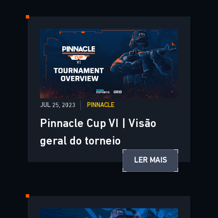
JUL 25, 2023
PINNACLE
Pinnacle Cup VI | Visão
geral do torneio
LER MAIS