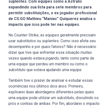
suplentes. Com equipes como a Astralis
expandindo sua lista para sete membros para
permitir substituições, o ex-jogador profissional
de CS:GO Mathieu “Maniac” Quiquerez analisa o
impacto que isso pode ter nas equipes.
No Counter-Strike, as equipes geralmente precisam
usar substitutos ou suplentes. Como isso afeta seu
desempenho e por quais fatores? Não é necessário
dizer que tive que enfrentar essa situação muitas
vezes quando estava jogando, tanto como parte de
uma equipe que perdeu um membro ou como o
substituto que estava ajudando uma equipe.
Também tive o prazer de analisar e estudar essas
ocorrências nos últimos dois anos. Primeiro,
explicarei duas abordagens diferentes pelas quais
uma equipe pode utilizar um substituto, discutindo os
prós e contras de ambas. Por fim, abordarei o impacto