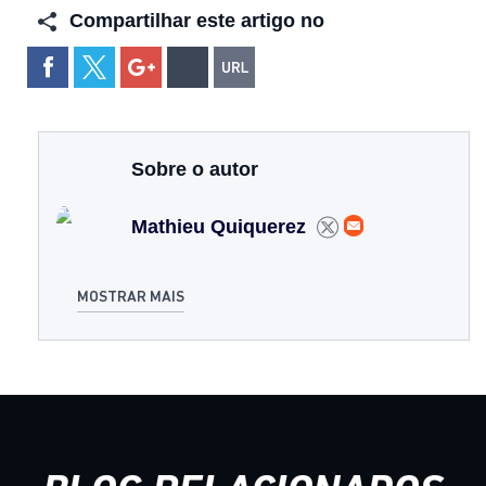
Compartilhar este artigo no
Sobre o autor
Mathieu Quiquerez
MOSTRAR MAIS