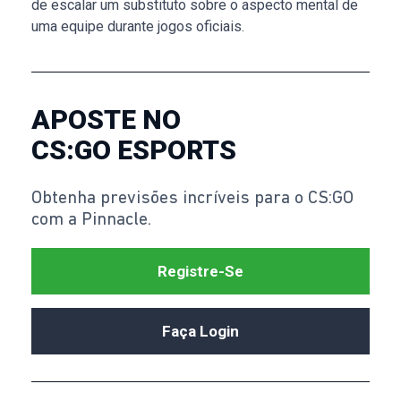
de escalar um substituto sobre o aspecto mental de
uma equipe durante jogos oficiais.
APOSTE NO
CS:GO ESPORTS
Obtenha previsões incríveis para o CS:GO
com a Pinnacle.
Registre-Se
Faça Login