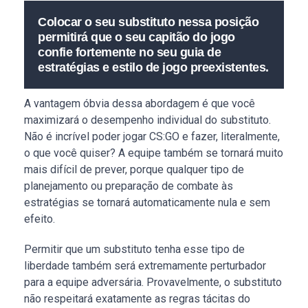
Colocar o seu substituto nessa posição
permitirá que o seu capitão do jogo
confie fortemente no seu guia de
estratégias e estilo de jogo preexistentes.
A vantagem óbvia dessa abordagem é que você
maximizará o desempenho individual do substituto.
Não é incrível poder jogar CS:GO e fazer, literalmente,
o que você quiser? A equipe também se tornará muito
mais difícil de prever, porque qualquer tipo de
planejamento ou preparação de combate às
estratégias se tornará automaticamente nula e sem
efeito.
Permitir que um substituto tenha esse tipo de
liberdade também será extremamente perturbador
para a equipe adversária. Provavelmente, o substituto
não respeitará exatamente as regras tácitas do