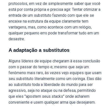
protocolos, em vez de simplesmente saber que você
está por conta própria e precisa agir. Tentar otimizar a
entrada de um substituto fazendo com que ele se
encaixe na estrutura da equipe claramente tem
vantagens, mas, como acontece com um relógio,
qualquer pequeno erro pode transformar tudo em um
desastre.
A adaptação a substitutos
Alguns líderes de equipe chegaram à essa conclusão
com o passar do tempo e, mesmo que seja um
fenômeno mais raro, às vezes vejo equipes que usam
seu substituto literalmente como um coringa. Elas dão
ao substituto toda a liberdade do mundo para ser
agressivo, seja no ataque ou na defesa, permitindo
que eles "apostem seus stacks" onde acharem
conveniente e usem qualquer arma que desejarem.