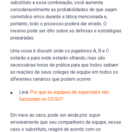
substituto a essa combinação, você aumenta
consideravelmente as probabilidades de que sejam
cometidos erros durante a tática mencionada e,
portanto, todo o processo poderá dar errado. O
mesmo pode ser dito sobre as defesas e estratégias
preparadas.
Uma coisa é discutir onde os jogadores A, B e C
estarão e para onde estarão olhando, mas são
necessárias horas de prática para que todos saibam
as reações de seus colegas de equipe em todos os
diferentes cenários que podem ocorrer.
Leia:
Por que as equipes de superstars não
funcionam no CS:GO?
Em meio ao caos, pode ser ainda pior supor
erroneamente que seu companheiro de equipe, nesse
caso o substituto, reagirá de acordo com os