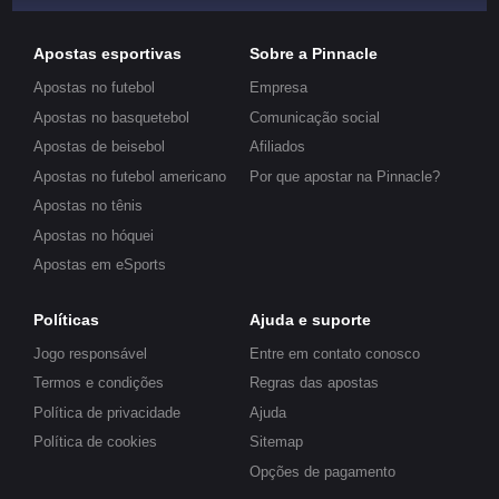
Apostas esportivas
Sobre a Pinnacle
Apostas no futebol
Empresa
Apostas no basquetebol
Comunicação social
Apostas de beisebol
Afiliados
Apostas no futebol americano
Por que apostar na Pinnacle?
Apostas no tênis
Apostas no hóquei
Apostas em eSports
Políticas
Ajuda e suporte
Jogo responsável
Entre em contato conosco
Termos e condições
Regras das apostas
Política de privacidade
Ajuda
Política de cookies
Sitemap
Opções de pagamento