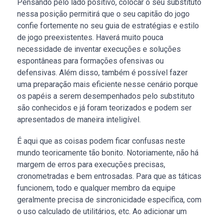
Pensando pelo lado positivo, colocar o seu substituto
nessa posição permitirá que o seu capitão do jogo
confie fortemente no seu guia de estratégias e estilo
de jogo preexistentes. Haverá muito pouca
necessidade de inventar execuções e soluções
espontâneas para formações ofensivas ou
defensivas. Além disso, também é possível fazer
uma preparação mais eficiente nesse cenário porque
os papéis a serem desempenhados pelo substituto
são conhecidos e já foram teorizados e podem ser
apresentados de maneira inteligível.
É aqui que as coisas podem ficar confusas neste
mundo teoricamente tão bonito. Notoriamente, não há
margem de erros para execuções precisas,
cronometradas e bem entrosadas. Para que as táticas
funcionem, todo e qualquer membro da equipe
geralmente precisa de sincronicidade específica, com
o uso calculado de utilitários, etc. Ao adicionar um