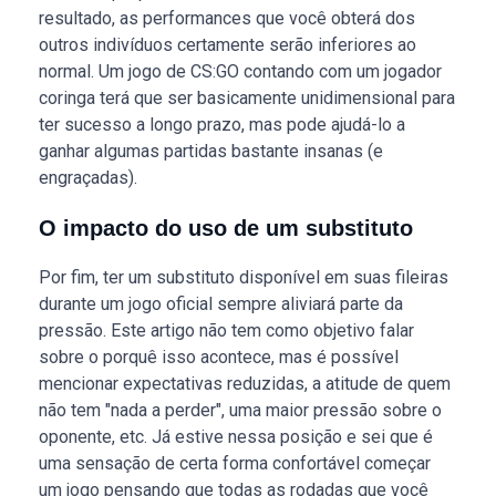
resultado, as performances que você obterá dos
outros indivíduos certamente serão inferiores ao
normal. Um jogo de CS:GO contando com um jogador
coringa terá que ser basicamente unidimensional para
ter sucesso a longo prazo, mas pode ajudá-lo a
ganhar algumas partidas bastante insanas (e
engraçadas).
O impacto do uso de um substituto
Por fim, ter um substituto disponível em suas fileiras
durante um jogo oficial sempre aliviará parte da
pressão. Este artigo não tem como objetivo falar
sobre o porquê isso acontece, mas é possível
mencionar expectativas reduzidas, a atitude de quem
não tem "nada a perder", uma maior pressão sobre o
oponente, etc. Já estive nessa posição e sei que é
uma sensação de certa forma confortável começar
um jogo pensando que todas as rodadas que você