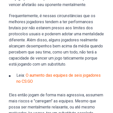
vencer afetarão seu oponente mentalmente.
Frequentemente, é nessas circunstâncias que os
melhores jogadores tendem a ter performances
brutais por não estarem presos aos limites dos
protocolos usuais e poderem adotar uma mentalidade
diferente. Além disso, alguns jogadores realmente
alcançam desempenhos bem acima da média quando
percebem que seu time, como um todo, não terá a
capacidade de vencer um jogo taticamente porque
está jogando com um substituto.
Leia:
O aumento das equipes de seis jogadores
no CS:GO
Eles então jogam de forma mais agressiva, assumem
mais riscos e "carregam" as equipes. Mesmo que
possa ser mentalmente relaxante, ou até mesmo