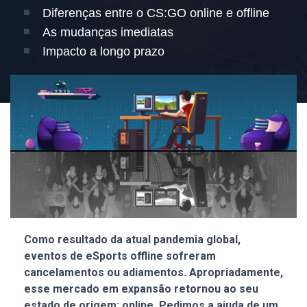
Diferenças entre o CS:GO online e offline
As mudanças imediatas
Impacto a longo prazo
Como resultado da atual pandemia global,
eventos de eSports offline sofreram
cancelamentos ou adiamentos. Apropriadamente,
esse mercado em expansão retornou ao seu
estado de origem: online. Pedimos a ajuda de um