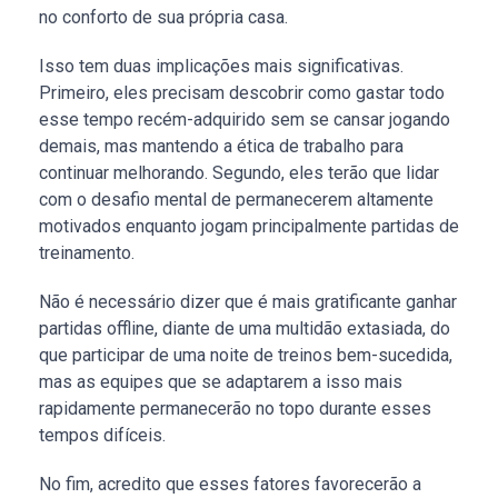
no conforto de sua própria casa.
Isso tem duas implicações mais significativas.
Primeiro, eles precisam descobrir como gastar todo
esse tempo recém-adquirido sem se cansar jogando
demais, mas mantendo a ética de trabalho para
continuar melhorando. Segundo, eles terão que lidar
com o desafio mental de permanecerem altamente
motivados enquanto jogam principalmente partidas de
treinamento.
Não é necessário dizer que é mais gratificante ganhar
partidas offline, diante de uma multidão extasiada, do
que participar de uma noite de treinos bem-sucedida,
mas as equipes que se adaptarem a isso mais
rapidamente permanecerão no topo durante esses
tempos difíceis.
No fim, acredito que esses fatores favorecerão a