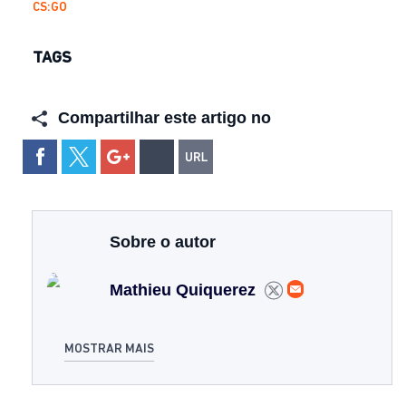
CS:GO
TAGS
Compartilhar este artigo no
Sobre o autor
Mathieu Quiquerez
MOSTRAR MAIS