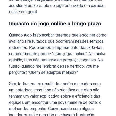
acostumarão ao estilo de jogo priorizado em partidas
online em geral.
Impacto do jogo online a longo prazo
Quando tudo isso acabar, teremos que escolher como
avaliar os resultados que ocorreram nesses tempos
estranhos. Poderíamos simplesmente descartá-los
completamente porque "eram jogos online". Na minha
opinião, isso não passaria de preguiça cognitiva. No
futuro, quando me lembrar desse período, vou me
perguntar: "Quem se adaptou melhor?"
Sim, todos esses resultados serão marcados com
um asterisco, mas isso não significa que eles não
tenham um valor explicativo sobre a eficiência das
equipes em encontrar uma nova maneira de obter o
melhor desempenho. Conversando com alguns
jogadores, sei e percebo que haverá frustração.