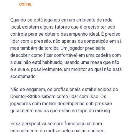
online
Quando se está jogando em um ambiente de rede
local, existem alguns fatores que é preciso ter sob
controle para se obter o desempenho ideal. É preciso
lidar com a pressão, não apenas da competição em si,
mas também da torcida. Um jogador precisaria
descobrir como ficar confortável em uma cadeira com
a qual não está habituado, usando uma mesa que não
é a sua e, possivelmente, um monitor ao qual não está
acostumado.
Não se enganem, os profissionais estabelecidos do
Counter-Strike sabem como lidar com isso. Os
jogadores com melhor desempenho sob pressão
geralmente são os que estão no topo do ranking.
Essa perspectiva sempre fornecerá um bom
entendimento do motivo pelo qual as equipes