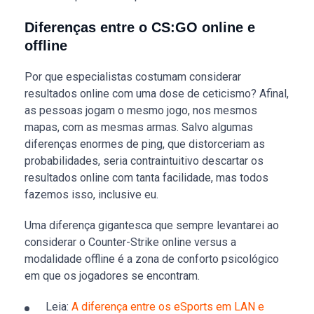
Diferenças entre o CS:GO online e
offline
Por que especialistas costumam considerar
resultados online com uma dose de ceticismo? Afinal,
as pessoas jogam o mesmo jogo, nos mesmos
mapas, com as mesmas armas. Salvo algumas
diferenças enormes de ping, que distorceriam as
probabilidades, seria contraintuitivo descartar os
resultados online com tanta facilidade, mas todos
fazemos isso, inclusive eu.
Uma diferença gigantesca que sempre levantarei ao
considerar o Counter-Strike online versus a
modalidade offline é a zona de conforto psicológico
em que os jogadores se encontram.
Leia:
A diferença entre os eSports em LAN e