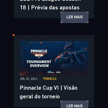
18 | Prévia das apostas
LER MAIS
JUL 25, 2023
PINNACLE
Pinnacle Cup VI | Visão
geral do torneio
LER MAIS