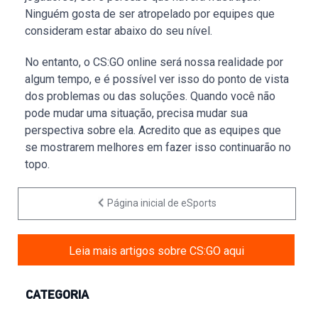
Ninguém gosta de ser atropelado por equipes que
consideram estar abaixo do seu nível.
No entanto, o CS:GO online será nossa realidade por
algum tempo, e é possível ver isso do ponto de vista
dos problemas ou das soluções. Quando você não
pode mudar uma situação, precisa mudar sua
perspectiva sobre ela. Acredito que as equipes que
se mostrarem melhores em fazer isso continuarão no
topo.
Página inicial de eSports
Leia mais artigos sobre CS:GO aqui
CATEGORIA