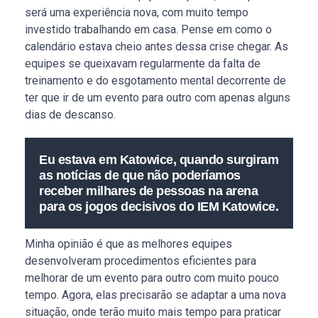
será uma experiência nova, com muito tempo
investido trabalhando em casa. Pense em como o
calendário estava cheio antes dessa crise chegar. As
equipes se queixavam regularmente da falta de
treinamento e do esgotamento mental decorrente de
ter que ir de um evento para outro com apenas alguns
dias de descanso.
Eu estava em Katowice, quando surgiram
as notícias de que não poderíamos
receber milhares de pessoas na arena
para os jogos decisivos do IEM Katowice.
Minha opinião é que as melhores equipes
desenvolveram procedimentos eficientes para
melhorar de um evento para outro com muito pouco
tempo. Agora, elas precisarão se adaptar a uma nova
situação, onde terão muito mais tempo para praticar