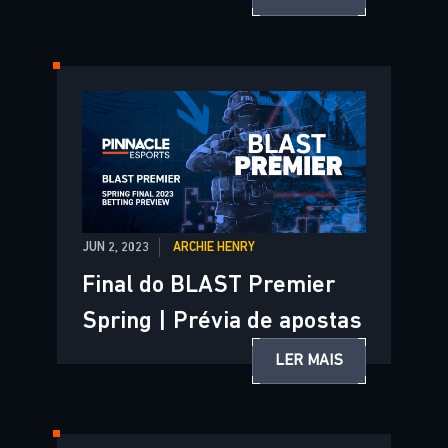
JUN 2, 2023
ARCHIE HENRY
Final do BLAST Premier
Spring | Prévia de apostas
LER MAIS