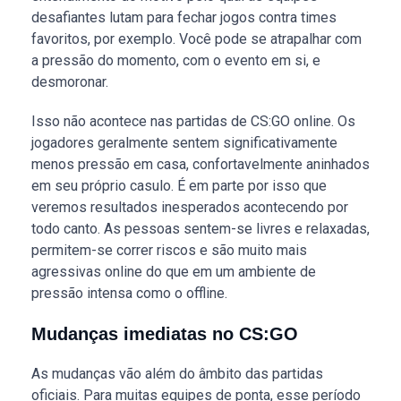
desafiantes lutam para fechar jogos contra times
favoritos, por exemplo. Você pode se atrapalhar com
a pressão do momento, com o evento em si, e
desmoronar.
Isso não acontece nas partidas de CS:GO online. Os
jogadores geralmente sentem significativamente
menos pressão em casa, confortavelmente aninhados
em seu próprio casulo. É em parte por isso que
veremos resultados inesperados acontecendo por
todo canto. As pessoas sentem-se livres e relaxadas,
permitem-se correr riscos e são muito mais
agressivas online do que em um ambiente de
pressão intensa como o offline.
Mudanças imediatas no CS:GO
As mudanças vão além do âmbito das partidas
oficiais. Para muitas equipes de ponta, esse período