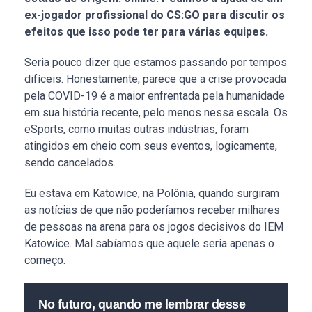
ex-jogador profissional do CS:GO para discutir os
efeitos que isso pode ter para várias equipes.
Seria pouco dizer que estamos passando por tempos
difíceis. Honestamente, parece que a crise provocada
pela COVID-19 é a maior enfrentada pela humanidade
em sua história recente, pelo menos nessa escala. Os
eSports, como muitas outras indústrias, foram
atingidos em cheio com seus eventos, logicamente,
sendo cancelados.
Eu estava em Katowice, na Polônia, quando surgiram
as notícias de que não poderíamos receber milhares
de pessoas na arena para os jogos decisivos do IEM
Katowice. Mal sabíamos que aquele seria apenas o
começo.
No futuro, quando me lembrar desse