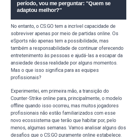
período, vou me perguntar: "Quem se
adaptou melhor?"
No entanto, o CS:GO tem a incrível capacidade de
sobreviver apenas por meio de partidas online. Os
eSports não apenas tem a possibilidade, mas
também a responsabilidade de continuar oferecendo
entretenimento às pessoas e ajudá-las a escapar da
ansiedade dessa realidade por alguns momentos.
Mas o que isso significa para as equipes
profissionais?
Experimentei, em primeira mão, a transição do
Counter-Strike online para, principalmente, o modelo
offline quando isso ocorreu, mas muitos jogadores
profissionais não estão familiarizados com esse
novo ecossistema que terão que habitar por, pelo
menos, algumas semanas. Vamos analisar alguns dos
desafios que o CS:GO puramente online estabelece.