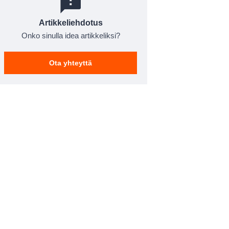
Artikkeliehdotus
Onko sinulla idea artikkeliksi?
Ota yhteyttä