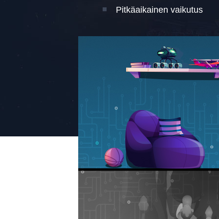
Pitkäaikainen vaikutus