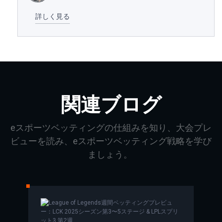
詳しく見る
関連ブログ
eスポーツベッティングの仕組みを知り、大会プレ
ビューを読み、eスポーツベッティング戦略を学び
ましょう。