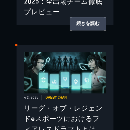
2025：全出場チーム徹底
プレビュー
続きを読む
4 2, 2025
GABBY CHAN
リーグ・オブ・レジェン
ドeスポーツにおけるフ
ィアレスドラフトとは