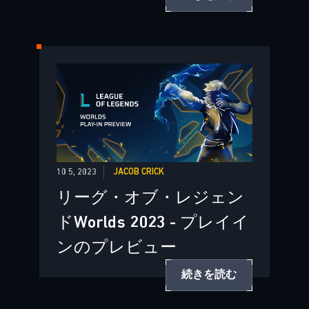
10 5, 2023
JACOB CRICK
リーグ・オブ・レジェン
ドWorlds 2023 - プレイイ
ンのプレビュー
続きを読む