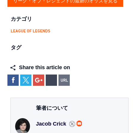
リーグ・オブ・レジェンドの最新のオッズを見る
カテゴリ
LEAGUE OF LEGENDS
タグ
Share this article on
筆者について
Jacob Crick