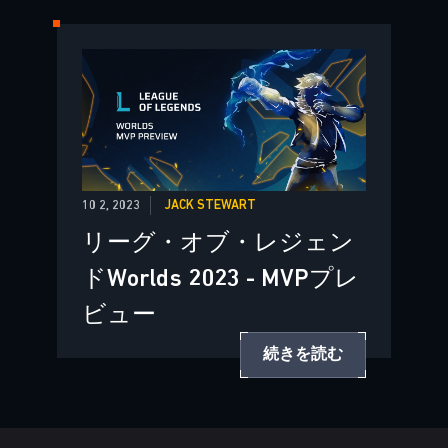
10 2, 2023
JACK STEWART
リーグ・オブ・レジェン
ドWorlds 2023 - MVPプレ
ビュー
続きを読む