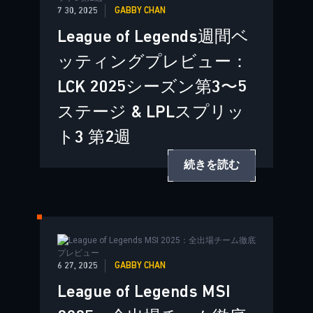
7 30, 2025
GABBY CHAN
League of Legends週間ベ
ッティングプレビュー：
LCK 2025シーズン第3〜5
ステージ & LPLスプリッ
ト3 第2週
続きを読む
6 27, 2025
GABBY CHAN
League of Legends MSI