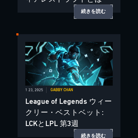
続きを読む
1 23, 2025
GABBY CHAN
League of Legends ウィー
クリー・ベストベット:
LCKとLPL 第3週
続きを読む