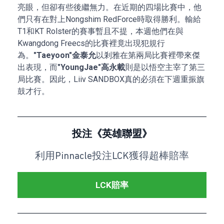
亮眼，但卻有些後繼無力。在近期的四場比賽中，他
們只有在對上Nongshim RedForce時取得勝利。輸給
T1和KT Rolster的賽事暫且不提，本週他們在與
Kwangdong Freecs的比賽裡竟出現犯規行
為。
"Taeyoon"金泰允
以剎雅在第兩局比賽裡帶來傑
出表現，而
"YoungJae"高永載
則是以悟空主宰了第三
局比賽。因此，Liiv SANDBOX真的必須在下週重振旗
鼓才行。
投注《英雄聯盟》
利用Pinnacle投注LCK獲得超棒賠率
LCK賠率