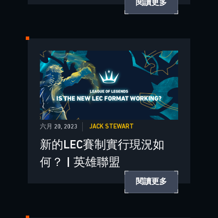
閱讀更多
六月 20, 2023
JACK STEWART
新的LEC賽制實行現況如
何？ | 英雄聯盟
閱讀更多