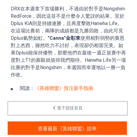
DRX在本週拿下首場勝利，不過由於對手是Nongshim
RedForce，因此這並不是什麼令人驚訝的結果。至於
Dplus KIA則是持續連勝，且再度擊敗Hanwha Life。
在這場比賽前，兩隊的成績都是九勝四敗，由此可見
Dplus氣勢如虹。
"Canna"金彰東
使用相對弱勢的賽恩
對上杰西，雖然吃力不討好，表現卻仍相當完美。如
果Dplus能保持優勢，那麼他們在最後一週正規賽中再
度對上T1的廝殺就值得我們期待。Hanwha Life另一場
比賽的對手是Nongshim，本週因而幸運地以一勝一負
作收。
閱讀：
《英雄聯盟》投注新手指南
電子競技首頁
查看最新《英雄聯盟》賠率