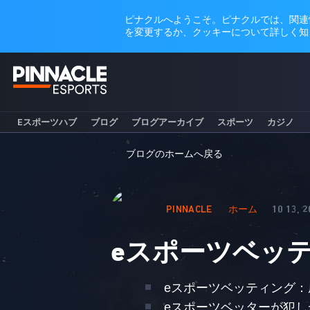
Eスポーツハブ
ブログ
ブログアーカイブ
スポーツ
カジノ
ブログのホームへ戻る
PINNACLE
ホーム
10 13, 
eスポーツベッ
eスポーツベッティング
eスポーツベッターが犯し