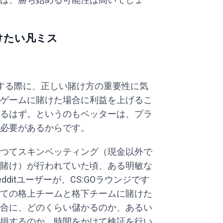
けたい凡ミス
する際に、正しい賭け方の重要性に気
ゲームに賭けた場合に利益を上げるこ
るはず。というのもベッターは、プラ
必要があるからです。
つてスキンベッティング（現金以外で
賭け）が行われていた頃、ある明敏な
edditユーザーが、CS:GOラウンジです
ての格上チームと格下チームに賭けた
合に、どのくらい儲かるのか、あるい
損するのか、時間をかけて検証を行い