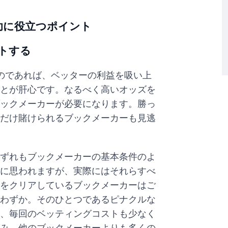
功に役立つポイント
トする
のであれば、ベッターの利益を吸い上
とが肝心です。なるべく高いオッズを
ックメーカーが必要になります。勝っ
だけ賭けられるブックメーカーも見逃
ずれもブックメーカーの基本条件のよ
に思われますが、実際にはそれらすべ
をクリアしているブックメーカーはご
わずか。そのひとつであるピナクルな
、毎回のベッティングコストも少なく
み、他のブックメーカーよりも多くの