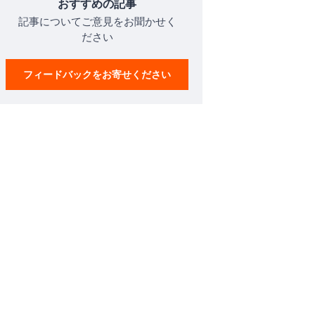
おすすめの記事
記事についてご意見をお聞かせく
ださい
フィードバックをお寄せください