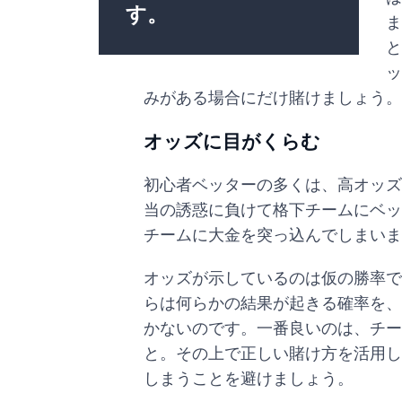
す。
ま
と
ッ
みがある場合にだけ賭けましょう。
オッズに目がくらむ
初心者ベッターの多くは、高オッズ
当の誘惑に負けて格下チームにベッ
チームに大金を突っ込んでしまいま
オッズが示しているのは仮の勝率で
らは何らかの結果が起きる確率を、
かないのです。一番良いのは、チー
と。その上で正しい賭け方を活用し
しまうことを避けましょう。