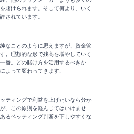
を賭けられます。そして何より、いく
が許されています。
純なことのように思えますが、資金管
す。理想的な形で残高を増やしていく
一番。どの賭け方を活用するべきか
によって変わってきます。
ッティングで利益を上げたいなら分か
が、この原則を軽んじてはいけませ
あるベッティング判断を下しやすくな