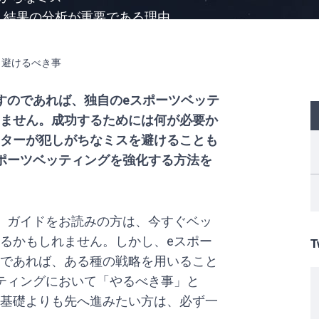
、結果の分析が重要である理由
すのであれば、独自のeスポーツベッテ
ません。成功するためには何が必要か
ターが犯しがちなミスを避けることも
ポーツベッティングを強化する方法を
」ガイドをお読みの方は、今すぐベッ
るかもしれません。しかし、eスポー
T
であれば、ある種の戦略を用いること
ティングにおいて「やるべき事」と
基礎よりも先へ進みたい方は、必ず一