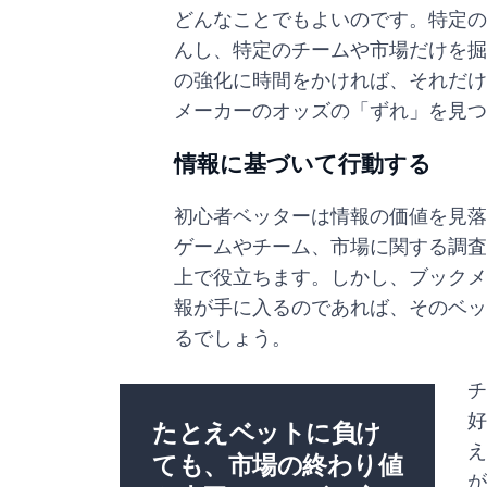
どんなことでもよいのです。特定の
んし、特定のチームや市場だけを掘
の強化に時間をかければ、それだけ
メーカーのオッズの「ずれ」を見つ
情報に基づいて行動する
初心者ベッターは情報の価値を見落
ゲームやチーム、市場に関する調査
上で役立ちます。しかし、ブックメ
報が手に入るのであれば、そのベッ
るでしょう。
チ
好
たとえベットに負け
え
ても、市場の終わり値
が