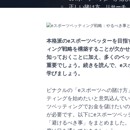
正しい賭け方、リサーチ
本格派のeスポーツベッターを目指
ィング戦略を構築することが欠かせ
知っておくことに加え、多くのベッ
重要でしょう。続きを読んで、eス
学びましょう。
ピナクルの「eスポーツへの賭け方
ティングを始めたいと意気込んでい
ツベッティングでお金を儲けたいの
が必要です。以下にeスポーツベッ
「避けるべき事」をまとめました。