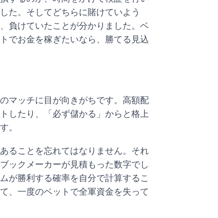
した。そしてどちらに賭けていよう
、負けていたことが分かりました。ベ
トでお金を稼ぎたいなら、勝てる見込
のマッチに目が向きがちです。高額配
トしたり、「必ず儲かる」からと格上
す。
あることを忘れてはなりません。それ
ブックメーカーが見積もった数字でし
ムが勝利する確率を自分で計算するこ
て、一度のベットで全軍資金を失って