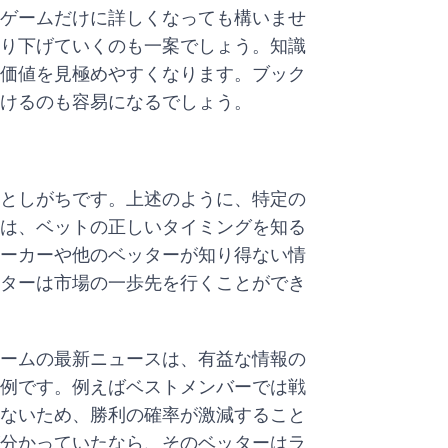
ゲームだけに詳しくなっても構いませ
り下げていくのも一案でしょう。知識
価値を見極めやすくなります。ブック
けるのも容易になるでしょう。
としがちです。上述のように、特定の
は、ベットの正しいタイミングを知る
ーカーや他のベッターが知り得ない情
ターは市場の一歩先を行くことができ
ームの最新ニュースは、有益な情報の
例です。例えばベストメンバーでは戦
ないため、勝利の確率が激減すること
分かっていたなら、そのベッターはラ