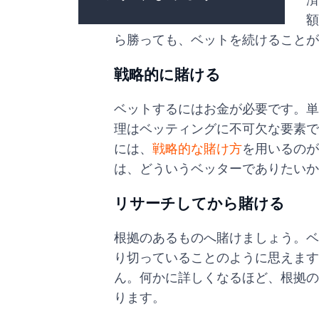
額
ら勝っても、ベットを続けること
戦略的に賭ける
ベットするにはお金が必要です。単
理はベッティングに不可欠な要素で
には、
戦略的な賭け方
を用いるのが
は、どういうベッターでありたいか
リサーチしてから賭ける
根拠のあるものへ賭けましょう。ベ
り切っていることのように思えます
ん。何かに詳しくなるほど、根拠の
ります。