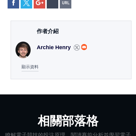
作者介紹
Archie Henry
顯示資料
相關部落格
瞭解電子競技的投注原理，閱讀賽前分析並學習電子