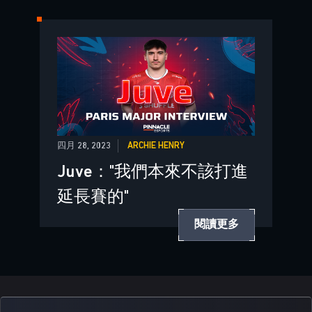
四月 28, 2023
ARCHIE HENRY
Juve："我們本來不該打進
延長賽的"
閱讀更多