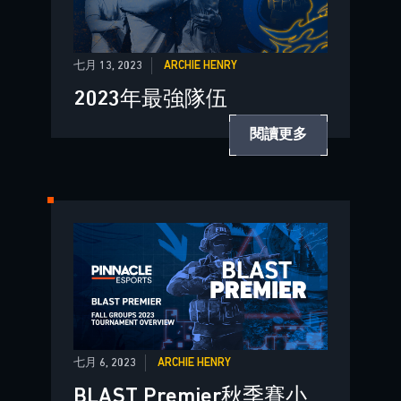
七月 13, 2023
ARCHIE HENRY
2023年最強隊伍
閱讀更多
七月 6, 2023
ARCHIE HENRY
BLAST Premier秋季賽小