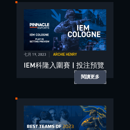
七月 19, 2023
ARCHIE HENRY
IEM科隆入圍賽 | 投注預覽
閱讀更多