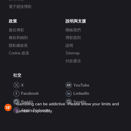
電子競技博彩
政策
說明與支援
責任博彩
聯絡我們
條款和細則
博彩規則
隱私權政策
說明
Cookie 政策
Sitemap
付款選項
社交
X
YouTube
Facebook
LinkedIn
Reddit
Spotify
Gambling can be addictive. Please know your limits and
Apple Podcasts
gamble responsibly.