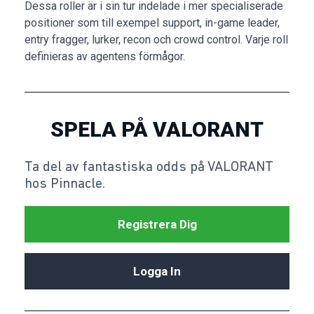
Dessa roller är i sin tur indelade i mer specialiserade
positioner som till exempel support, in-game leader,
entry fragger, lurker, recon och crowd control. Varje roll
definieras av agentens förmågor.
SPELA PÅ VALORANT
Ta del av fantastiska odds på VALORANT
hos Pinnacle.
Registrera Dig
Logga In