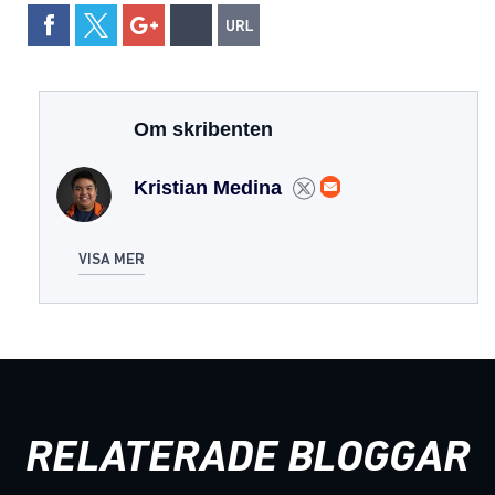
Om skribenten
Kristian Medina
VISA MER
RELATERADE BLOGGAR