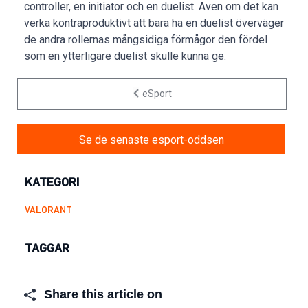
controller, en initiator och en duelist. Även om det kan
verka kontraproduktivt att bara ha en duelist överväger
de andra rollernas mångsidiga förmågor den fördel
som en ytterligare duelist skulle kunna ge.
eSport
Se de senaste esport-oddsen
KATEGORI
VALORANT
TAGGAR
Share this article on