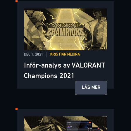
DEC 1, 2021
KRISTIAN MEDINA
Inför-analys av VALORANT
Champions 2021
LÄS MER