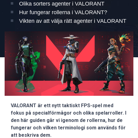
Olika sorters agenter i VALORANT
Hur fungerar rollerna i VALORANT?
Vikten av att välja rätt agenter i VALORANT
VALORANT är ett nytt taktiskt FPS-spel med
fokus på specialförmågor och olika spelarroller. I
den här guiden går vi igenom de rollerna, hur de
fungerar och vilken terminologi som används för
att beskriva dem.