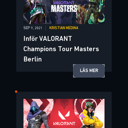
SEP 9, 2021
KRISTIAN MEDINA
Inför VALORANT
Champions Tour Masters
Berlin
LÄS MER