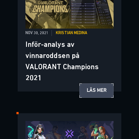
NOV 30, 2021
KRISTIAN MEDINA
Inför-analys av
vinnaroddsen på
VALORANT Champions
2021
LÄS MER