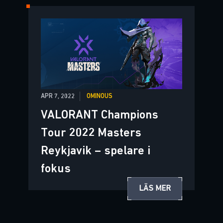
APR 7, 2022
OMINOUS
VALORANT Champions
Tour 2022 Masters
Reykjavik – spelare i
fokus
LÄS MER