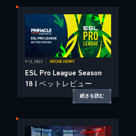
9 12, 2023
ARCHIE HENRY
ESL Pro League Season
18 | ベットレビュー
続きを読む