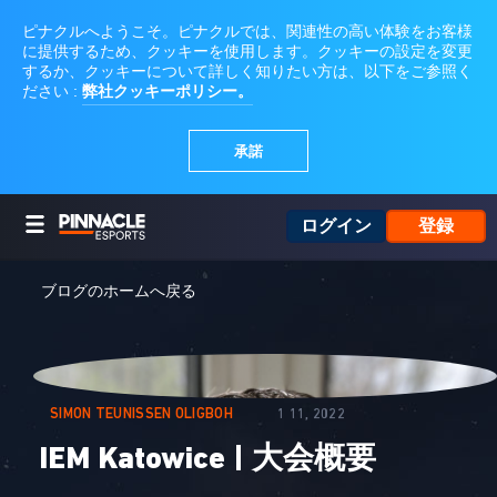
ログイン
登録
ブログのホームへ戻る
SIMON TEUNISSEN OLIGBOH
1 11, 2022
IEM Katowice | 大会概要