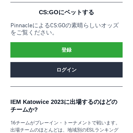
CS:GOにベットする
PinnacleによるCS:GOの素晴らしいオッズ
をご覧ください。
登録
ログイン
IEM Katowice 2023に出場するのはどの
チームか?
16チームがプレーイン・トーナメントで戦います。
出場チームのほとんどは、地域別のESLランキング