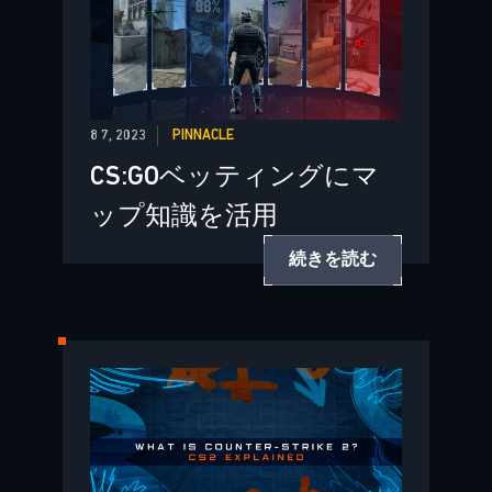
8 7, 2023
PINNACLE
CS:GOベッティングにマ
ップ知識を活用
続きを読む