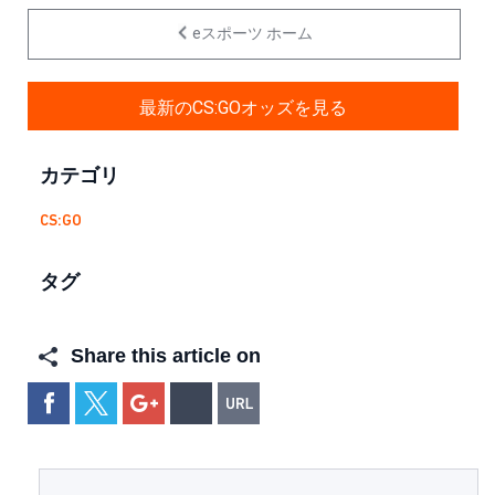
eスポーツ ホーム
最新のCS:GOオッズを見る
カテゴリ
CS:GO
タグ
Share this article on