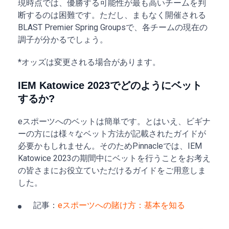
現時点では、優勝する可能性が最も高いチームを判
断するのは困難です。ただし、まもなく開催される
BLAST Premier Spring Groupsで、各チームの現在の
調子が分かるでしょう。
*オッズは変更される場合があります。
IEM Katowice 2023でどのようにベット
するか?
eスポーツへのベットは簡単です。とはいえ、ビギナ
ーの方には様々なベット方法が記載されたガイドが
必要かもしれません。そのためPinnacleでは、IEM
Katowice 2023の期間中にベットを行うことをお考え
の皆さまにお役立ていただけるガイドをご用意しま
した。
記事：
eスポーツへの賭け方：基本を知る