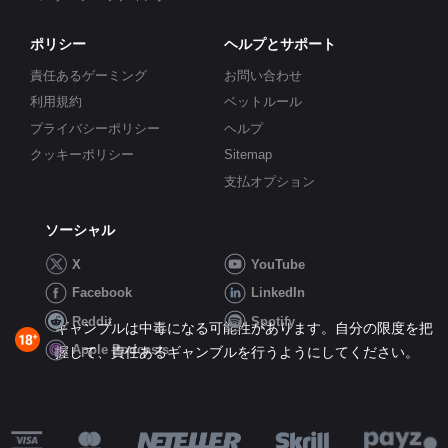
ポリシー
ヘルプとサポート
責任あるゲーミング
お問い合わせ
利用規約
ベットルール
プライバシーポリシー
ヘルプ
クッキーポリシー
Sitemap
支払オプション
ソーシャル
X
YouTube
Facebook
LinkedIn
Reddit
Spotify
ギャンブルは中毒になる可能性があります。自分の限度を把
Apple Podcasts
握して、責任あるギャンブルを行うようにしてください。