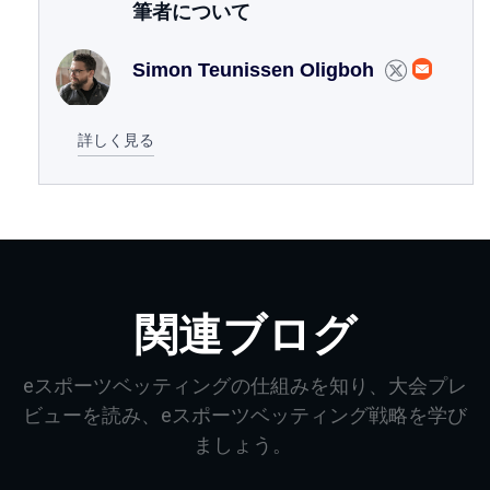
筆者について
Simon Teunissen Oligboh
詳しく見る
関連ブログ
eスポーツベッティングの仕組みを知り、大会プレ
ビューを読み、eスポーツベッティング戦略を学び
ましょう。