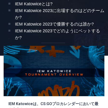
IEM Katowiceとは?
IEM Katowice 2023に出場するのはどのチーム
か?
IEM Katowice 2023で優勝するのは誰か?
IEM Katowice 2023でどのようにベットする
か?
IEM Katowiceは、CS:GOプロカレンダーにおいて最