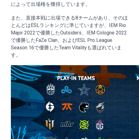
によって出場権を獲得しています。
また、直接本戦に出場できる8チームがあり、そのほ
とんどはESLランキングに準じていますが、IEM Rio
Major 2022で優勝したOutsiders、IEM Cologne 2022
で優勝したFaZe Clan、およびESL Pro League
Season 16で優勝したTeam Vitalityも選ばれていま
す。