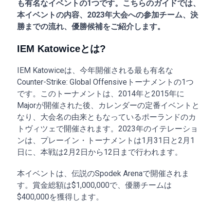
も有名なイベントの1つです。こちらのガイドでは、
本イベントの内容、2023年大会への参加チーム、決
勝までの流れ、優勝候補をご紹介します。
IEM Katowiceとは?
IEM Katowiceは、今年開催される最も有名な
Counter-Strike: Global Offensiveトーナメントの1つ
です。このトーナメントは、2014年と2015年に
Majorが開催された後、カレンダーの定番イベントと
なり、大会名の由来ともなっているポーランドのカ
トヴィツェで開催されます。2023年のイテレーショ
ンは、プレーイン・トーナメントは1月31日と2月1
日に、本戦は2月2日から12日まで行われます。
本イベントは、伝説のSpodek Arenaで開催されま
す。賞金総額は$1,000,000で、優勝チームは
$400,000を獲得します。