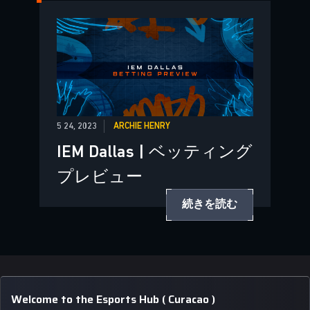
5 24, 2023
ARCHIE HENRY
IEM Dallas | ベッティング
プレビュー
続きを読む
Welcome to the Esports Hub ( Curacao )