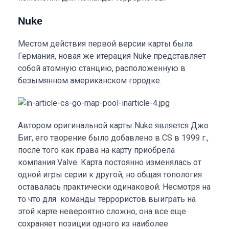
Nuke
Местом действия первой версии карты была
Германия, новая же итерация Nuke представляет
собой атомную станцию, расположенную в
безымянном американском городке.
Автором оригинальной карты Nuke является Джо
Биг, его творение было добавлено в CS в 1999 г.,
после того как права на карту приобрела
компания Valve. Карта постоянно изменялась от
одной игры серии к другой, но общая топология
оставалась практически одинаковой. Несмотря на
то что для
команды террористов выиграть на
этой карте невероятно сложно, она все еще
сохраняет позиции одного из наиболее