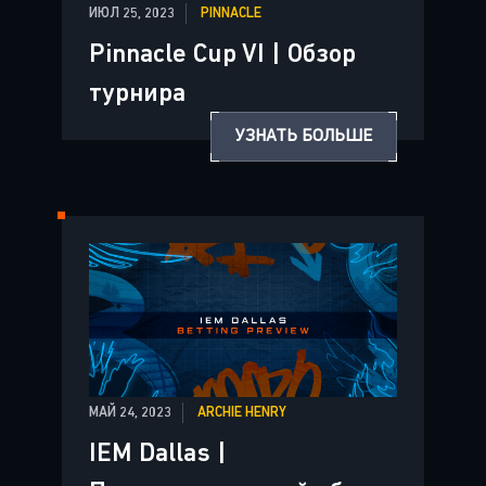
ИЮЛ 25, 2023
PINNACLE
Pinnacle Cup VI | Обзор
турнира
УЗНАТЬ БОЛЬШЕ
МАЙ 24, 2023
ARCHIE HENRY
IEM Dallas |