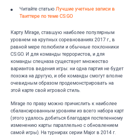
Читайте статью
Лучшие учетные записи в
Твиттере по теме CS:GO
Карту Mirage, ставшую наиболее популярным
уровнем на крупных соревнованиях 2017 г., в
равной мере полюбили и обычные поклонники
CS:GO. И для команды террористов, и для
команды спецназа существует множество
вариантов ведения игры: ни одна партия не будет
похожа на другую, и обе команды смогут вполне
очевидным образом продемонстрировать на
этой карте свой игровой стиль.
Mirage по праву можно причислить к наиболее
сбалансированным уровням из всего набора карт
(этого удалось добиться благодаря постепенному
изменению карты параллельно с обновлением
самой игры). На турнирах серии Major в 2014 г.