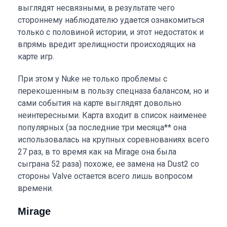
выглядят несвязными, в результате чего
стороннему наблюдателю удается ознакомиться
только с половиной истории, и этот недостаток и
впрямь вредит зрелищности происходящих на
карте игр.
При этом у Nuke не только проблемы с
перекошенным в пользу спецназа балансом, но и
сами события на карте выглядят довольно
неинтересными. Карта входит в список наименее
популярных (за последние три месяца** она
использовалась на крупных соревнованиях всего
27 раз, в то время как на Mirage она была
сыграна 52 раза) похоже, ее замена на Dust2 со
стороны Valve остается всего лишь вопросом
времени.
Mirage