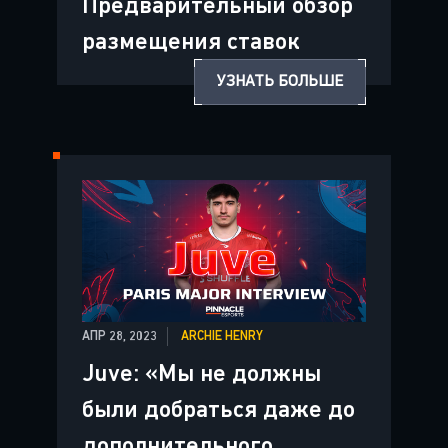
Предварительный обзор
размещения ставок
УЗНАТЬ БОЛЬШЕ
АПР 28, 2023
ARCHIE HENRY
Juve: «Мы не должны
были добраться даже до
дополнительного