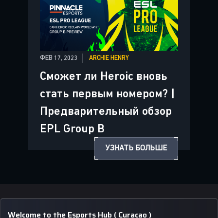
ФЕВ 17, 2023
ARCHIE HENRY
Сможет ли Heroic вновь
стать первым номером? |
Предварительный обзор
EPL Group B
УЗНАТЬ БОЛЬШЕ
Welcome to the Esports Hub ( Curacao )