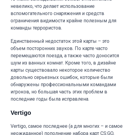
невелико, что делает использование
вспомогательного снаряжения и средств
ограничения видимости крайне полезным для
команды террористов.
Единственный недостаток этой карты – это
объем посторонних звуков. По карте часто
перемещаются поезда, а также часто доносится
шум из ванных комнат. Кроме того, в дизайне
карты существовало некоторое количество
довольно серьезных ошибок, которые были
обнаружены профессиональными командами
игроков, но большая часть этих проблем в
последние годы была исправлена.
Vertigo
Vertigo, самое последнее (а для многих – и самое
неожиданное) пополнение набора карт CS:GO,