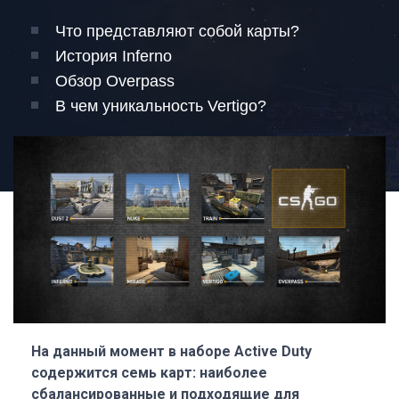
Что представляют собой карты?
История Inferno
Обзор Overpass
В чем уникальность Vertigo?
На данный момент в наборе Active Duty
содержится семь карт: наиболее
сбалансированные и подходящие для