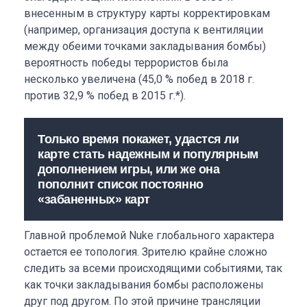
внесенным в структуру карты корректировкам
(например, организация доступа к вентиляции
между обеими точками закладывания бомбы)
вероятность победы террористов была
несколько увеличена (45,0 % побед в 2018 г.
против 32,9 % побед в 2015 г.*).
Только время покажет, удастся ли
карте стать надежным и популярным
дополнением игры, или же она
пополнит список постоянно
«забаненных» карт
Главной проблемой Nuke глобального характера
остается ее топология. Зрителю крайне сложно
следить за всеми происходящими событиями, так
как точки закладывания бомбы расположены
друг под другом. По этой причине трансляции