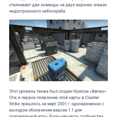
сталкивает две команды на двух верхних этажах
недостроенного небоскреба.
Этот уровень также был создан Крисом «Barney»
Оти, и первое появление этой карты в Counter
Strike пришлось на март 2001 г. одновременно с
выходом обновления версии 1.1 для
оригинальной игры. Большая часть сообщества