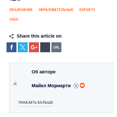
ОБЪЯСНЕНИЕ
ОБРАЗОВАТЕЛЬНЫЕ
ESPORTS
CSGO
Share this article on
Об авторе
Майкл Мориарти
ПОКАЗАТЬ БОЛЬШЕ