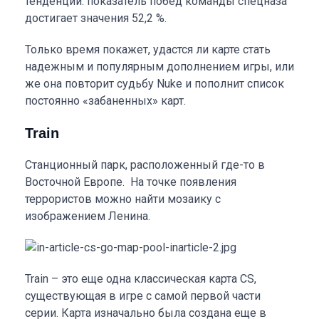
тенденции: показатель побед команды спецназа
достигает значения 52,2 %.
Только время покажет, удастся ли карте стать
надежным и популярным дополнением игры, или
же она повторит судьбу Nuke и пополнит список
постоянно «забаненных» карт.
Train
Станционный парк, расположенный где-то в
Восточной Европе.
На точке появления
террористов можно найти мозаику с
изображением Ленина.
Train – это еще одна классическая карта CS,
существующая в игре с самой первой части
серии. Карта изначально была создана еще в