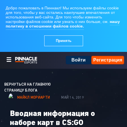
Войти
Регистрация
ВЕРНУТЬСЯ НА ГЛАВНУЮ
СТРАНИЦУ БЛОГА
МАЙКЛ МОРИАРТИ
МАЙ 14, 2019
Вводная информация о
наборе карт в CS:GO