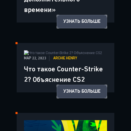
времени»
УЗНАТЬ БОЛЬШЕ
МАР 22, 2023
ARCHIE HENRY
Что такое Counter-Strike
2? Объяснение CS2
УЗНАТЬ БОЛЬШЕ