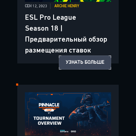
СЕН 12, 2023
ARCHIE HENRY
ESL Pro League
Season 18 |
Предварительный обзор
размещения ставок
УЗНАТЬ БОЛЬШЕ