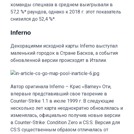
команды спецназа в среднем выигрывали в
57,2 %* раундов, однако к 2018 г. этот показатель
снизился до 52,4 %*.
Inferno
Декорациями исходной карты Inferno выступал
маленький городок в Стране Басков, а события
обновленной версии происходят в Италии.
Автор оригинала Inferno – Крис «Barney» Оти,
впервые представивший свое творение в
Counter-Strike 1.1 в июле 1999 г. В следующие
несколько лет карта неоднократно обновлялась и
изменялась, официально получив новые версии
в Counter-Strike: Condition Zero и CS:S. Версия для
CS:S существенным образом отличалась от