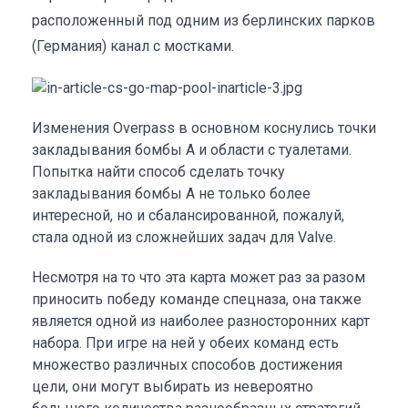
расположенный под одним из берлинских парков
(Германия) канал с мостками.
Изменения Overpass в основном коснулись точки
закладывания бомбы А и области с туалетами.
Попытка найти способ сделать точку
закладывания бомбы А не только более
интересной, но и сбалансированной, пожалуй,
стала одной из сложнейших задач для Valve.
Несмотря на то что эта карта может раз за разом
приносить победу команде спецназа, она также
является одной из наиболее разносторонних карт
набора. При игре на ней у обеих команд есть
множество различных способов достижения
цели, они могут выбирать из невероятно