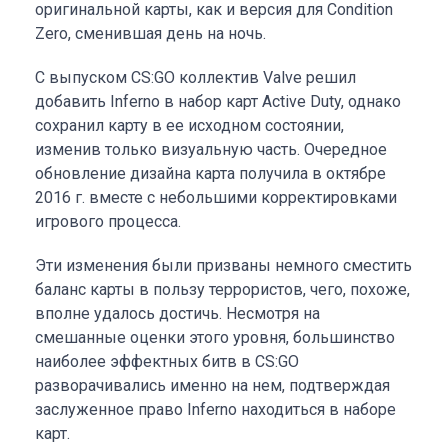
оригинальной карты, как и версия для Condition
Zero, сменившая день на ночь.
С выпуском CS:GO коллектив Valve решил
добавить Inferno в набор карт Active Duty, однако
сохранил карту в ее исходном состоянии,
изменив только визуальную часть. Очередное
обновление дизайна карта получила в октябре
2016 г. вместе с небольшими корректировками
игрового процесса.
Эти изменения были призваны немного сместить
баланс карты в пользу террористов, чего, похоже,
вполне удалось достичь. Несмотря на
смешанные оценки этого уровня, большинство
наиболее эффектных битв в CS:GO
разворачивались именно на нем, подтверждая
заслуженное право Inferno находиться в наборе
карт.