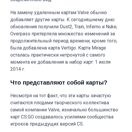
На замену удаленным картам Valve обычно
добавляет другие карты. К сегодняшнему дню
обновления получили Dust2, Train, Inferno и Nuke;
Overpass претерпела множество изменений за
продолжительный период времени, кроме того,
была добавлена карта Vertigo. Карта Mirage
осталась практически нетронутой с самого
момента ее добавления в набор карт: 1 июля
2014 г.
Что представляют собой карты?
Несмотря на тот факт, что эти карты зачастую
считаются плодами творческого коллектива
самой компании Valve, изначально большинство
карт CS:GO создавалось усилиями сообщества
игроков предыдущих версий CS.