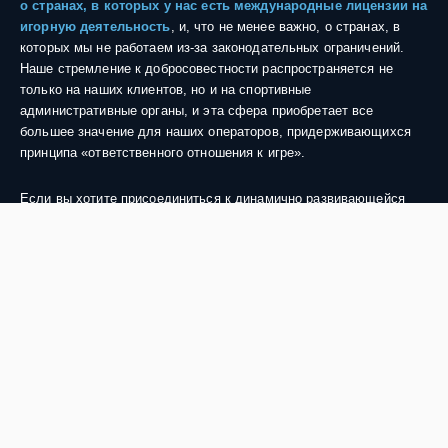
о странах, в которых у нас есть международные лицензии на
игорную деятельность
, и, что не менее важно, о странах, в
которых мы не работаем из-за законодательных ограничений.
Наше стремление к добросовестности распространяется не
только на наших клиентов, но и на спортивные
административные органы, и эта сфера приобретает все
большее значение для наших операторов, придерживающихся
принципа «ответственного отношения к игре».
Если вы хотите присоединиться к динамично развивающейся
международной команде Pinnacle, можете просмотреть наши
актуальные объявления о вакансиях
, а в
разделе «Пресса»
вы найдете новости о самых важных начинаниях Pinnacle.
Pinnacle.com
Партнеры