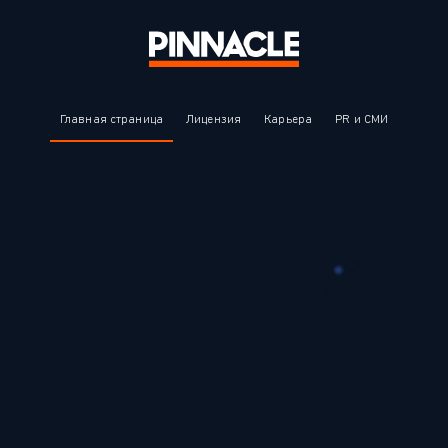
Главная страница
Лицензия
Карьера
PR и СМИ