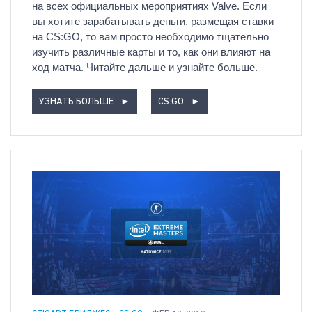
на всех официальных мероприятиях Valve. Если
вы хотите зарабатывать деньги, размещая ставки
на CS:GO, то вам просто необходимо тщательно
изучить различные карты и то, как они влияют на
ход матча. Читайте дальше и узнайте больше.
УЗНАТЬ БОЛЬШЕ
►
CS:GO
►