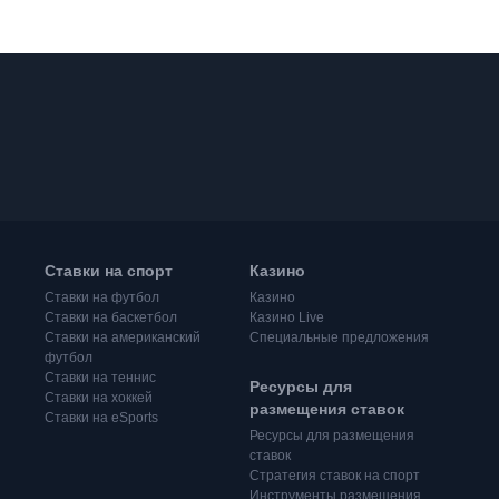
Ставки на спорт
Казино
Ставки на футбол
Казино
Ставки на баскетбол
Казино Live
Ставки на американский
Специальные предложения
футбол
Ставки на теннис
Ресурсы для
Ставки на хоккей
размещения ставок
Ставки на eSports
Ресурсы для размещения
ставок
Стратегия ставок на спорт
Инструменты размещения