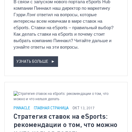
В связи с запуском нового портала eSports Hub
компании Пиннакл наш директор по маркетингу
Гэрри Лэнг ответил на вопросы, которые
интересны всем новичкам в мире ставок на
eSports. Ставки на eSports – правильный выбор?
Как делать ставки на eSports и почему стоит
выбрать компанию Пиннакл? Читайте дальше и
узнайте ответы на эти вопросы.
УЗНАТЬ БОЛЬШЕ
►
PINNACLE
ГЛАВНАЯ СТРАНИЦА
ОКТ 13, 2017
Стратегия ставок на eSports:
рекомендации о том, что можно