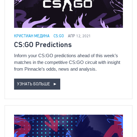
КРИСТИАН МЕДИНА
CS:GO
АПР 12, 2021
CS:GO Predictions
Inform your CS:GO predictions ahead of this week’s
matches in the competitive CS:GO circuit with insight
from Pinnacle’s odds, news and analysis.
УЗНАТЬ БОЛЬШЕ
►