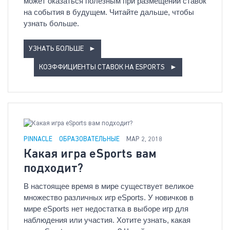
может оказаться полезным при размещении ставок
на события в будущем. Читайте дальше, чтобы
узнать больше.
УЗНАТЬ БОЛЬШЕ
►
КОЭФФИЦИЕНТЫ СТАВОК НА ESPORTS
►
PINNACLE
ОБРАЗОВАТЕЛЬНЫЕ
МАР 2, 2018
Какая игра eSports вам
подходит?
В настоящее время в мире существует великое
множество различных игр eSports. У новичков в
мире eSports нет недостатка в выборе игр для
наблюдения или участия. Хотите узнать, какая