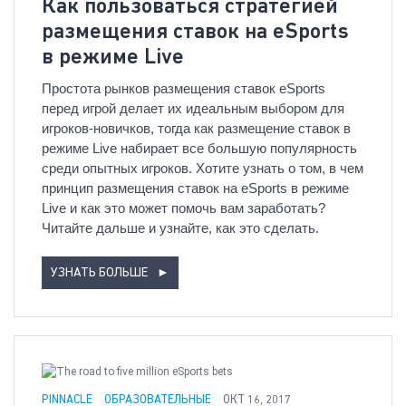
Как пользоваться стратегией
размещения ставок на eSports
в режиме Live
Простота рынков размещения ставок eSports
перед игрой делает их идеальным выбором для
игроков-новичков, тогда как размещение ставок в
режиме Live набирает все большую популярность
среди опытных игроков. Хотите узнать о том, в чем
принцип размещения ставок на eSports в режиме
Live и как это может помочь вам заработать?
Читайте дальше и узнайте, как это сделать.
УЗНАТЬ БОЛЬШЕ
►
PINNACLE
ОБРАЗОВАТЕЛЬНЫЕ
ОКТ 16, 2017