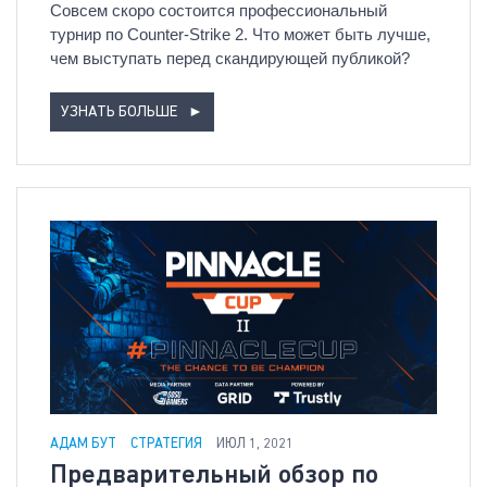
Совсем скоро состоится профессиональный
турнир по Counter-Strike 2. Что может быть лучше,
чем выступать перед скандирующей публикой?
УЗНАТЬ БОЛЬШЕ
►
АДАМ БУТ
СТРАТЕГИЯ
ИЮЛ 1, 2021
Предварительный обзор по