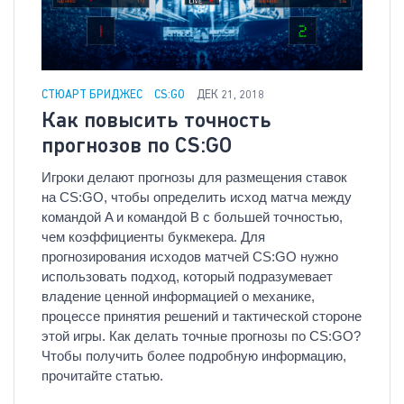
СТЮАРТ БРИДЖЕС
CS:GO
ДЕК 21, 2018
Как повысить точность
прогнозов по CS:GO
Игроки делают прогнозы для размещения ставок
на CS:GO, чтобы определить исход матча между
командой A и командой B с большей точностью,
чем коэффициенты букмекера. Для
прогнозирования исходов матчей CS:GO нужно
использовать подход, который подразумевает
владение ценной информацией о механике,
процессе принятия решений и тактической стороне
этой игры. Как делать точные прогнозы по CS:GO?
Чтобы получить более подробную информацию,
прочитайте статью.