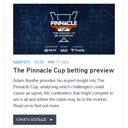
АДАМ БУТ
CS:GO
МАР 17, 2021
The Pinnacle Cup betting preview
Adam Boothe provides his expert insight into The
Pinnacle Cup, analysing which challengers could
cause an upset, the contenders that might compete to
win it all and where the value may lie in the market.
Read on to find out more.
УЗНАТЬ БОЛЬШЕ
►