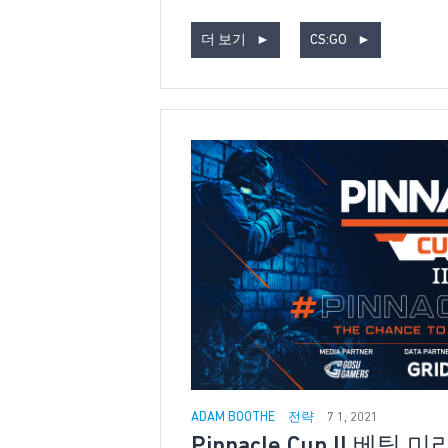
더 보기
►
CS:GO
►
ADAM BOOTHE
전략
7 1, 2021
Pinnacle Cup II 베팅