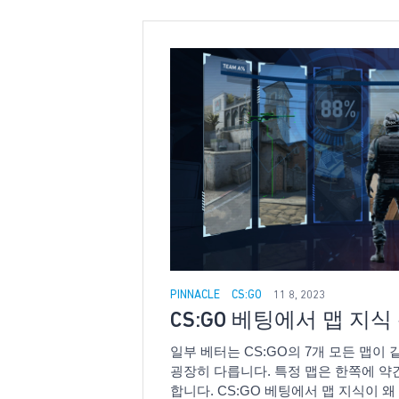
PINNACLE
CS:GO
11 8, 2023
CS:GO 베팅에서 맵 지
일부 베터는 CS:GO의 7개 모든 맵이
굉장히 다릅니다. 특정 맵은 한쪽에 약
합니다. CS:GO 베팅에서 맵 지식이 