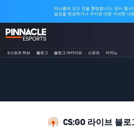
E스포츠 허브
블로그
블로그 아카이브
스포츠
카지노
CS:GO 라이브 블로