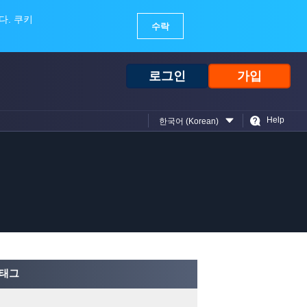
로그인
가입
Help
한국어 (Korean)
태그