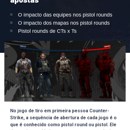
apostas
O impacto das equipes nos pistol rounds
O impacto dos mapas nos pistol rounds
Pistol rounds de CTs x Ts
No jogo de tiro em primeira pessoa Counter-
Strike, a sequência de abertura de cada jogo é o
que é conhecido como pistol round ou pistol. Ele