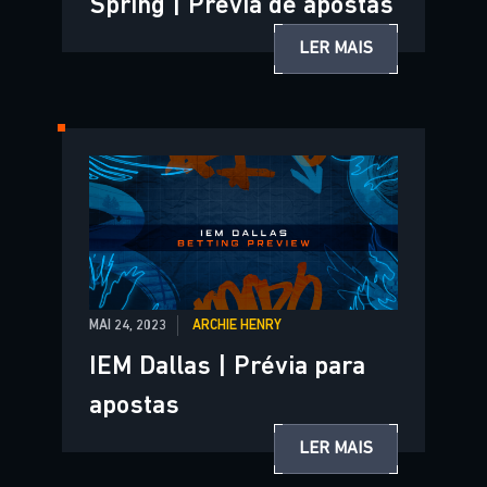
Spring | Prévia de apostas
LER MAIS
MAI 24, 2023
ARCHIE HENRY
IEM Dallas | Prévia para
apostas
LER MAIS