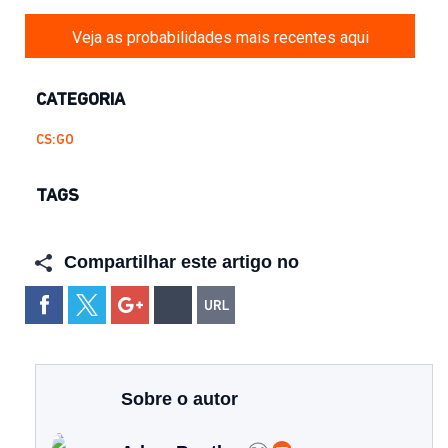
Veja as probabilidades mais recentes aqui
CATEGORIA
CS:GO
TAGS
Compartilhar este artigo no
Sobre o autor