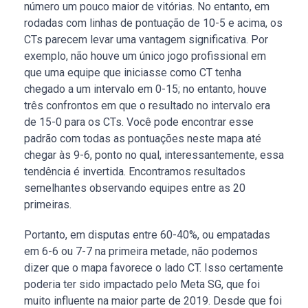
número um pouco maior de vitórias. No entanto, em
rodadas com linhas de pontuação de 10-5 e acima, os
CTs parecem levar uma vantagem significativa. Por
exemplo, não houve um único jogo profissional em
que uma equipe que iniciasse como CT tenha
chegado a um intervalo em 0-15; no entanto, houve
três confrontos em que o resultado no intervalo era
de 15-0 para os CTs. Você pode encontrar esse
padrão com todas as pontuações neste mapa até
chegar às 9-6, ponto no qual, interessantemente, essa
tendência é invertida. Encontramos resultados
semelhantes observando equipes entre as 20
primeiras.
Portanto, em disputas entre 60-40%, ou empatadas
em 6-6 ou 7-7 na primeira metade, não podemos
dizer que o mapa favorece o lado CT. Isso certamente
poderia ter sido impactado pelo Meta SG, que foi
muito influente na maior parte de 2019. Desde que foi