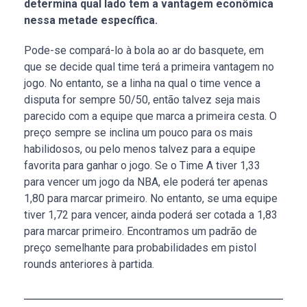
determina qual lado tem a vantagem econômica
nessa metade específica.
Pode-se compará-lo à bola ao ar do basquete, em
que se decide qual time terá a primeira vantagem no
jogo. No entanto, se a linha na qual o time vence a
disputa for sempre 50/50, então talvez seja mais
parecido com a equipe que marca a primeira cesta. O
preço sempre se inclina um pouco para os mais
habilidosos, ou pelo menos talvez para a equipe
favorita para ganhar o jogo. Se o Time A tiver 1,33
para vencer um jogo da NBA, ele poderá ter apenas
1,80 para marcar primeiro. No entanto, se uma equipe
tiver 1,72 para vencer, ainda poderá ser cotada a 1,83
para marcar primeiro. Encontramos um padrão de
preço semelhante para probabilidades em pistol
rounds anteriores à partida.