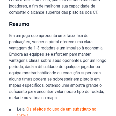
jogadores, a fim de melhorar sua capacidade de
combater o alcance superior das pistolas dos CT.
Resumo
Em um jogo que apresenta uma faixa fixa de
pontuações, vencer o pistol oferece uma clara
vantagem de 1-3 rodadas e um impulso à economia.
Embora as equipes se esforcem para manter
vantagens claras sobre seus oponentes por um longo
período, dada a dificuldade de qualquer jogador ou
equipe mostrar habilidade ou execução superiores,
alguns times podem se sobressair em pistols em
mapas específicos, obtendo uma amostra grande o
suficiente para encontrar valor nesse tipo de rodada,
metade ou vitória no mapa.
Leia:
Os efeitos do uso de um substituto no
CS:GO