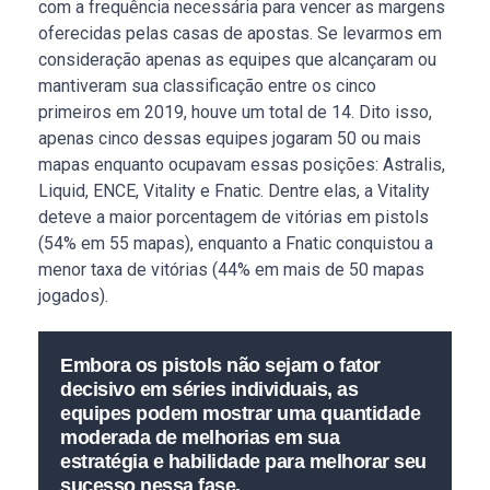
com a frequência necessária para vencer as margens
oferecidas pelas casas de apostas. Se levarmos em
consideração apenas as equipes que alcançaram ou
mantiveram sua classificação entre os cinco
primeiros em 2019, houve um total de 14. Dito isso,
apenas cinco dessas equipes jogaram 50 ou mais
mapas enquanto ocupavam essas posições: Astralis,
Liquid, ENCE, Vitality e Fnatic. Dentre elas, a Vitality
deteve a maior porcentagem de vitórias em pistols
(54% em 55 mapas), enquanto a Fnatic conquistou a
menor taxa de vitórias (44% em mais de 50 mapas
jogados).
Embora os pistols não sejam o fator
decisivo em séries individuais, as
equipes podem mostrar uma quantidade
moderada de melhorias em sua
estratégia e habilidade para melhorar seu
sucesso nessa fase.