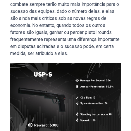
combate sempre terão muito mais importância para o
sucesso das equipes, dado o número delas, e elas
são ainda mais críticas sob as novas regras de
economia. No entanto, quando todos os outros
fatores são iguais, ganhar ou perder pistol rounds
frequentemente representa uma diferença importante
em disputas acirradas e o sucesso pode, em certa
medida, ser atribuído a eles.