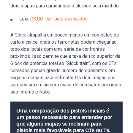
dois mapas para garantir que o alcance seja mantido.
Leia:
CS:GO: call-outs explicados
A Glock atrapalha um pouco menos em combates de
curto alcance, onde os terroristas podem chegar ao
topo dos locais com uma série de confrontos
próximos. Isso permite que a taxa de tiro superior da
Glock dê potência total ao “Glock train”, com os CTs
cercados por um grande número de oponentes em
ângulos demais para enfrentar. Os dois mapas que
apresentam um número maior de combates próximos
são Inferno e Nuke.
Uma comparação dos pistols iniciais é
um passo necessário para entender por
que alguns mapas se inclinam para
pistols mais favoráveis para CTs ou Ts.