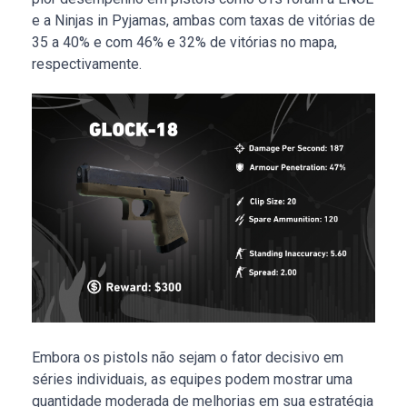
e a Ninjas in Pyjamas, ambas com taxas de vitórias de
35 a 40% e com 46% e 32% de vitórias no mapa,
respectivamente.
Embora os pistols não sejam o fator decisivo em
séries individuais, as equipes podem mostrar uma
quantidade moderada de melhorias em sua estratégia