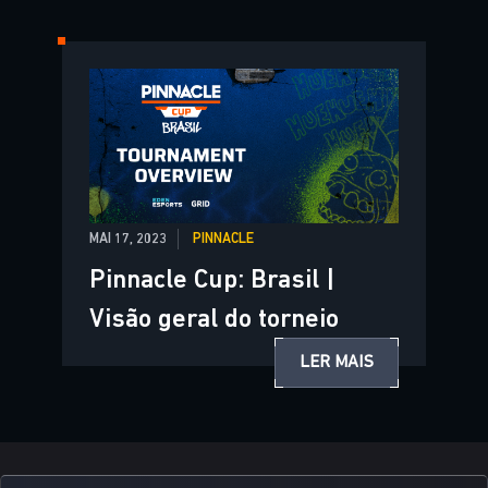
MAI 17, 2023
PINNACLE
Pinnacle Cup: Brasil |
Visão geral do torneio
LER MAIS