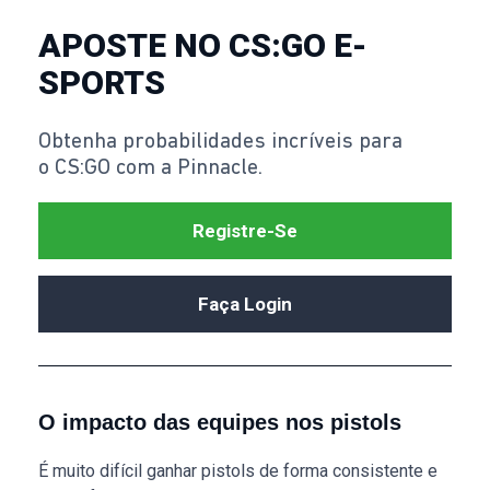
APOSTE NO CS:GO E-
SPORTS
Obtenha probabilidades incríveis para
o CS:GO com a Pinnacle.
Registre-Se
Faça Login
O impacto das equipes nos pistols
É muito difícil ganhar pistols de forma consistente e