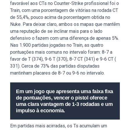
favorável aos CTs no Counter-Strike profissional foi o
Train, com uma porcentagem de vitórias na rodada CT
de 55,4%, pouco acima da porcentagem obtida no
Nuke. Para deixar claro, ambos os mapas que mantêm
uma reputação de se inclinar mais para o lado
defensivo o fazem com uma diferença de apenas 5%.
Nas 1.900 partidas jogadas no Train, as quatro
pontuações mais comuns no intervalo foram: 8-7 a
favor de T (374), 9-6 T (370), 8-7 CT (341) e 9-6 CT (
331). Cerca de 73% das partidas disputadas
mantinham placares de 8-7 ou 9-6 no intervalo.
Em um jogo que apresenta uma faixa fixa
de pontuações, vencer o pistol oferece
uma clara vantagem de 1-3 rodadas e um
impulso à economia.
Em partidas mais acirradas, os Ts acumulam um