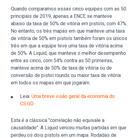
Quando comparamos essas cinco equipes com as 50
principais de 2019, apenas a ENCE se manteve
abaixo da taxa de 50% de vitória em pistols, com 47%.
No entanto, os três mapas em que manteve uma taxa
de vitória de 50% em pistols também foram os únicos
três em que a equipe teve uma taxa de vitória acima
de 50%. A Liquid, que manteve o melhor desempenho
entre as cinco, com 54% contra as 50 primeiras,
manteve acima de 50% de taxa de vitória ou de
conversão de pistol rounds ou maior taxa de vitória
em todos os mapas em que jogaram.
Leia:
Uma breve visão geral da economia do
CS:GO
Esta é a clássica "correlação não equivale a
causalidade". A Liquid venceu muitas partidas em que
perdeu os dois pistols em um mapa. Rodadas de