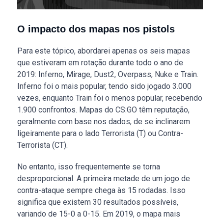
O impacto dos mapas nos pistols
Para este tópico, abordarei apenas os seis mapas
que estiveram em rotação durante todo o ano de
2019: Inferno, Mirage, Dust2, Overpass, Nuke e Train.
Inferno foi o mais popular, tendo sido jogado 3.000
vezes, enquanto Train foi o menos popular, recebendo
1.900 confrontos. Mapas do CS:GO têm reputação,
geralmente com base nos dados, de se inclinarem
ligeiramente para o lado Terrorista (T) ou Contra-
Terrorista (CT).
No entanto, isso frequentemente se torna
desproporcional. A primeira metade de um jogo de
contra-ataque sempre chega às 15 rodadas. Isso
significa que existem 30 resultados possíveis,
variando de 15-0 a 0-15. Em 2019, o mapa mais