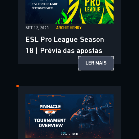
SET 12, 2023
ARCHIE HENRY
ESL Pro League Season
18 | Prévia das apostas
LER MAIS