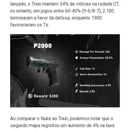
lançado, o Train mantém 54% de vitórias na rodada CT;
no entanto, em jogos entre 60-40% (9-6/8-7), 2.100
terminaram a favor da defesa, enquanto 1900
favoreceram os Ts.
Ao comparar o Nuke ao Train, podemos notar que o
segundo mapa registrou um aumento de 4% na taxa