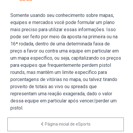
Somente usando seu conhecimento sobre mapas,
equipes e mercados você pode formular um plano
mais preciso para utilizar essas informações. Isso
pode ser feito por meio da aposta na primeira ou na
16ª rodada, dentro de uma determinada faixa de
preço a favor ou contra uma equipe em particular em
um mapa específico, ou seja, capitalizando os preços
para equipes que frequentemente perdem pistol
rounds, mas mantêm um limite específico para
porcentagens de vitórias no mapa, ou talvez tirando
proveito de totais ao vivo ou spreads que
representam uma reação exagerada, dado o valor
dessa equipe em particular após vencer/perder um
pistol.
Página inicial de eSports