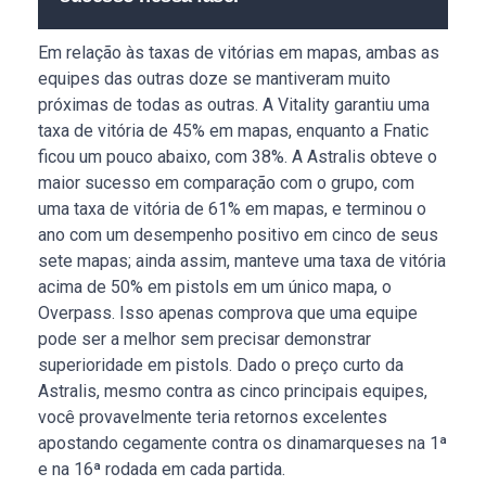
Em relação às taxas de vitórias em mapas, ambas as
equipes das outras doze se mantiveram muito
próximas de todas as outras. A Vitality garantiu uma
taxa de vitória de 45% em mapas, enquanto a Fnatic
ficou um pouco abaixo, com 38%. A Astralis obteve o
maior sucesso em comparação com o grupo, com
uma taxa de vitória de 61% em mapas, e terminou o
ano com um desempenho positivo em cinco de seus
sete mapas; ainda assim, manteve uma taxa de vitória
acima de 50% em pistols em um único mapa, o
Overpass. Isso apenas comprova que uma equipe
pode ser a melhor sem precisar demonstrar
superioridade em pistols. Dado o preço curto da
Astralis, mesmo contra as cinco principais equipes,
você provavelmente teria retornos excelentes
apostando cegamente contra os dinamarqueses na 1ª
e na 16ª rodada em cada partida.