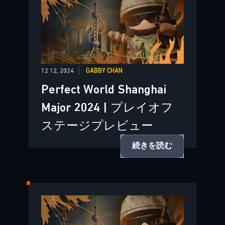
12 12, 2024
GABBY CHAN
Perfect World Shanghai
Major 2024 | プレイオフ
ステージプレビュー
続きを読む