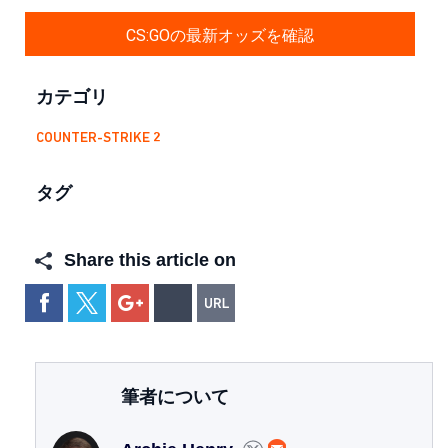
CS:GOの最新オッズを確認
カテゴリ
COUNTER-STRIKE 2
タグ
Share this article on
筆者について