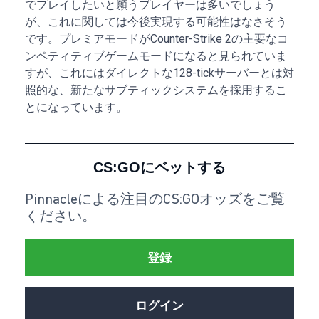
でプレイしたいと願うプレイヤーは多いでしょう
が、これに関しては今後実現する可能性はなさそう
です。プレミアモードがCounter-Strike 2の主要なコ
ンペティティブゲームモードになると見られていま
すが、これにはダイレクトな128-tickサーバーとは対
照的な、新たなサブティックシステムを採用するこ
とになっています。
CS:GOにベットする
Pinnacleによる注目のCS:GOオッズをご覧
ください。
登録
ログイン