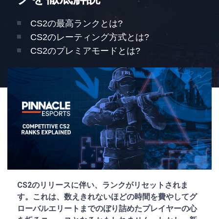
CS2の最高ランクとは?
CS2のレーティング方式とは?
CS2のプレミアモードとは?
CS2のリリースに伴い、ランクがリセットされま
す。これは、数えきれないほどの時間を費やしてグ
ローバルエリートまでのぼり詰めたプレイヤーの心