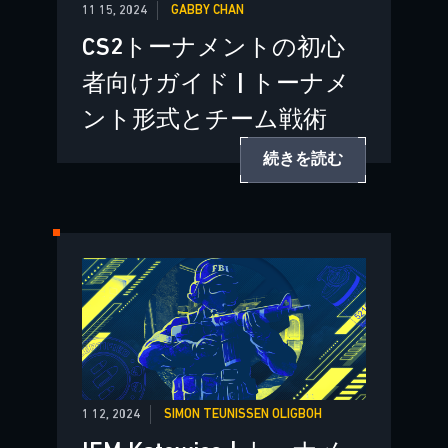
11 15, 2024
GABBY CHAN
CS2トーナメントの初心
者向けガイド | トーナメ
ント形式とチーム戦術
続きを読む
1 12, 2024
SIMON TEUNISSEN OLIGBOH