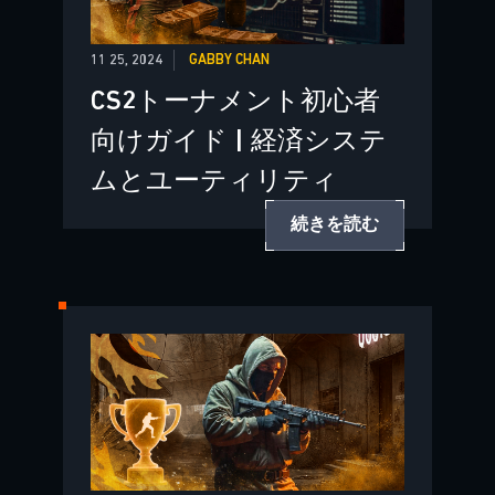
11 25, 2024
GABBY CHAN
CS2トーナメント初心者
向けガイド | 経済システ
ムとユーティリティ
続きを読む