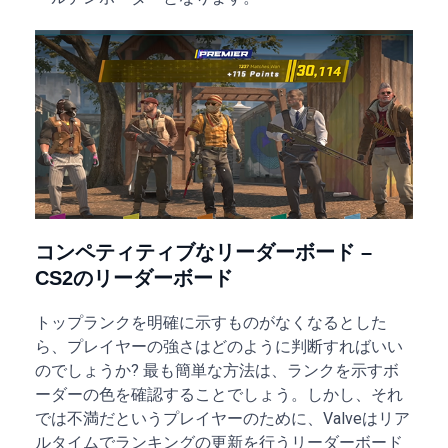
コンペティティブなリーダーボード –
CS2のリーダーボード
トップランクを明確に示すものがなくなるとした
ら、プレイヤーの強さはどのように判断すればいい
のでしょうか? 最も簡単な方法は、ランクを示すボ
ーダーの色を確認することでしょう。しかし、それ
では不満だというプレイヤーのために、Valveはリア
ルタイムでランキングの更新を行うリーダーボード