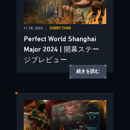
11 28, 2024
GABBY CHAN
Perfect World Shanghai
Major 2024 | 開幕ステー
ジプレビュー
続きを読む