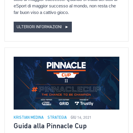
eSport di maggior successo al mondo, non resta che
far buon viso a cattivo gioco.
ULTERIORI INFORMAZIONI
►
KRISTIAN MEDINA
STRATEGIA
GIU 16, 2021
Guida alla Pinnacle Cup