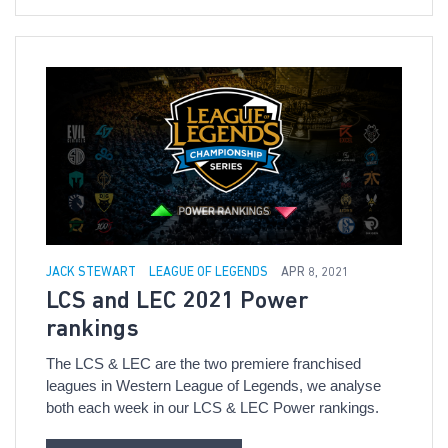
JACK STEWART
LEAGUE OF LEGENDS
APR 8, 2021
LCS and LEC 2021 Power
rankings
The LCS & LEC are the two premiere franchised
leagues in Western League of Legends, we analyse
both each week in our LCS & LEC Power rankings.