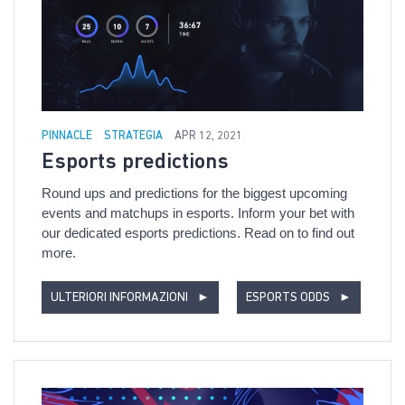
PINNACLE
STRATEGIA
APR 12, 2021
Esports predictions
Round ups and predictions for the biggest upcoming
events and matchups in esports. Inform your bet with
our dedicated esports predictions. Read on to find out
more.
ULTERIORI INFORMAZIONI
►
ESPORTS ODDS
►