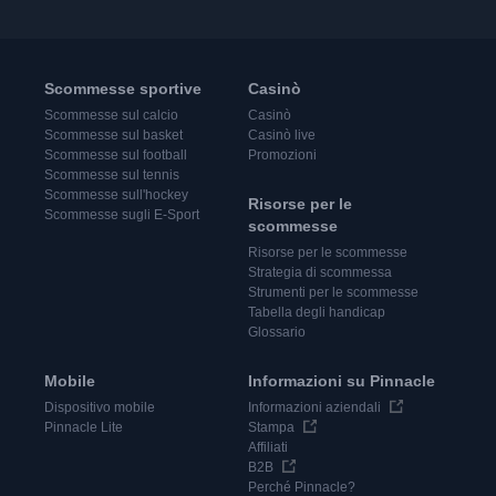
Scommesse sportive
Casinò
Scommesse sul calcio
Casinò
Scommesse sul basket
Casinò live
Scommesse sul football
Promozioni
Scommesse sul tennis
Scommesse sull'hockey
Risorse per le
Scommesse sugli E-Sport
scommesse
Risorse per le scommesse
Strategia di scommessa
Strumenti per le scommesse
Tabella degli handicap
Glossario
Mobile
Informazioni su Pinnacle
Dispositivo mobile
Informazioni aziendali
Pinnacle Lite
Stampa
Affiliati
B2B
Perché Pinnacle?