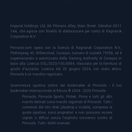
Impyrial Holdings Ltd, 8A Pitmans Alley, Main Street, Gibraltar GX11
1AA, che agisce con finalità di elaborazione per conto di Ragnarok
Corporation N.V.
Pinnacle.com opera con la licenza di Ragnarok Corporation N.V.,
Pletterijweg 43, Willemstad, Curaçao, numero di società 79358, ed è
supervisionato e autorizzato dalla Gaming Authority di Curaçao in
base alla Licenza OGL/2023/105/0084, rilasciata per la fornitura di
giochi d'azzardo. Licenza dal 25 giugno 2024, con stato attivo.
Pinnacle è un marchio registrato.
Scommesse sportive online dai bookmaker di Pinnacle - Il tuo
bookmaker internazionale di fiducia © 2004 - 2026 Pinnacle
Pinnacle, Pinnacle Sports, Pinbet, Pinny e tutti gli altri
marchi derivati sono marchi registrati di Pinnacle. Tutti i
contenuti del sito Web (desktop e mobile), comprese le
quote sportive, sono proprietari e non possono essere
copiati o diffusi senza l'esplicito consenso scritto di
Pinnacle. Tutti i diritti riservati.