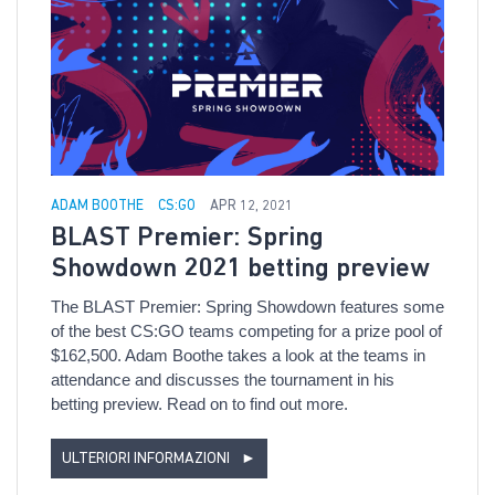
ADAM BOOTHE
CS:GO
APR 12, 2021
BLAST Premier: Spring
Showdown 2021 betting preview
The BLAST Premier: Spring Showdown features some
of the best CS:GO teams competing for a prize pool of
$162,500. Adam Boothe takes a look at the teams in
attendance and discusses the tournament in his
betting preview. Read on to find out more.
ULTERIORI INFORMAZIONI
►