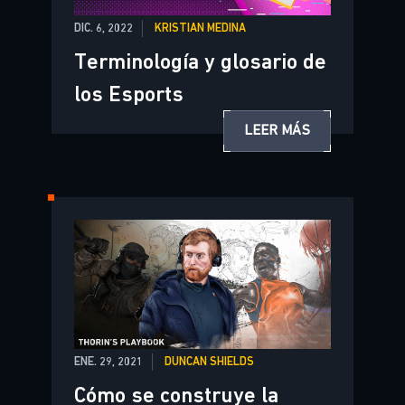
DIC. 6, 2022
KRISTIAN MEDINA
Terminología y glosario de
los Esports
LEER MÁS
ENE. 29, 2021
DUNCAN SHIELDS
Cómo se construye la