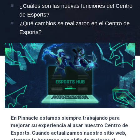
¿Cuáles son las nuevas funciones del Centro
de Esports?
¿Qué cambios se realizaron en el Centro de
Esports?
En Pinnacle estamos siempre trabajando para
mejorar su experiencia al usar nuestro Centro de
Esports. Cuando actualizamos nuestro sitio web,