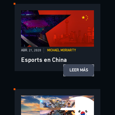
ABR. 21, 2020
MICHAEL MORIARTY
Esports en China
LEER MÁS