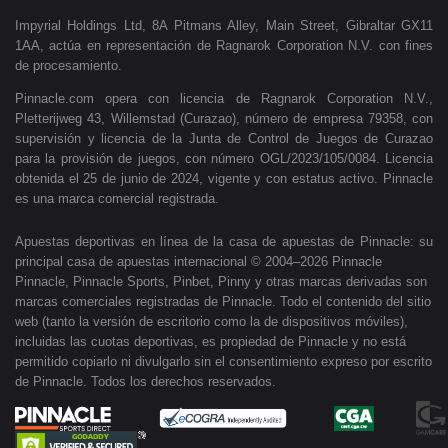
Impyrial Holdings Ltd, 8A Pitmans Alley, Main Street, Gibraltar GX11
1AA, actúa en representación de Ragnarok Corporation N.V. con fines
de procesamiento.
Pinnacle.com opera con licencia de Ragnarok Corporation N.V.,
Pletterijweg 43, Willemstad (Curazao), número de empresa 79358, con
supervisión y licencia de la Junta de Control de Juegos de Curazao
para la provisión de juegos, con número OGL/2023/105/0084. Licencia
obtenida el 25 de junio de 2024, vigente y con estatus activo. Pinnacle
es una marca comercial registrada.
Apuestas deportivas en línea de la casa de apuestas de Pinnacle: su
principal casa de apuestas internacional © 2004–2026 Pinnacle
Pinnacle, Pinnacle Sports, Pinbet, Pinny y otras marcas derivadas son
marcas comerciales registradas de Pinnacle. Todo el contenido del sitio
web (tanto la versión de escritorio como la de dispositivos móviles),
incluidas las cuotas deportivas, es propiedad de Pinnacle y no está
permitido copiarlo ni divulgarlo sin el consentimiento expreso por escrito
de Pinnacle. Todos los derechos reservados.