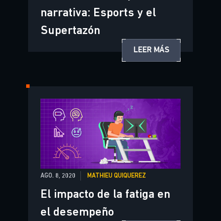
narrativa: Esports y el
Supertazón
LEER MÁS
AGO. 8, 2020
MATHIEU QUIQUEREZ
El impacto de la fatiga en
el desempeño