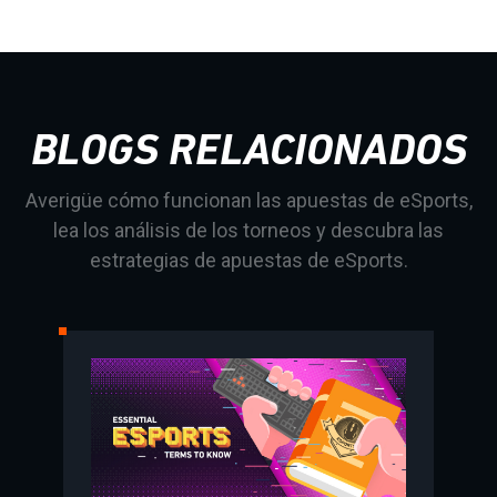
BLOGS RELACIONADOS
Averigüe cómo funcionan las apuestas de eSports,
lea los análisis de los torneos y descubra las
estrategias de apuestas de eSports.