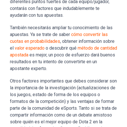
diferentes puntos fuertes de cada equipo/jugador,
contarás con factores que indudablemente te
ayudarán con tus apuestas.
También necesitarás ampliar tu conocimiento de las
apuestas. Ya se trate de saber
cómo convertir las
cuotas en probabilidades
, obtener información sobre
el
valor esperado
o descubrir qué
método de cantidad
apostada
es mejor, un poco de esfuerzo dará buenos
resultados en tu intento de convertirte en un
apostante experto.
Otros factores importantes que debes considerar son
la importancia de la investigación (actualizaciones de
los juegos, estado de forma de los equipos o
formatos de la competición) y las ventajas de formar
parte de la comunidad de eSports. Tanto si se trata de
compartir información como de un debate amistoso
sobre quién es el mejor equipo de Dota 2 en la