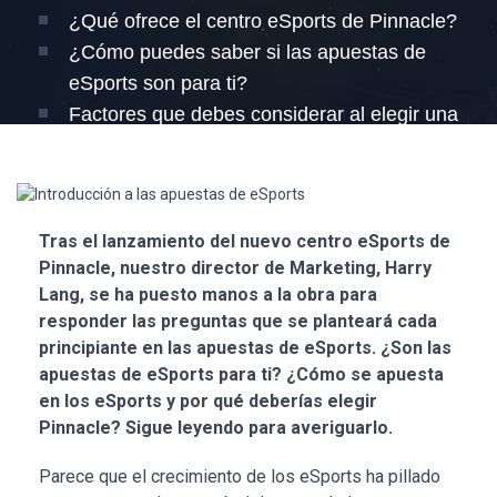
¿Qué ofrece el centro eSports de Pinnacle?
¿Cómo puedes saber si las apuestas de
eSports son para ti?
Factores que debes considerar al elegir una
casa de apuestas
Tras el lanzamiento del nuevo centro eSports de
Pinnacle, nuestro director de Marketing, Harry
Lang, se ha puesto manos a la obra para
responder las preguntas que se planteará cada
principiante en las apuestas de eSports. ¿Son las
apuestas de eSports para ti? ¿Cómo se apuesta
en los eSports y por qué deberías elegir
Pinnacle? Sigue leyendo para averiguarlo.
Parece que el crecimiento de los eSports ha pillado