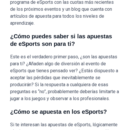
programa de eSports con las cuotas más recientes
de los próximos eventos y un blog que cuenta con
artículos de apuesta para todos los niveles de
aprendizaje.
¿Cómo puedes saber si las apuestas
de eSports son para ti?
Este es el verdadero primer paso, ¿son las apuestas
para ti? ¿Añaden algo de diversión al evento de
eSports que tienes pensado ver? ¿Estás dispuesto a
aceptar las pérdidas que inevitablemente se
producirán? Si la respuesta a cualquiera de esas
preguntas es “no”, probablemente deberías limitarte a
jugar a los juegos y observar a los profesionales.
¿Cómo se apuesta en los eSports?
Si te interesan las apuestas de eSports, lógicamente