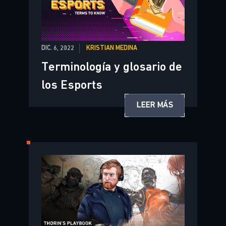
DIC. 6, 2022
KRISTIAN MEDINA
Terminología y glosario de
los Esports
LEER MÁS