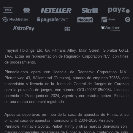
Impyrial Holdings Ltd, 8A Pitmans Alley, Main Street, Gibraltar GX11
1AA, actúa en representación de Ragnarok Corporation N.V. con fines
de procesamiento.
Pinnacle.com opera con licencia de Ragnarok Corporation N.V.,
Pletterijweg 43, Willemstad (Curazao), número de empresa 79358, con
supervisión y licencia de la Junta de Control de Juegos de Curazao
para la provisión de juegos, con número OGL/2023/105/0084. Licencia
obtenida el 25 de junio de 2024, vigente y con estatus activo. Pinnacle
es una marca comercial registrada.
Apuestas deportivas en línea de la casa de apuestas de Pinnacle: su
principal casa de apuestas internacional © 2004–2026 Pinnacle
Pinnacle, Pinnacle Sports, Pinbet, Pinny y otras marcas derivadas son
marcas comerciales registradas de Pinnacle. Todo el contenido del sitio