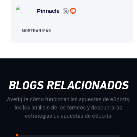
Pinnacle
MOSTRAR MÁS
BLOGS RELACIONADOS
Averigüe cómo funcionan las apuestas de eSports,
lea los análisis de los torneos y descubra las
estrategias de apuestas de eSports.