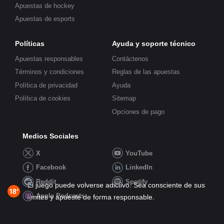
Apuestas de hockey
Apuestas de esports
Políticas
Ayuda y soporte técnico
Apuestas responsables
Contáctenos
Términos y condiciones
Reglas de las apuestas
Política de privacidad
Ayuda
Política de cookies
Sitemap
Opciones de pago
Medios Sociales
X
YouTube
Facebook
LinkedIn
Reddit
Spotify
El juego puede volverse adictivo. Sea consciente de sus
Apple Podcasts
límites y apueste de forma responsable.