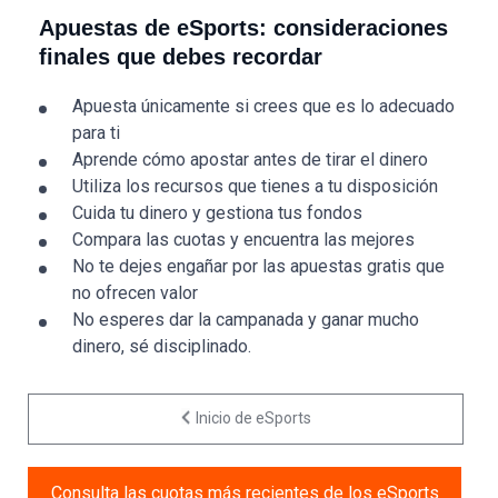
Apuestas de eSports: consideraciones
finales que debes recordar
Apuesta únicamente si crees que es lo adecuado
para ti
Aprende cómo apostar antes de tirar el dinero
Utiliza los recursos que tienes a tu disposición
Cuida tu dinero y gestiona tus fondos
Compara las cuotas y encuentra las mejores
No te dejes engañar por las apuestas gratis que
no ofrecen valor
No esperes dar la campanada y ganar mucho
dinero, sé disciplinado.
Inicio de eSports
Consulta las cuotas más recientes de los eSports