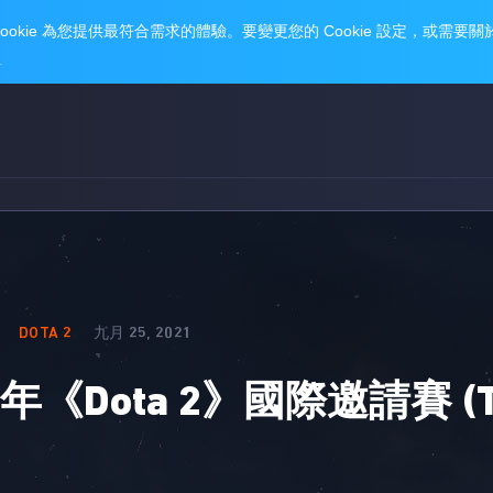
DOTA 2
九月 25, 2021
021 年《Dota 2》國際邀請賽 