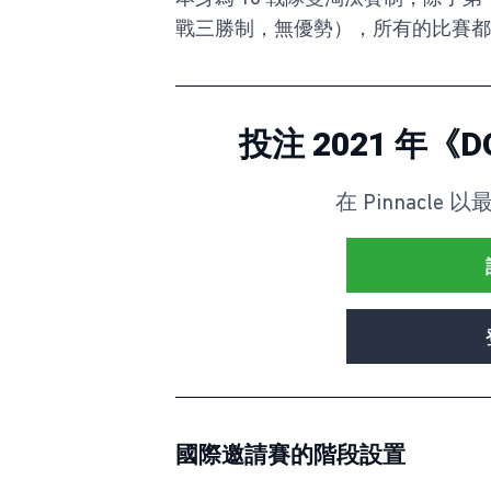
戰三勝制，無優勢），所有的比賽都
投注 2021 年《
在 Pinnacle 
國際邀請賽的階段設置