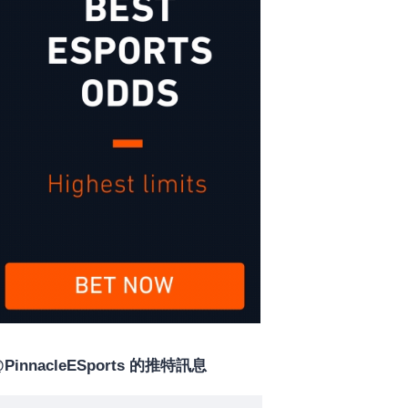
PinnacleESports 的推特訊息