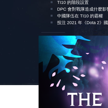
TI10 的階段設置
DPC 會對戰隊造成什麼影
中國隊伍在 TI10 的霸權
投注 2021 年《Dota 2