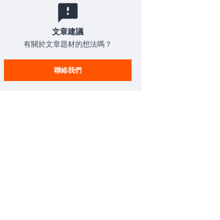
文章建議
有關於文章題材的想法嗎？
聯絡我們