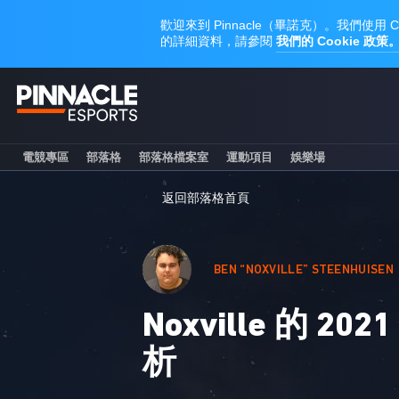
電競專區
部落格
部落格檔案室
運動項目
娛樂場
返回部落格首頁
BEN “NOXVILLE” STEENHUISEN
Noxville 的 2
析