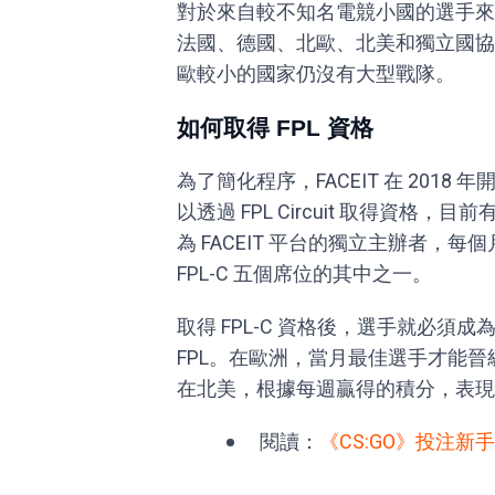
對於來自較不知名電競小國的選手來說
法國、德國、北歐、北美和獨立國協
歐較小的國家仍沒有大型戰隊。
如何取得 FPL 資格
為了簡化程序，FACEIT 在 2018 
以透過 FPL Circuit 取得資格，
為 FACEIT 平台的獨立主辦者，
FPL-C 五個席位的其中之一。
取得 FPL-C 資格後，選手就必須
FPL。在歐洲，當月最佳選手才能晉級
在北美，根據每週贏得的積分，表現
閱讀：
《CS:GO》投注新