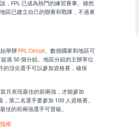
，FPL 已成為熱門的練習賽事。雖然
地區已建立自己的聯賽和戰隊，不過東
年開始舉辦
FPL Circuit
。數個國家和地區可
目前有超過 50 個分組。地區分組的主辦單位
每個月的頂尖選手可以參加資格賽，確保
成為當月表現最佳的前兩強，才能參加
，第二名選手要參加 100 人資格賽。
最佳的前兩強選手可晉級。
手指南