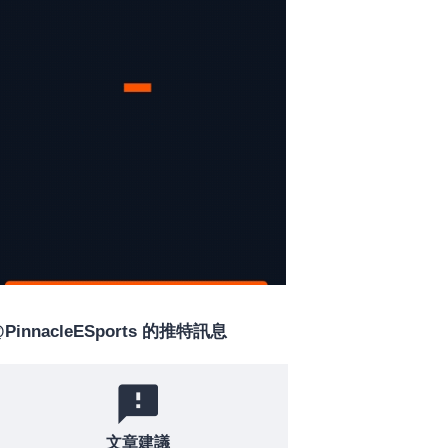
PinnacleESports 的推特訊息
文章建議