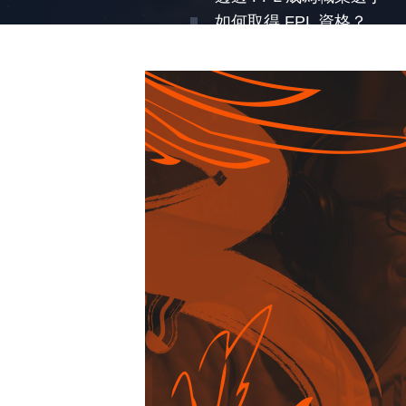
如何取得 FPL 資格？