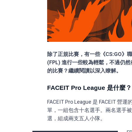
除了正規比賽，有一些《CS:GO》職業選手
(FPL) 進行一些較為輕鬆，不過仍
的比賽？繼續閱讀以深入瞭解。
FACEIT Pro League 是什麼？
FACEIT Pro League 是 FACE
單，一組包含十名選手。兩名選手被
選，組成兩支五人小隊。