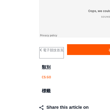
電子競技首頁
類別
CS:GO
標籤
Share this article on