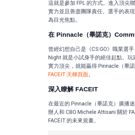
這就是參加 FPL 的方式。進入頂
實力並且善盡團隊責任。選手的表現
為目光焦點。
在 Pinnacle（畢諾克）Commu
曾經幻想自己是《CS:GO》職業選手？Pi
Night 就是小試身手的絕佳起點
實力頂尖，就能贏得 Pinnacle（畢
FACEIT 天梯頁面
。
深入瞭解 FACEIT
在最近的 Pinnacle（畢諾克）廣播
辦人和 CBO Michele Attisani
FACEIT 的未來規畫。