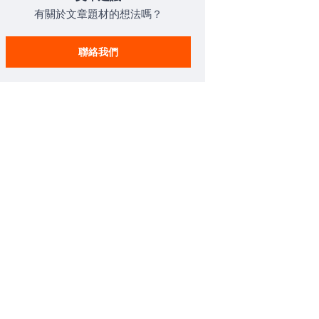
有關於文章題材的想法嗎？
聯絡我們