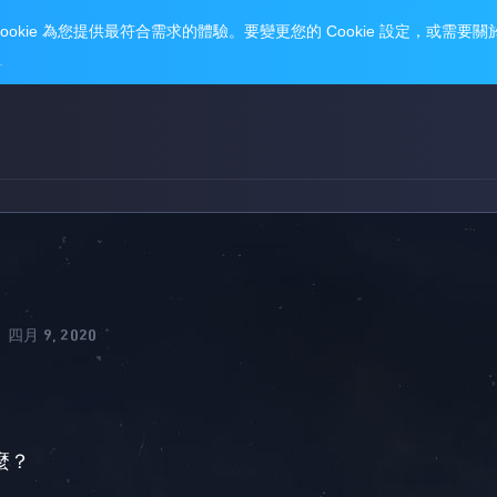
四月 9, 2020
什麼？