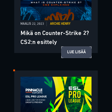
MAALIS 22, 2023
ARCHIE HENRY
Mikä on Counter-Strike 2?
CS2:n esittely
LUE LISÄÄ