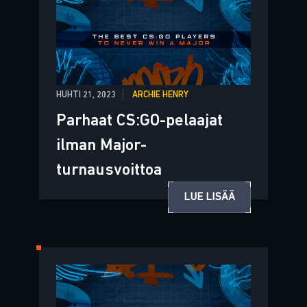
HUHTI 21, 2023
ARCHIE HENRY
Parhaat CS:GO-pelaajat
ilman Major-
turnausvoittoa
LUE LISÄÄ