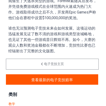
戏催生了大逃杀类型的游戏。Fortnite紧随其后发布，
并凭借免费游戏模式在全球范围内火速成为热门大
作。游戏取得成功之后不久，开发商Epic Games声称
他们会在赛程中设置$100,000,000的奖池。
谁也无法预测电子竞技未来会如何发展。这项运动的
迅猛发展见证了数不清的游戏和游戏类型攻城略地，
也见证了其他一些游戏昔日辉煌不再。如今，大赛的
观众人数和奖池金额都在不断增加，竞技性比赛也已
经辐射出了完整的文化版图。
电子竞技主页
查看最新的电子竞技赔率
类别
教学