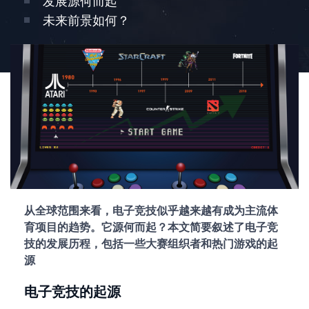
发展源何而起
未来前景如何？
从全球范围来看，电子竞技似乎越来越有成为主流体
育项目的趋势。它源何而起？本文简要叙述了电子竞
技的发展历程，包括一些大赛组织者和热门游戏的起
源
电子竞技的起源