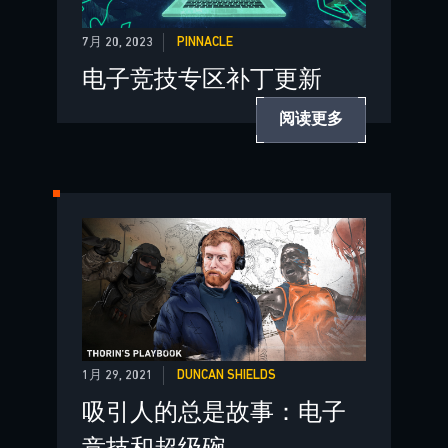
7月 20, 2023
PINNACLE
电子竞技专区补丁更新
阅读更多
1月 29, 2021
DUNCAN SHIELDS
吸引人的总是故事：电子