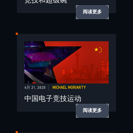
竞技和超级碗
阅读更多
4月 21, 2020
MICHAEL MORIARTY
中国电子竞技运动
阅读更多