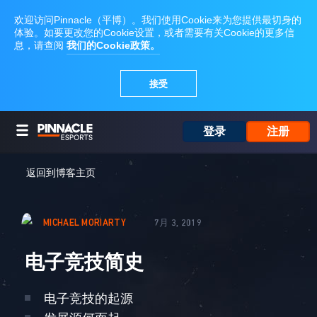
登录
注册
返回到博客主页
MICHAEL MORIARTY
7月 3, 2019
电子竞技简史
电子竞技的起源