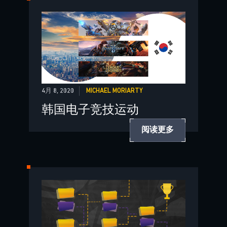
4月 8, 2020
MICHAEL MORIARTY
韩国电子竞技运动
阅读更多