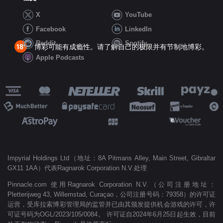
X
YouTube
Facebook
LinkedIn
Reddit
Spotify
博彩可能有成瘾性。请了解自己的极限并有节制地博彩。
Apple Podcasts
Impyrial Holdings Ltd（地址：8A Pitmans Alley, Main Street, Gibraltar
GX11 1AA）代表Ragnarok Corporation N.V.处理
Pinnacle.com 使用Ragnarok Corporation N.V.（公司注册地址：
Pletterijweg 43, Willemstad, Curaçao，公司注册号码：79358）的许可证
运营，受库拉索博彩管理局的监管并已由其颁发提供机会游戏的许可，许
可证号码为OGL/2023/105/0084。 许可证自2024年6月25日起生效，目前