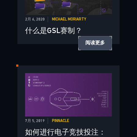
2月 6, 2020
MICHAEL MORIARTY
什么是GSL赛制？
阅读更多
7月 5, 2019
PINNACLE
如何进行电子竞技投注：