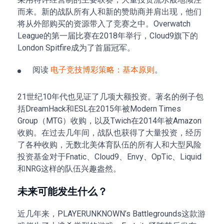
而来。新的战队所有人和新的赞助商并肩出现，他们
将从外部购买的资源带入了竞赛之中。Overwatch
League的第一届比赛在2018年举行，Cloud9旗下的
London Spitfire成为了首届冠军。
阅读
电子竞技博彩策略：基本原则
。
21世纪10年代也见证了几项大额投资。著名的例子包
括DreamHack和ESL在2015年被Modern Times
Group（MTG）收购，以及Twich在2014年被Amazon
收购。在过去几年间，战队也获得了大量投资，经历
了各种收购，无数北美体育队伍的所有人和大型风险
投资基金对于Fnatic、Cloud9、Envy、OpTic、Liquid
和NRG这样的队伍兴趣盎然。
未来可能发生什么？
近几年来，PLAYERUNKNOWN’s Battlegrounds这款游