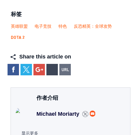
标签
英雄联盟
电子竞技
特色
反恐精英：全球攻势
DOTA 2
Share this article on
作者介绍
Michael Moriarty
显示更多